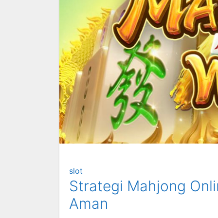
slot
Strategi Mahjong Onl
Aman