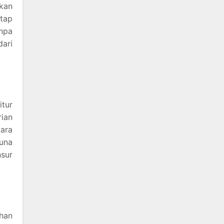
kan
tap
anpa
ari
tur
ian
ara
una
sur
han