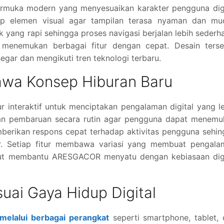
muka modern yang menyesuaikan karakter pengguna digi
iap elemen visual agar tampilan terasa nyaman dan mu
 yang rapi sehingga proses navigasi berjalan lebih sederh
menemukan berbagai fitur dengan cepat. Desain terse
egar dan mengikuti tren teknologi terbaru.
bawa Konsep Hiburan Baru
interaktif untuk menciptakan pengalaman digital yang l
an pembaruan secara rutin agar pengguna dapat menemu
berikan respons cepat terhadap aktivitas pengguna sehi
ar. Setiap fitur membawa variasi yang membuat pengala
ebut membantu ARESGACOR menyatu dengan kebiasaan digi
suai Gaya Hidup Digital
elalui berbagai perangkat
seperti smartphone, tablet,