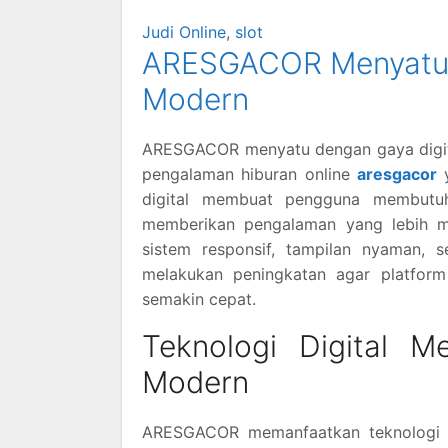
Judi Online
,
slot
ARESGACOR Menyatu d
Modern
ARESGACOR menyatu dengan gaya digital
pengalaman hiburan online
aresgacor
y
digital membuat pengguna membutu
memberikan pengalaman yang lebih 
sistem responsif, tampilan nyaman, 
melakukan peningkatan agar platform
semakin cepat.
Teknologi Digital M
Modern
ARESGACOR memanfaatkan teknologi d