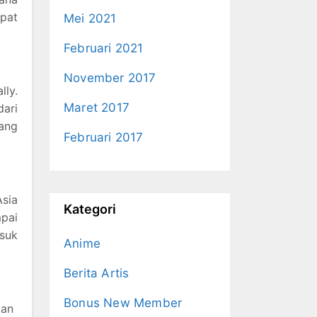
apat
Mei 2021
Februari 2021
November 2017
lly.
Maret 2017
dari
bang
Februari 2017
sia
Kategori
mpai
suk
Anime
Berita Artis
Bonus New Member
dan