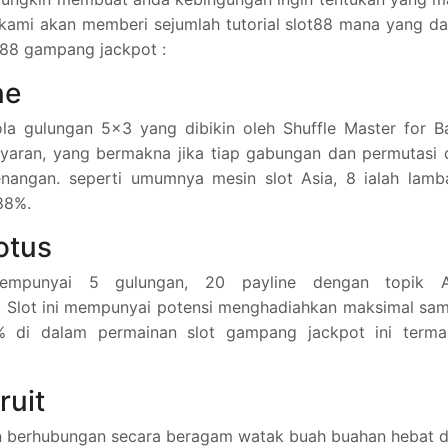
i kami akan memberi sejumlah tutorial slot88 mana yang d
lot88 gampang jackpot :
ne
la gulungan 5×3 yang dibikin oleh Shuffle Master for Ba
yaran, yang bermakna jika tiap gabungan dan permutasi 
menangan. seperti umumnya mesin slot Asia, 8 ialah lam
88%.
otus
empunyai 5 gulungan, 20 payline dengan topik A
al. Slot ini mempunyai potensi menghadiahkan maksimal sa
7% di dalam permainan slot gampang jackpot ini terma
ruit
an berhubungan secara beragam watak buah buahan hebat 