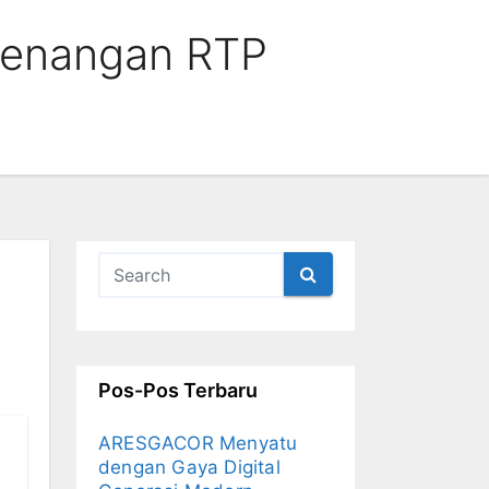
emenangan RTP
Pos-Pos Terbaru
ARESGACOR Menyatu
dengan Gaya Digital