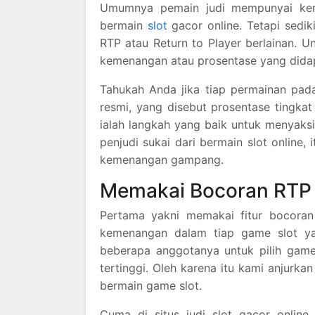
Umumnya pemain judi mempunyai kem
bermain
slot
gacor online. Tetapi sediki
RTP atau Return to Player berlainan. Un
kemenangan atau prosentase yang didapa
Tahukah Anda jika tiap permainan pad
resmi, yang disebut prosentase tingka
ialah langkah yang baik untuk menyaksik
penjudi sukai dari bermain slot online
kemenangan gampang.
Memakai Bocoran RTP 
Pertama yakni memakai fitur bocora
kemenangan dalam tiap game slot ya
beberapa anggotanya untuk pilih ga
tertinggi. Oleh karena itu kami anjurk
bermain game slot.
Cuma di situs judi slot gacor onlin