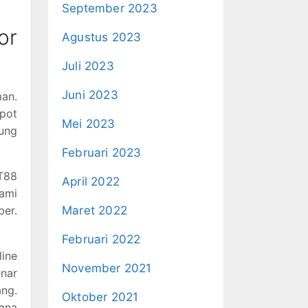
September 2023
or
Agustus 2023
Juli 2023
Juni 2023
man.
epot
Mei 2023
sung
Februari 2023
T88
April 2022
Kami
er.
Maret 2022
Februari 2022
line
November 2021
enar
ng.
Oktober 2021
mana