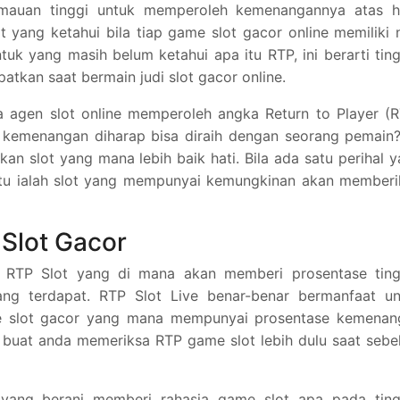
auan tinggi untuk memperoleh kemenangannya atas ha
t yang ketahui bila tiap game slot gacor online memiliki n
tuk yang masih belum ketahui apa itu RTP, ini berarti tin
tkan saat bermain judi slot gacor online.
a agen slot online memperoleh angka Return to Player (
t kemenangan diharap bisa diraih dengan seorang pemain?
an slot yang mana lebih baik hati. Bila ada satu perihal 
, itu ialah slot yang mempunyai kemungkinan akan member
Slot Gacor
n RTP Slot yang di mana akan memberi prosentase ting
ng terdapat. RTP Slot Live benar-benar bermanfaat un
me slot gacor yang mana mempunyai prosentase kemenan
an buat anda memeriksa RTP game slot lebih dulu saat seb
e yang berani memberi rahasia game slot apa pada ting