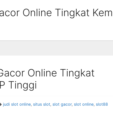
Gacor Online Tingkat K
Gacor Online Tingkat
 Tinggi
judi slot online
,
situs slot
,
slot gacor
,
slot online
,
slot88