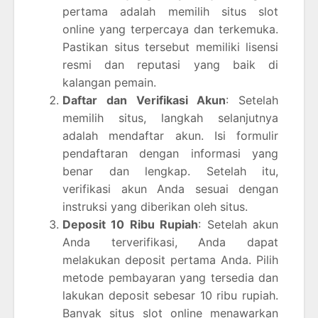
pertama adalah memilih situs slot
online yang terpercaya dan terkemuka.
Pastikan situs tersebut memiliki lisensi
resmi dan reputasi yang baik di
kalangan pemain.
Daftar dan Verifikasi Akun
: Setelah
memilih situs, langkah selanjutnya
adalah mendaftar akun. Isi formulir
pendaftaran dengan informasi yang
benar dan lengkap. Setelah itu,
verifikasi akun Anda sesuai dengan
instruksi yang diberikan oleh situs.
Deposit 10 Ribu Rupiah
: Setelah akun
Anda terverifikasi, Anda dapat
melakukan deposit pertama Anda. Pilih
metode pembayaran yang tersedia dan
lakukan deposit sebesar 10 ribu rupiah.
Banyak situs slot online menawarkan