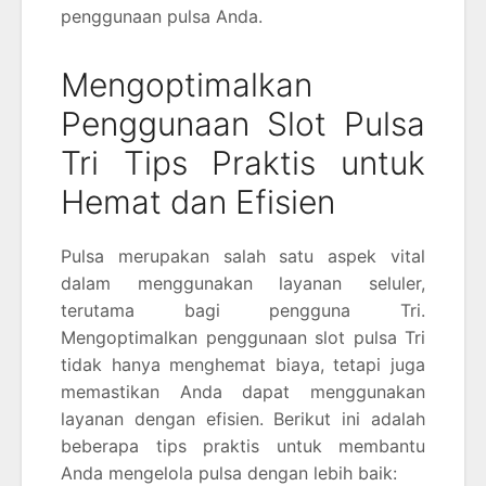
penggunaan pulsa Anda.
Mengoptimalkan
Penggunaan Slot Pulsa
Tri Tips Praktis untuk
Hemat dan Efisien
Pulsa merupakan salah satu aspek vital
dalam menggunakan layanan seluler,
terutama bagi pengguna Tri.
Mengoptimalkan penggunaan slot pulsa Tri
tidak hanya menghemat biaya, tetapi juga
memastikan Anda dapat menggunakan
layanan dengan efisien. Berikut ini adalah
beberapa tips praktis untuk membantu
Anda mengelola pulsa dengan lebih baik: