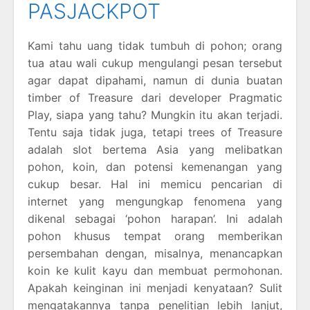
PASJACKPOT
Kami tahu uang tidak tumbuh di pohon; orang
tua atau wali cukup mengulangi pesan tersebut
agar dapat dipahami, namun di dunia buatan
timber of Treasure dari developer Pragmatic
Play, siapa yang tahu? Mungkin itu akan terjadi.
Tentu saja tidak juga, tetapi trees of Treasure
adalah slot bertema Asia yang melibatkan
pohon, koin, dan potensi kemenangan yang
cukup besar. Hal ini memicu pencarian di
internet yang mengungkap fenomena yang
dikenal sebagai ‘pohon harapan’. Ini adalah
pohon khusus tempat orang memberikan
persembahan dengan, misalnya, menancapkan
koin ke kulit kayu dan membuat permohonan.
Apakah keinginan ini menjadi kenyataan? Sulit
mengatakannya tanpa penelitian lebih lanjut,