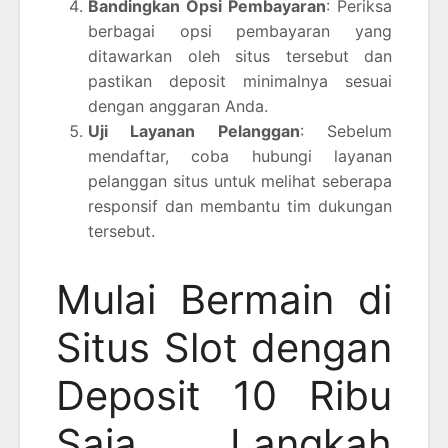
Bandingkan Opsi Pembayaran
: Periksa
berbagai opsi pembayaran yang
ditawarkan oleh situs tersebut dan
pastikan deposit minimalnya sesuai
dengan anggaran Anda.
Uji Layanan Pelanggan
: Sebelum
mendaftar, coba hubungi layanan
pelanggan situs untuk melihat seberapa
responsif dan membantu tim dukungan
tersebut.
Mulai Bermain di
Situs Slot dengan
Deposit 10 Ribu
Saja Langkah