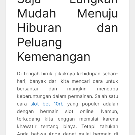
Mudah Menuju
Hiburan dan
Peluang
Kemenangan
Di tengah hiruk pikuknya kehidupan sehari-
hari, banyak dari kita mencari cara untuk
bersantai dan mungkin mencoba
keberuntungan dalam permainan. Salah satu
cara
slot bet 10rb
yang populer adalah
dengan bermain slot online. Namun,
terkadang kita enggan memulai karena
khawatir tentang biaya. Tetapi tahukah
Anda bahwa Anda dapat mulai bermain di