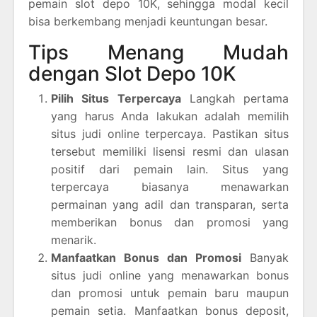
pemain slot depo 10K, sehingga modal kecil
bisa berkembang menjadi keuntungan besar.
Tips Menang Mudah
dengan Slot Depo 10K
Pilih Situs Terpercaya
Langkah pertama
yang harus Anda lakukan adalah memilih
situs judi online terpercaya. Pastikan situs
tersebut memiliki lisensi resmi dan ulasan
positif dari pemain lain. Situs yang
terpercaya biasanya menawarkan
permainan yang adil dan transparan, serta
memberikan bonus dan promosi yang
menarik.
Manfaatkan Bonus dan Promosi
Banyak
situs judi online yang menawarkan bonus
dan promosi untuk pemain baru maupun
pemain setia. Manfaatkan bonus deposit,