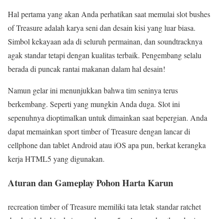
Hal pertama yang akan Anda perhatikan saat memulai slot bushes
of Treasure adalah karya seni dan desain kisi yang luar biasa.
Simbol kekayaan ada di seluruh permainan, dan soundtracknya
agak standar tetapi dengan kualitas terbaik. Pengembang selalu
berada di puncak rantai makanan dalam hal desain!
Namun gelar ini menunjukkan bahwa tim seninya terus
berkembang. Seperti yang mungkin Anda duga. Slot ini
sepenuhnya dioptimalkan untuk dimainkan saat bepergian. Anda
dapat memainkan sport timber of Treasure dengan lancar di
cellphone dan tablet Android atau iOS apa pun, berkat kerangka
kerja HTML5 yang digunakan.
Aturan dan Gameplay Pohon Harta Karun
recreation timber of Treasure memiliki tata letak standar ratchet