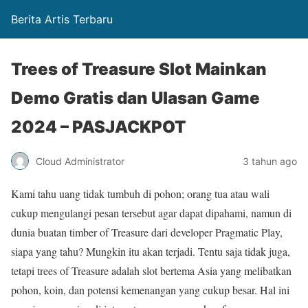
Berita Artis Terbaru
Trees of Treasure Slot Mainkan
Demo Gratis dan Ulasan Game
2024 – PASJACKPOT
Cloud Administrator
3 tahun ago
Kami tahu uang tidak tumbuh di pohon; orang tua atau wali
cukup mengulangi pesan tersebut agar dapat dipahami, namun di
dunia buatan timber of Treasure dari developer Pragmatic Play,
siapa yang tahu? Mungkin itu akan terjadi. Tentu saja tidak juga,
tetapi trees of Treasure adalah slot bertema Asia yang melibatkan
pohon, koin, dan potensi kemenangan yang cukup besar. Hal ini