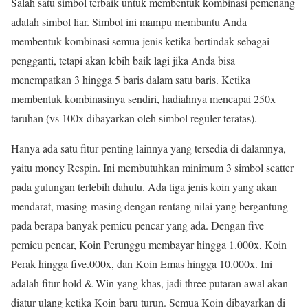
Salah satu simbol terbaik untuk membentuk kombinasi pemenang
adalah simbol liar. Simbol ini mampu membantu Anda
membentuk kombinasi semua jenis ketika bertindak sebagai
pengganti, tetapi akan lebih baik lagi jika Anda bisa
menempatkan 3 hingga 5 baris dalam satu baris. Ketika
membentuk kombinasinya sendiri, hadiahnya mencapai 250x
taruhan (vs 100x dibayarkan oleh simbol reguler teratas).
Hanya ada satu fitur penting lainnya yang tersedia di dalamnya,
yaitu money Respin. Ini membutuhkan minimum 3 simbol scatter
pada gulungan terlebih dahulu. Ada tiga jenis koin yang akan
mendarat, masing-masing dengan rentang nilai yang bergantung
pada berapa banyak pemicu pencar yang ada. Dengan five
pemicu pencar, Koin Perunggu membayar hingga 1.000x, Koin
Perak hingga five.000x, dan Koin Emas hingga 10.000x. Ini
adalah fitur hold & Win yang khas, jadi three putaran awal akan
diatur ulang ketika Koin baru turun. Semua Koin dibayarkan di