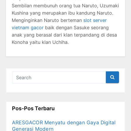
Sembilan membunuh orang tua Naruto, Uzumaki
Kushina yang merupakan ibu kandung Naruto.
Menginginkan Naruto berteman
slot server
vietnam gacor
baik dengan Sasuke seorang
anak yang berasal dari klan terpandang di desa
Konoha yaitu klan Uchiha.
Pos-Pos Terbaru
ARESGACOR Menyatu dengan Gaya Digital
Generasi Modern