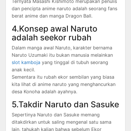
Ternyata Masashi Kishimoto merupakan penulis
dan pencipta anime naruto adalah seorang fans
berat anime dan manga Dragon Ball.
4.Konsep awal Naruto
adalah seekor rubah
Dalam manga awal Naruto, karakter bernama
Naruto Uzumaki itu bukan manusia melainkan
slot kamboja
yang tinggal di tubuh seorang
anak kecil.
Sementara itu rubah ekor sembilan yang biasa
kita lihat di anime naruto yang menghancurkan
desa Konoha adalah ayahnya.
5.Takdir Naruto dan Sasuke
Sepertinya Naruto dan Sasuke memang
ditakdirkan untuk saling mengenal satu sama
lain, tahukah kalian bahwa sebelum Ekor