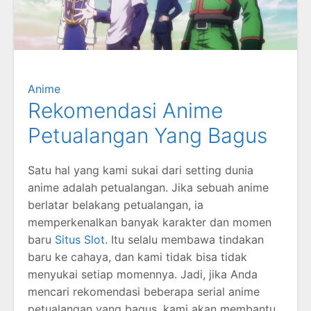
Anime
Rekomendasi Anime
Petualangan Yang Bagus
Satu hal yang kami sukai dari setting dunia
anime adalah petualangan. Jika sebuah anime
berlatar belakang petualangan, ia
memperkenalkan banyak karakter dan momen
baru
Situs Slot
. Itu selalu membawa tindakan
baru ke cahaya, dan kami tidak bisa tidak
menyukai setiap momennya. Jadi, jika Anda
mencari rekomendasi beberapa serial anime
petualangan yang bagus, kami akan membantu