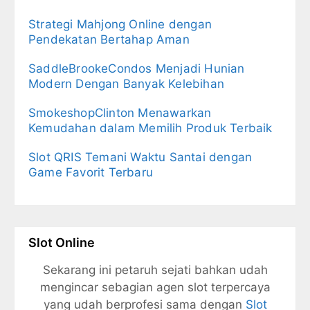
Strategi Mahjong Online dengan
Pendekatan Bertahap Aman
SaddleBrookeCondos Menjadi Hunian
Modern Dengan Banyak Kelebihan
SmokeshopClinton Menawarkan
Kemudahan dalam Memilih Produk Terbaik
Slot QRIS Temani Waktu Santai dengan
Game Favorit Terbaru
Slot Online
Sekarang ini petaruh sejati bahkan udah
mengincar sebagian agen slot terpercaya
yang udah berprofesi sama dengan
Slot