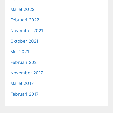
Maret 2022
Februari 2022
November 2021
Oktober 2021
Mei 2021
Februari 2021
November 2017
Maret 2017
Februari 2017