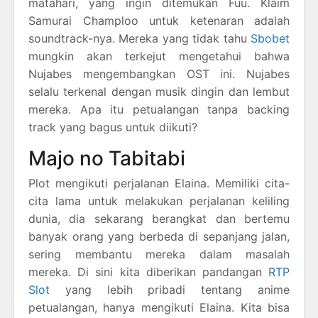
matahari, yang ingin ditemukan Fuu. Klaim
Samurai Champloo untuk ketenaran adalah
soundtrack-nya. Mereka yang tidak tahu
Sbobet
mungkin akan terkejut mengetahui bahwa
Nujabes mengembangkan OST ini. Nujabes
selalu terkenal dengan musik dingin dan lembut
mereka. Apa itu petualangan tanpa backing
track yang bagus untuk diikuti?
Majo no Tabitabi
Plot mengikuti perjalanan Elaina. Memiliki cita-
cita lama untuk melakukan perjalanan keliling
dunia, dia sekarang berangkat dan bertemu
banyak orang yang berbeda di sepanjang jalan,
sering membantu mereka dalam masalah
mereka. Di sini kita diberikan pandangan
RTP
Slot
yang lebih pribadi tentang anime
petualangan, hanya mengikuti Elaina. Kita bisa