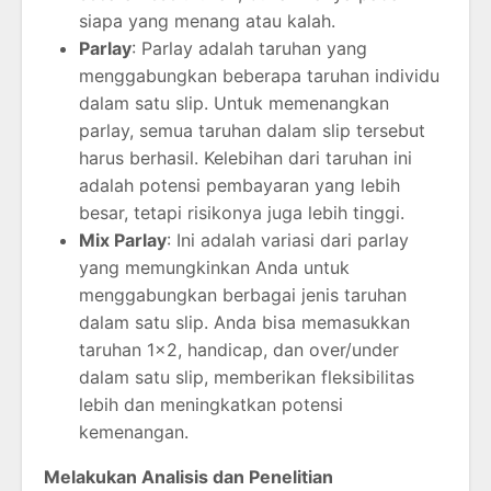
siapa yang menang atau kalah.
Parlay
: Parlay adalah taruhan yang
menggabungkan beberapa taruhan individu
dalam satu slip. Untuk memenangkan
parlay, semua taruhan dalam slip tersebut
harus berhasil. Kelebihan dari taruhan ini
adalah potensi pembayaran yang lebih
besar, tetapi risikonya juga lebih tinggi.
Mix Parlay
: Ini adalah variasi dari parlay
yang memungkinkan Anda untuk
menggabungkan berbagai jenis taruhan
dalam satu slip. Anda bisa memasukkan
taruhan 1×2, handicap, dan over/under
dalam satu slip, memberikan fleksibilitas
lebih dan meningkatkan potensi
kemenangan.
Melakukan Analisis dan Penelitian