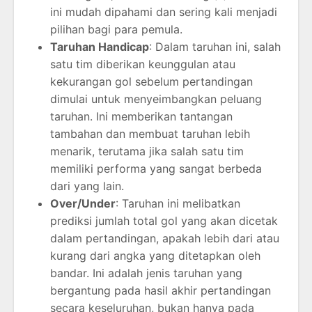
ini mudah dipahami dan sering kali menjadi
pilihan bagi para pemula.
Taruhan Handicap
: Dalam taruhan ini, salah
satu tim diberikan keunggulan atau
kekurangan gol sebelum pertandingan
dimulai untuk menyeimbangkan peluang
taruhan. Ini memberikan tantangan
tambahan dan membuat taruhan lebih
menarik, terutama jika salah satu tim
memiliki performa yang sangat berbeda
dari yang lain.
Over/Under
: Taruhan ini melibatkan
prediksi jumlah total gol yang akan dicetak
dalam pertandingan, apakah lebih dari atau
kurang dari angka yang ditetapkan oleh
bandar. Ini adalah jenis taruhan yang
bergantung pada hasil akhir pertandingan
secara keseluruhan, bukan hanya pada