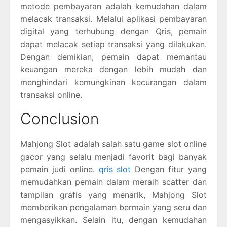
metode pembayaran adalah kemudahan dalam
melacak transaksi. Melalui aplikasi pembayaran
digital yang terhubung dengan Qris, pemain
dapat melacak setiap transaksi yang dilakukan.
Dengan demikian, pemain dapat memantau
keuangan mereka dengan lebih mudah dan
menghindari kemungkinan kecurangan dalam
transaksi online.
Conclusion
Mahjong Slot adalah salah satu game slot online
gacor yang selalu menjadi favorit bagi banyak
pemain judi online.
qris slot
Dengan fitur yang
memudahkan pemain dalam meraih scatter dan
tampilan grafis yang menarik, Mahjong Slot
memberikan pengalaman bermain yang seru dan
mengasyikkan. Selain itu, dengan kemudahan