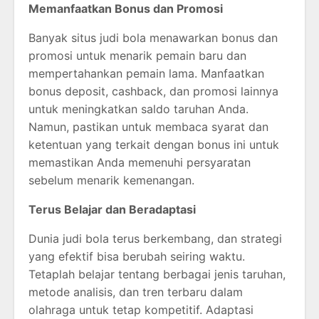
Memanfaatkan Bonus dan Promosi
Banyak situs judi bola menawarkan bonus dan
promosi untuk menarik pemain baru dan
mempertahankan pemain lama. Manfaatkan
bonus deposit, cashback, dan promosi lainnya
untuk meningkatkan saldo taruhan Anda.
Namun, pastikan untuk membaca syarat dan
ketentuan yang terkait dengan bonus ini untuk
memastikan Anda memenuhi persyaratan
sebelum menarik kemenangan.
Terus Belajar dan Beradaptasi
Dunia judi bola terus berkembang, dan strategi
yang efektif bisa berubah seiring waktu.
Tetaplah belajar tentang berbagai jenis taruhan,
metode analisis, dan tren terbaru dalam
olahraga untuk tetap kompetitif. Adaptasi