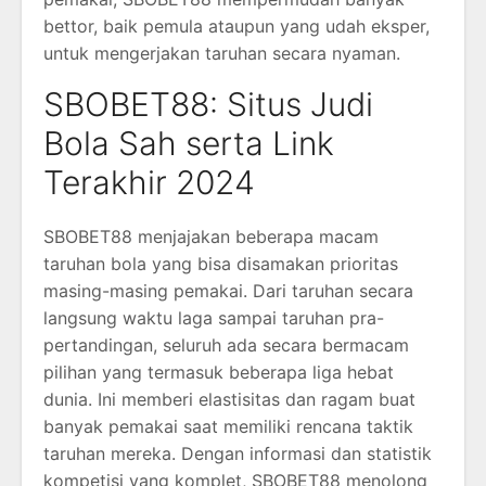
bettor, baik pemula ataupun yang udah eksper,
untuk mengerjakan taruhan secara nyaman.
SBOBET88: Situs Judi
Bola Sah serta Link
Terakhir 2024
SBOBET88 menjajakan beberapa macam
taruhan bola yang bisa disamakan prioritas
masing-masing pemakai. Dari taruhan secara
langsung waktu laga sampai taruhan pra-
pertandingan, seluruh ada secara bermacam
pilihan yang termasuk beberapa liga hebat
dunia. Ini memberi elastisitas dan ragam buat
banyak pemakai saat memiliki rencana taktik
taruhan mereka. Dengan informasi dan statistik
kompetisi yang komplet, SBOBET88 menolong