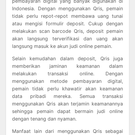
pembayaran digital yang banyak digunakan di
Indonesia. Dengan menggunakan Qris, pemain
tidak perlu repot-repot membawa uang tunai
atau mengisi formulir deposit. Cukup dengan
melakukan scan barcode Qris, deposit pemain
akan langsung terverifikasi dan uang akan
langsung masuk ke akun judi online pemain.
Selain kemudahan dalam deposit, Qris juga
memberikan jaminan keamanan dalam
melakukan transaksi online. Dengan
menggunakan metode pembayaran digital,
pemain tidak perlu khawatir akan keamanan
data pribadi mereka. Semua transaksi
menggunakan Qris akan terjamin keamanannya
sehingga pemain dapat bermain judi online
dengan tenang dan nyaman.
Manfaat lain dari menggunakan Qris sebagai