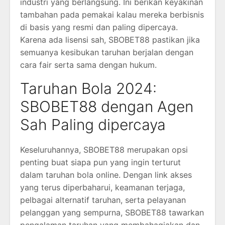
industri yang berlangsung. Ini berikan keyakinan
tambahan pada pemakai kalau mereka berbisnis
di basis yang resmi dan paling dipercaya.
Karena ada lisensi sah, SBOBET88 pastikan jika
semuanya kesibukan taruhan berjalan dengan
cara fair serta sama dengan hukum.
Taruhan Bola 2024:
SBOBET88 dengan Agen
Sah Paling dipercaya
Keseluruhannya, SBOBET88 merupakan opsi
penting buat siapa pun yang ingin terturut
dalam taruhan bola online. Dengan link akses
yang terus diperbaharui, keamanan terjaga,
pelbagai alternatif taruhan, serta pelayanan
pelanggan yang sempurna, SBOBET88 tawarkan