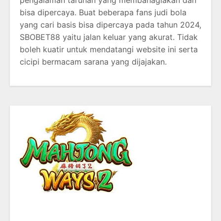
pengalaman taruhan yang membahagiakan dan
bisa dipercaya. Buat beberapa fans judi bola
yang cari basis bisa dipercaya pada tahun 2024,
SBOBET88 yaitu jalan keluar yang akurat. Tidak
boleh kuatir untuk mendatangi website ini serta
cicipi bermacam sarana yang dijajakan.