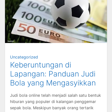
Uncategorized
Keberuntungan di
Lapangan: Panduan Judi
Bola yang Mengasyikkan
Judi bola online telah menjadi salah satu bentuk
hiburan yang populer di kalangan penggemar
sepak bola. Meskipun banyak orang tertarik