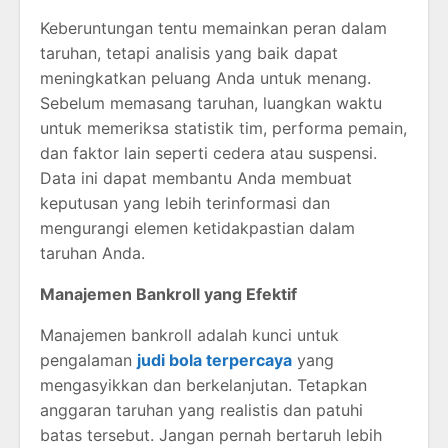
Keberuntungan tentu memainkan peran dalam
taruhan, tetapi analisis yang baik dapat
meningkatkan peluang Anda untuk menang.
Sebelum memasang taruhan, luangkan waktu
untuk memeriksa statistik tim, performa pemain,
dan faktor lain seperti cedera atau suspensi.
Data ini dapat membantu Anda membuat
keputusan yang lebih terinformasi dan
mengurangi elemen ketidakpastian dalam
taruhan Anda.
Manajemen Bankroll yang Efektif
Manajemen bankroll adalah kunci untuk
pengalaman
judi bola terpercaya
yang
mengasyikkan dan berkelanjutan. Tetapkan
anggaran taruhan yang realistis dan patuhi
batas tersebut. Jangan pernah bertaruh lebih