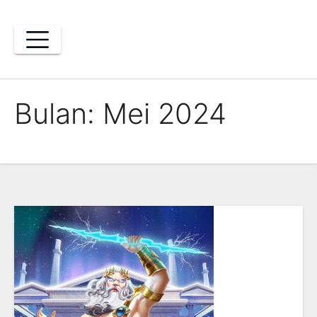
Skip
to
content
Bulan:
Mei 2024