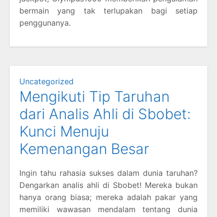
bermain yang tak terlupakan bagi setiap
penggunanya.
Uncategorized
Mengikuti Tip Taruhan
dari Analis Ahli di Sbobet:
Kunci Menuju
Kemenangan Besar
Ingin tahu rahasia sukses dalam dunia taruhan?
Dengarkan analis ahli di Sbobet! Mereka bukan
hanya orang biasa; mereka adalah pakar yang
memiliki wawasan mendalam tentang dunia