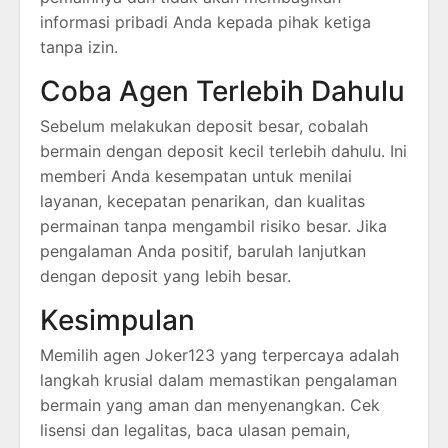
informasi pribadi Anda kepada pihak ketiga
tanpa izin.
Coba Agen Terlebih Dahulu
Sebelum melakukan deposit besar, cobalah
bermain dengan deposit kecil terlebih dahulu. Ini
memberi Anda kesempatan untuk menilai
layanan, kecepatan penarikan, dan kualitas
permainan tanpa mengambil risiko besar. Jika
pengalaman Anda positif, barulah lanjutkan
dengan deposit yang lebih besar.
Kesimpulan
Memilih agen Joker123 yang terpercaya adalah
langkah krusial dalam memastikan pengalaman
bermain yang aman dan menyenangkan. Cek
lisensi dan legalitas, baca ulasan pemain,