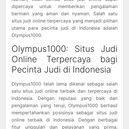
dipercaya untuk memberikan pengalaman
bermain yang aman dan nyaman. Salah satu
situs judi online terpercaya yang menjadi pilihan
utama para pecinta judi di Indonesia adalah
Olympus1000.
Olympus1000: Situs Judi
Online Terpercaya bagi
Pecinta Judi di Indonesia
Olympus1000 telah lama dikenal sebagai salah
satu situs judi online terbaik dan terpercaya di
Indonesia. Dengan reputasi yang baik dan
pengalaman yang teruji, Olympus1000 berhasil
mempertahankan posisinya sebagai situs judi
online terbaik di Indonesia. Dengan berbagai
fitur unggulan dan pelayanan yang prima,