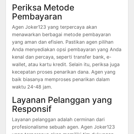
Periksa Metode
Pembayaran
Agen Joker123 yang terpercaya akan
menawarkan berbagai metode pembayaran
yang aman dan efisien. Pastikan agen pilihan
Anda menyediakan opsi pembayaran yang Anda
kenal dan percaya, seperti transfer bank, e-
wallet, atau kartu kredit. Selain itu, periksa juga
kecepatan proses penarikan dana. Agen yang
baik biasanya memproses penarikan dalam
waktu 24-48 jam.
Layanan Pelanggan yang
Responsif
Layanan pelanggan adalah cerminan dari
profesionalisme sebuah agen. Agen Joker123