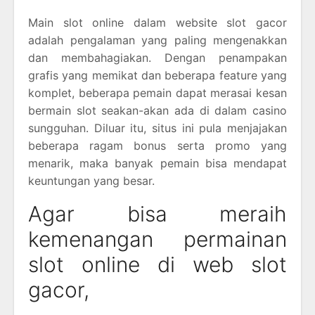
Main slot online dalam website slot gacor
adalah pengalaman yang paling mengenakkan
dan membahagiakan. Dengan penampakan
grafis yang memikat dan beberapa feature yang
komplet, beberapa pemain dapat merasai kesan
bermain slot seakan-akan ada di dalam casino
sungguhan. Diluar itu, situs ini pula menjajakan
beberapa ragam bonus serta promo yang
menarik, maka banyak pemain bisa mendapat
keuntungan yang besar.
Agar bisa meraih
kemenangan permainan
slot online di web slot
gacor,