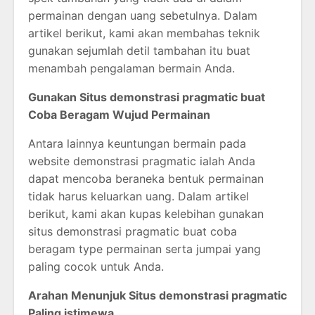
permainan dengan uang sebetulnya. Dalam
artikel berikut, kami akan membahas teknik
gunakan sejumlah detil tambahan itu buat
menambah pengalaman bermain Anda.
Gunakan Situs demonstrasi pragmatic buat
Coba Beragam Wujud Permainan
Antara lainnya keuntungan bermain pada
website demonstrasi pragmatic ialah Anda
dapat mencoba beraneka bentuk permainan
tidak harus keluarkan uang. Dalam artikel
berikut, kami akan kupas kelebihan gunakan
situs demonstrasi pragmatic buat coba
beragam type permainan serta jumpai yang
paling cocok untuk Anda.
Arahan Menunjuk Situs demonstrasi pragmatic
Paling istimewa