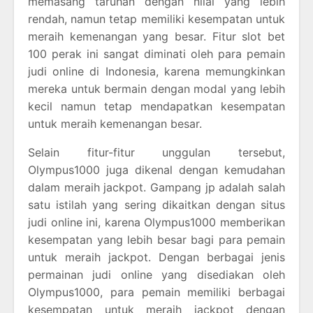
memasang taruhan dengan nilai yang lebih
rendah, namun tetap memiliki kesempatan untuk
meraih kemenangan yang besar. Fitur slot bet
100 perak ini sangat diminati oleh para pemain
judi online di Indonesia, karena memungkinkan
mereka untuk bermain dengan modal yang lebih
kecil namun tetap mendapatkan kesempatan
untuk meraih kemenangan besar.
Selain fitur-fitur unggulan tersebut,
Olympus1000 juga dikenal dengan kemudahan
dalam meraih jackpot. Gampang jp adalah salah
satu istilah yang sering dikaitkan dengan situs
judi online ini, karena Olympus1000 memberikan
kesempatan yang lebih besar bagi para pemain
untuk meraih jackpot. Dengan berbagai jenis
permainan judi online yang disediakan oleh
Olympus1000, para pemain memiliki berbagai
kesempatan untuk meraih jackpot dengan