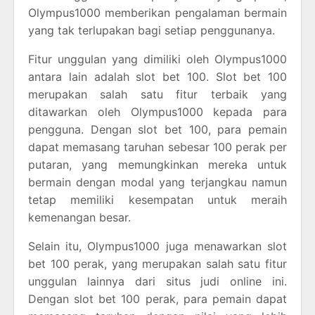
Olympus1000 memberikan pengalaman bermain
yang tak terlupakan bagi setiap penggunanya.
Fitur unggulan yang dimiliki oleh Olympus1000
antara lain adalah slot bet 100. Slot bet 100
merupakan salah satu fitur terbaik yang
ditawarkan oleh Olympus1000 kepada para
pengguna. Dengan slot bet 100, para pemain
dapat memasang taruhan sebesar 100 perak per
putaran, yang memungkinkan mereka untuk
bermain dengan modal yang terjangkau namun
tetap memiliki kesempatan untuk meraih
kemenangan besar.
Selain itu, Olympus1000 juga menawarkan slot
bet 100 perak, yang merupakan salah satu fitur
unggulan lainnya dari situs judi online ini.
Dengan slot bet 100 perak, para pemain dapat