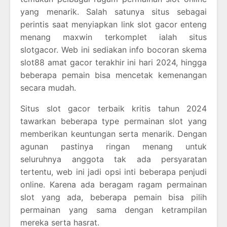
yang menarik. Salah satunya situs sebagai
perintis saat menyiapkan link slot gacor enteng
menang maxwin terkomplet ialah situs
slotgacor. Web ini sediakan info bocoran skema
slot88 amat gacor terakhir ini hari 2024, hingga
beberapa pemain bisa mencetak kemenangan
secara mudah.
Situs slot gacor terbaik kritis tahun 2024
tawarkan beberapa type permainan slot yang
memberikan keuntungan serta menarik. Dengan
agunan pastinya ringan menang untuk
seluruhnya anggota tak ada persyaratan
tertentu, web ini jadi opsi inti beberapa penjudi
online. Karena ada beragam ragam permainan
slot yang ada, beberapa pemain bisa pilih
permainan yang sama dengan ketrampilan
mereka serta hasrat.