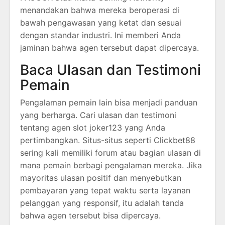
menandakan bahwa mereka beroperasi di
bawah pengawasan yang ketat dan sesuai
dengan standar industri. Ini memberi Anda
jaminan bahwa agen tersebut dapat dipercaya.
Baca Ulasan dan Testimoni
Pemain
Pengalaman pemain lain bisa menjadi panduan
yang berharga. Cari ulasan dan testimoni
tentang agen slot joker123 yang Anda
pertimbangkan. Situs-situs seperti Clickbet88
sering kali memiliki forum atau bagian ulasan di
mana pemain berbagi pengalaman mereka. Jika
mayoritas ulasan positif dan menyebutkan
pembayaran yang tepat waktu serta layanan
pelanggan yang responsif, itu adalah tanda
bahwa agen tersebut bisa dipercaya.