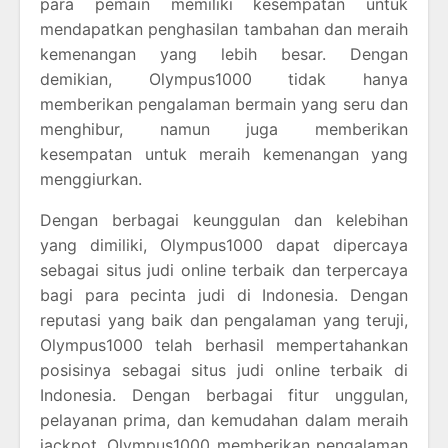
para pemain memiliki kesempatan untuk
mendapatkan penghasilan tambahan dan meraih
kemenangan yang lebih besar. Dengan
demikian, Olympus1000 tidak hanya
memberikan pengalaman bermain yang seru dan
menghibur, namun juga memberikan
kesempatan untuk meraih kemenangan yang
menggiurkan.
Dengan berbagai keunggulan dan kelebihan
yang dimiliki, Olympus1000 dapat dipercaya
sebagai situs judi online terbaik dan terpercaya
bagi para pecinta judi di Indonesia. Dengan
reputasi yang baik dan pengalaman yang teruji,
Olympus1000 telah berhasil mempertahankan
posisinya sebagai situs judi online terbaik di
Indonesia. Dengan berbagai fitur unggulan,
pelayanan prima, dan kemudahan dalam meraih
jackpot, Olympus1000 memberikan pengalaman