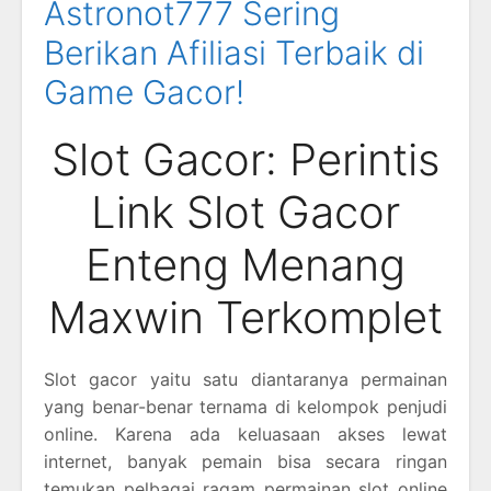
Astronot777 Sering
Berikan Afiliasi Terbaik di
Game Gacor!
Slot Gacor: Perintis
Link Slot Gacor
Enteng Menang
Maxwin Terkomplet
Slot gacor yaitu satu diantaranya permainan
yang benar-benar ternama di kelompok penjudi
online. Karena ada keluasaan akses lewat
internet, banyak pemain bisa secara ringan
temukan pelbagai ragam permainan slot online