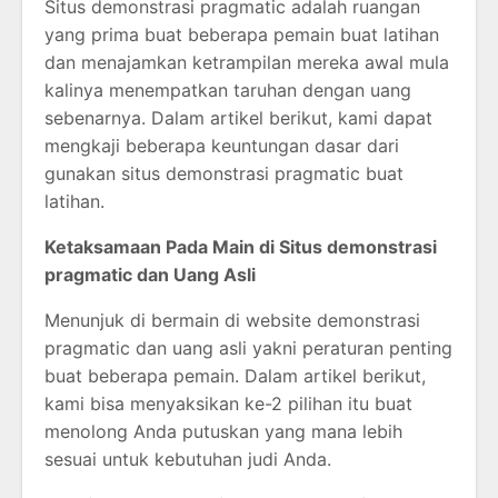
Situs demonstrasi pragmatic adalah ruangan
yang prima buat beberapa pemain buat latihan
dan menajamkan ketrampilan mereka awal mula
kalinya menempatkan taruhan dengan uang
sebenarnya. Dalam artikel berikut, kami dapat
mengkaji beberapa keuntungan dasar dari
gunakan situs demonstrasi pragmatic buat
latihan.
Ketaksamaan Pada Main di Situs demonstrasi
pragmatic dan Uang Asli
Menunjuk di bermain di website demonstrasi
pragmatic dan uang asli yakni peraturan penting
buat beberapa pemain. Dalam artikel berikut,
kami bisa menyaksikan ke-2 pilihan itu buat
menolong Anda putuskan yang mana lebih
sesuai untuk kebutuhan judi Anda.