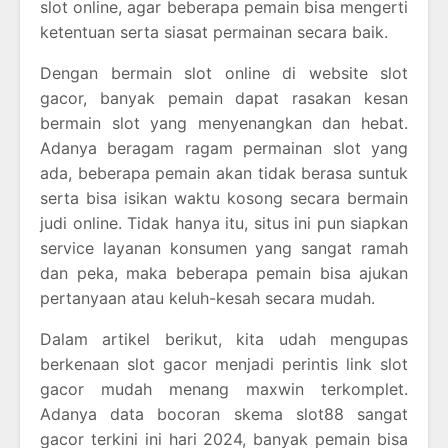
slot online, agar beberapa pemain bisa mengerti
ketentuan serta siasat permainan secara baik.
Dengan bermain slot online di website slot
gacor, banyak pemain dapat rasakan kesan
bermain slot yang menyenangkan dan hebat.
Adanya beragam ragam permainan slot yang
ada, beberapa pemain akan tidak berasa suntuk
serta bisa isikan waktu kosong secara bermain
judi online. Tidak hanya itu, situs ini pun siapkan
service layanan konsumen yang sangat ramah
dan peka, maka beberapa pemain bisa ajukan
pertanyaan atau keluh-kesah secara mudah.
Dalam artikel berikut, kita udah mengupas
berkenaan slot gacor menjadi perintis link slot
gacor mudah menang maxwin terkomplet.
Adanya data bocoran skema slot88 sangat
gacor terkini ini hari 2024, banyak pemain bisa