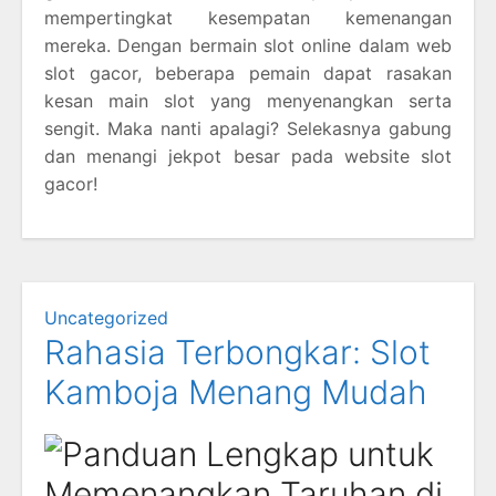
mempertingkat kesempatan kemenangan
mereka. Dengan bermain slot online dalam web
slot gacor, beberapa pemain dapat rasakan
kesan main slot yang menyenangkan serta
sengit. Maka nanti apalagi? Selekasnya gabung
dan menangi jekpot besar pada website slot
gacor!
Uncategorized
Rahasia Terbongkar: Slot
Kamboja Menang Mudah