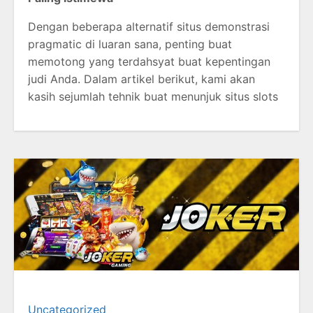
Dengan beberapa alternatif situs demonstrasi
pragmatic di luaran sana, penting buat
memotong yang terdahsyat buat kepentingan
judi Anda. Dalam artikel berikut, kami akan
kasih sejumlah tehnik buat menunjuk situs slots
Uncategorized