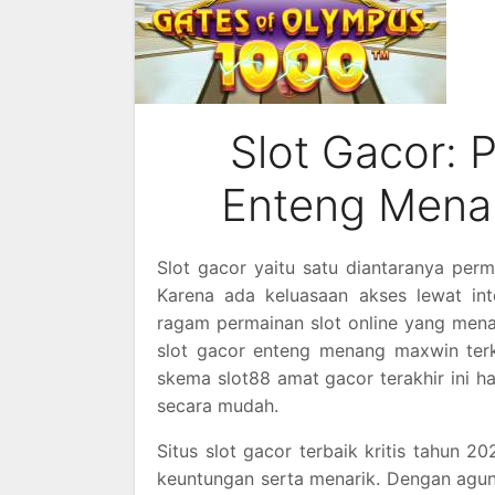
Slot Gacor: P
Enteng Mena
Slot gacor yaitu satu diantaranya per
Karena ada keluasaan akses lewat int
ragam permainan slot online yang menar
slot gacor enteng menang maxwin terko
skema slot88 amat gacor terakhir ini 
secara mudah.
Situs slot gacor terbaik kritis tahun
keuntungan serta menarik. Dengan agun