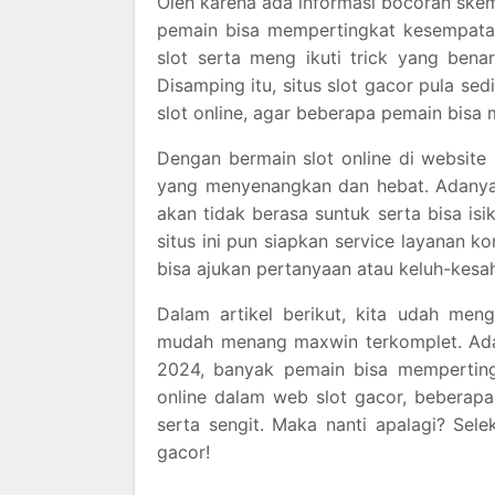
Oleh karena ada informasi bocoran sk
pemain bisa mempertingkat kesempat
slot serta meng ikuti trick yang ben
Disamping itu, situs slot gacor pula s
slot online, agar beberapa pemain bisa 
Dengan bermain slot online di website
yang menyenangkan dan hebat. Adanya
akan tidak berasa suntuk serta bisa isi
situs ini pun siapkan service layanan
bisa ajukan pertanyaan atau keluh-kesa
Dalam artikel berikut, kita udah meng
mudah menang maxwin terkomplet. Adan
2024, banyak pemain bisa mempertin
online dalam web slot gacor, beberap
serta sengit. Maka nanti apalagi? Se
gacor!