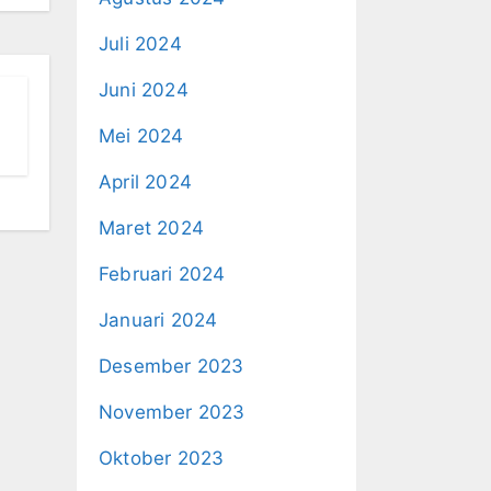
Juli 2024
Juni 2024
Mei 2024
April 2024
Maret 2024
Februari 2024
Januari 2024
Desember 2023
November 2023
Oktober 2023