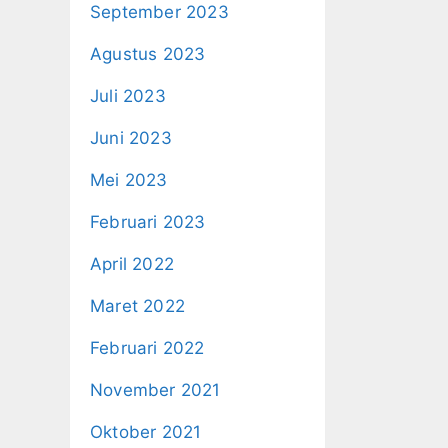
September 2023
Agustus 2023
Juli 2023
Juni 2023
Mei 2023
Februari 2023
April 2022
Maret 2022
Februari 2022
November 2021
Oktober 2021