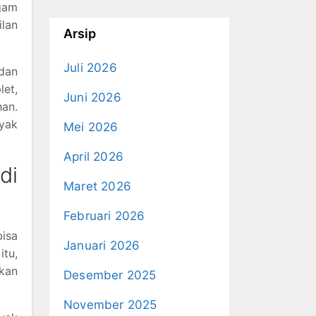
agam
lan
Arsip
Juli 2026
dan
et,
Juni 2026
an.
nyak
Mei 2026
April 2026
di
Maret 2026
Februari 2026
isa
Januari 2026
itu,
kan
Desember 2025
November 2025