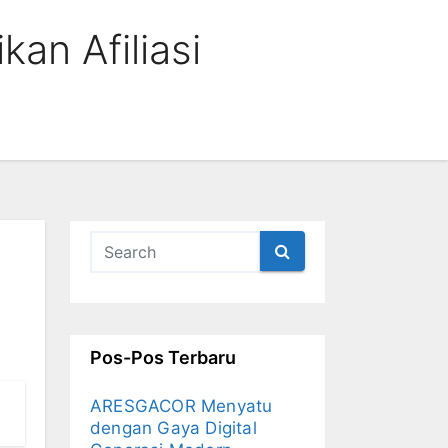
an Afiliasi
Pos-Pos Terbaru
ARESGACOR Menyatu
dengan Gaya Digital