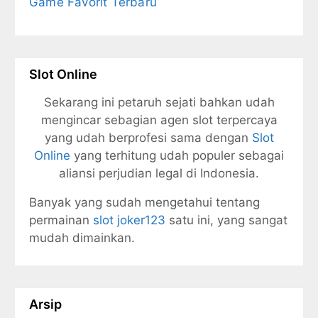
Game Favorit Terbaru
Slot Online
Sekarang ini petaruh sejati bahkan udah
mengincar sebagian agen slot terpercaya
yang udah berprofesi sama dengan
Slot
Online
yang terhitung udah populer sebagai
aliansi perjudian legal di Indonesia.
Banyak yang sudah mengetahui tentang
permainan
slot joker123
satu ini, yang sangat
mudah dimainkan.
Arsip