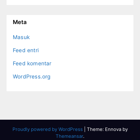
Meta
Masuk
Feed entri
Feed komentar
WordPress.org
Proudly powered by WordPress
|
Theme: Ennova by
Themeansar
.