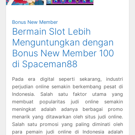
Bonus New Member
Bermain Slot Lebih
Menguntungkan dengan
Bonus New Member 100
di Spaceman88
Pada era digital seperti sekarang, industri
perjudian online semakin berkembang pesat di
Indonesia. Salah satu faktor utama yang
membuat popularitas judi online semakin
meningkat adalah adanya berbagai promo
menarik yang ditawarkan oleh situs judi online.
Salah satu promosi yang paling diminati oleh
para pemain judi online di Indonesia adalah