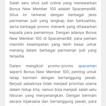
Salah satu situs judi online yang menawarkan
Bonus New Member 100 adalah Spaceman88.
Situs ini terkenal dengan berbagai jenis
permainan judi yang lengkap dan berkualitas,
serta berbagai promo menarik yang ditawarkan
kepada para pemainnya. Dengan adanya Bonus
New Member 100 di Spaceman88, para pemain
memiliki kesempatan yang lebih besar untuk
menang dalam berbagai permainan judi yang
tersedia.
Dalam mengikuti promo-promo
spaceman
seperti Bonus New Member 100, penting untuk
tetap bermain dengan bertanggung jawab.
Berjudi sebaiknya tidak menjadi prioritas utama
dalam hidup kita, namun bisa menjadi salah satu
hiburan yang menyenangkan. Dengan bermain
secara bijaksana dan bertanggung jawab, para