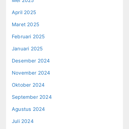
Mei 2025
April 2025
Maret 2025
Februari 2025
Januari 2025
Desember 2024
November 2024
Oktober 2024
September 2024
Agustus 2024
Juli 2024