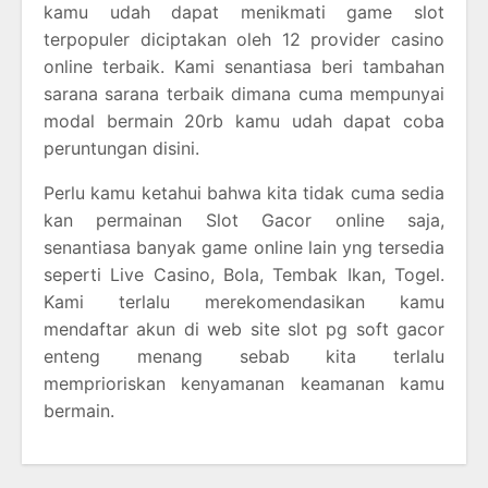
kamu udah dapat menikmati game slot
terpopuler diciptakan oleh 12 provider casino
online terbaik. Kami senantiasa beri tambahan
sarana sarana terbaik dimana cuma mempunyai
modal bermain 20rb kamu udah dapat coba
peruntungan disini.
Perlu kamu ketahui bahwa kita tidak cuma sedia
kan permainan Slot Gacor online saja,
senantiasa banyak game online lain yng tersedia
seperti Live Casino, Bola, Tembak Ikan, Togel.
Kami terlalu merekomendasikan kamu
mendaftar akun di web site slot pg soft gacor
enteng menang sebab kita terlalu
memprioriskan kenyamanan keamanan kamu
bermain.