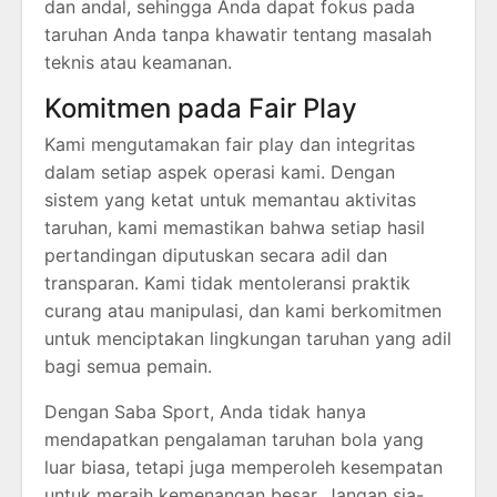
dan andal, sehingga Anda dapat fokus pada
taruhan Anda tanpa khawatir tentang masalah
teknis atau keamanan.
Komitmen pada Fair Play
Kami mengutamakan fair play dan integritas
dalam setiap aspek operasi kami. Dengan
sistem yang ketat untuk memantau aktivitas
taruhan, kami memastikan bahwa setiap hasil
pertandingan diputuskan secara adil dan
transparan. Kami tidak mentoleransi praktik
curang atau manipulasi, dan kami berkomitmen
untuk menciptakan lingkungan taruhan yang adil
bagi semua pemain.
Dengan Saba Sport, Anda tidak hanya
mendapatkan pengalaman taruhan bola yang
luar biasa, tetapi juga memperoleh kesempatan
untuk meraih kemenangan besar. Jangan sia-