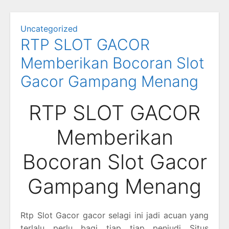
Uncategorized
RTP SLOT GACOR
Memberikan Bocoran Slot
Gacor Gampang Menang
RTP SLOT GACOR
Memberikan
Bocoran Slot Gacor
Gampang Menang
Rtp Slot Gacor gacor selagi ini jadi acuan yang
terlalu perlu bagi tiap tiap penjudi Situs