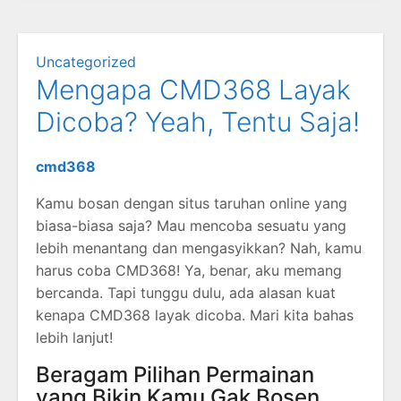
Uncategorized
Mengapa CMD368 Layak
Dicoba? Yeah, Tentu Saja!
cmd368
Kamu bosan dengan situs taruhan online yang
biasa-biasa saja? Mau mencoba sesuatu yang
lebih menantang dan mengasyikkan? Nah, kamu
harus coba CMD368! Ya, benar, aku memang
bercanda. Tapi tunggu dulu, ada alasan kuat
kenapa CMD368 layak dicoba. Mari kita bahas
lebih lanjut!
Beragam Pilihan Permainan
yang Bikin Kamu Gak Bosen