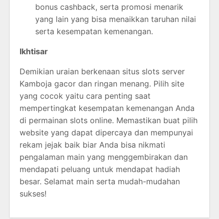
bonus cashback, serta promosi menarik
yang lain yang bisa menaikkan taruhan nilai
serta kesempatan kemenangan.
Ikhtisar
Demikian uraian berkenaan situs slots server
Kamboja gacor dan ringan menang. Pilih site
yang cocok yaitu cara penting saat
mempertingkat kesempatan kemenangan Anda
di permainan slots online. Memastikan buat pilih
website yang dapat dipercaya dan mempunyai
rekam jejak baik biar Anda bisa nikmati
pengalaman main yang menggembirakan dan
mendapati peluang untuk mendapat hadiah
besar. Selamat main serta mudah-mudahan
sukses!