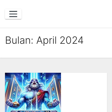
Skip
to
content
Bulan:
April 2024