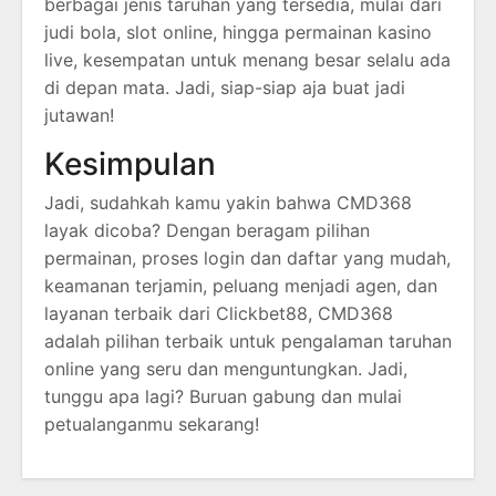
berbagai jenis taruhan yang tersedia, mulai dari
judi bola, slot online, hingga permainan kasino
live, kesempatan untuk menang besar selalu ada
di depan mata. Jadi, siap-siap aja buat jadi
jutawan!
Kesimpulan
Jadi, sudahkah kamu yakin bahwa CMD368
layak dicoba? Dengan beragam pilihan
permainan, proses login dan daftar yang mudah,
keamanan terjamin, peluang menjadi agen, dan
layanan terbaik dari Clickbet88, CMD368
adalah pilihan terbaik untuk pengalaman taruhan
online yang seru dan menguntungkan. Jadi,
tunggu apa lagi? Buruan gabung dan mulai
petualanganmu sekarang!