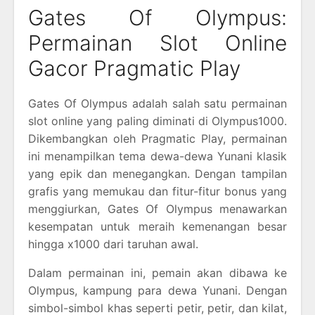
Gates Of Olympus:
Permainan Slot Online
Gacor Pragmatic Play
Gates Of Olympus adalah salah satu permainan
slot online yang paling diminati di Olympus1000.
Dikembangkan oleh Pragmatic Play, permainan
ini menampilkan tema dewa-dewa Yunani klasik
yang epik dan menegangkan. Dengan tampilan
grafis yang memukau dan fitur-fitur bonus yang
menggiurkan, Gates Of Olympus menawarkan
kesempatan untuk meraih kemenangan besar
hingga x1000 dari taruhan awal.
Dalam permainan ini, pemain akan dibawa ke
Olympus, kampung para dewa Yunani. Dengan
simbol-simbol khas seperti petir, petir, dan kilat,