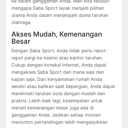
ke dalam genggaman Anda. Mari kita telusuri
mengapa Saba Sport layak menjadi pilihan
utama Anda dalam menjelajahi dunia taruhan
olahraga.
Akses Mudah, Kemenangan
Besar
Dengan Saba Sport, Anda tidak perlu repot-
repot pergi ke kasino atau kantor taruhan.
Cukup dengan koneksi internet, Anda dapat
mengakses Saba Sport dari mana saja dan
kapan saja. Dari kenyamanan rumah Anda
sendiri atau bahkan saat bepergian, Anda dapat
menikmati taruhan bola dengan mudah dan
praktis. Lebih baik lagi, kesempatan untuk
meraih kemenangan besar juga ada di
genggaman Anda. Jadikan setiap momen
menonton pertandingan lebih mengasyikkan