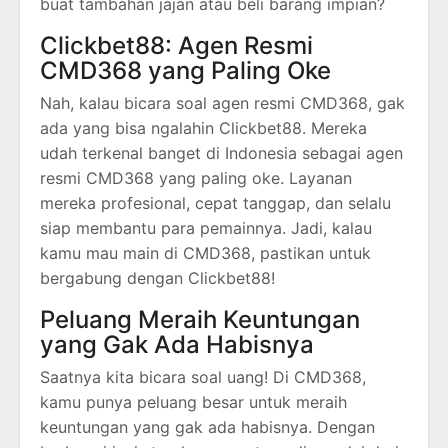
buat tambahan jajan atau beli barang impian?
Clickbet88: Agen Resmi
CMD368 yang Paling Oke
Nah, kalau bicara soal agen resmi CMD368, gak
ada yang bisa ngalahin Clickbet88. Mereka
udah terkenal banget di Indonesia sebagai agen
resmi CMD368 yang paling oke. Layanan
mereka profesional, cepat tanggap, dan selalu
siap membantu para pemainnya. Jadi, kalau
kamu mau main di CMD368, pastikan untuk
bergabung dengan Clickbet88!
Peluang Meraih Keuntungan
yang Gak Ada Habisnya
Saatnya kita bicara soal uang! Di CMD368,
kamu punya peluang besar untuk meraih
keuntungan yang gak ada habisnya. Dengan