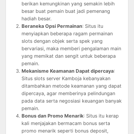
berikan kemungkinan yang semakin lebih
besar buat pemain buat jadi pemenang
hadiah besar.
Beraneka Opsi Permainan
: Situs itu
menyiapkan beberapa ragam permainan
slots dengan objek serta spek yang
bervariasi, maka memberi pengalaman main
yang memikat dan sengit untuk beberapa
pemain.
Mekanisme Keamanan Dapat dipercaya
:
Situs slots server Kamboja kebanyakan
ditambahkan metode keamanan yang dapat
dipercaya, agar memberinya pelindungan
pada data serta negosiasi keuangan banyak
pemain.
Bonus dan Promo Menarik
: Situs itu kerap
kali menjajakan bermacam bonus serta
promo menarik seperti bonus deposit,