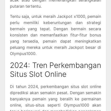
acak atau dengan memenangkan serangkaian
putaran tertentu.
Tentu saja, untuk meraih Jackpot x1000, pemain
perlu memiliki keberuntungan dan strategi
bermain yang tepat. Dengan bermain secara
konsisten dan memanfaatkan fitur-fitur bonus
yang tersedia, pemain dapat meningkatkan
peluang mereka untuk meraih Jackpot besar di
Olympus1000.
2024: Tren Perkembangan
Situs Slot Online
Di tahun 2024, perkembangan situs slot online
diprediksi akan semakin pesat. Dengan semakin
banyaknya pemain yang beralih ke permainan
online, situs-situs seperti Olympus1000 akan