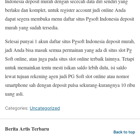
Indonesia deposit murah dengan sececah data diri sendiri yang
berlaku dan komplet, untuk register account judi online Anda
dapat segera membuka menu daftar situs Pgsoft Indonesia deposit
murah yang sudah tersedia.
Selesai punyai 1 akun daftar situs Pgsoft Indonesia deposit murah,
jadi Anda bisa masuk semua permainan yang ada di situs slot Pg
Soft online, atau juga pada situs slot online terbaik lainnya. Tetapi
untuk memainkan tentu mesti isikan saldo lebih dulu, isi saldo
lewat tujuan rekening agen judi PG Soft slot online atau nomor
smartphone sah dengan deposit pulsa sekurang-kurangnya 10 ribu
uang asli.
Categories:
Uncategorized
Berita Artis Terbaru
Back to top