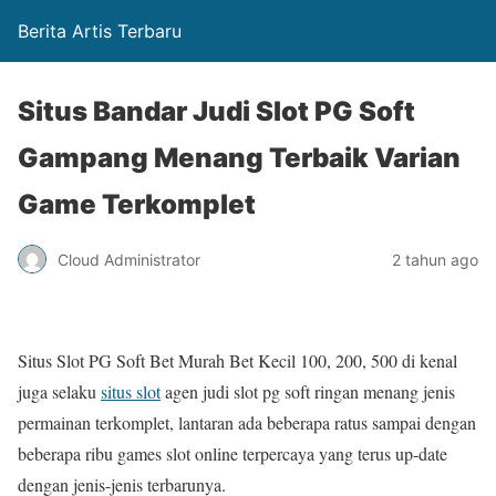
Berita Artis Terbaru
Situs Bandar Judi Slot PG Soft
Gampang Menang Terbaik Varian
Game Terkomplet
Cloud Administrator
2 tahun ago
Situs Slot PG Soft Bet Murah Bet Kecil 100, 200, 500 di kenal
juga selaku
situs slot
agen judi slot pg soft ringan menang jenis
permainan terkomplet, lantaran ada beberapa ratus sampai dengan
beberapa ribu games slot online terpercaya yang terus up-date
dengan jenis-jenis terbarunya.