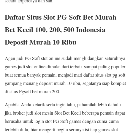
secara terpercaya dan sah.
Daftar Situs Slot PG Soft Bet Murah
Bet Kecil 100, 200, 500 Indonesia
Deposit Murah 10 Ribu
Agen judi PG Soft slot online sudah menghidangkan seluruhnya
games judi slot online dimulai dari terbaik sampai paling populer
buat semua banyak pemain, menjadi mari daftar situs slot pg soft
gampang menang deposit murah 10 ribu, segalanya siap komplet
di situs Pgsoft bet murah 200.
Apabila Anda ketarik serta ingin tahu, pahamilah lebih dahulu
jika broker judi slot mesin Slot Bet Kecil beberapa pemain dapat
berusaha untuk login slot PG Soft games dengan cuma-cuma
terlebih dulu, biar mengerti begitu serunya isi tiap games slot