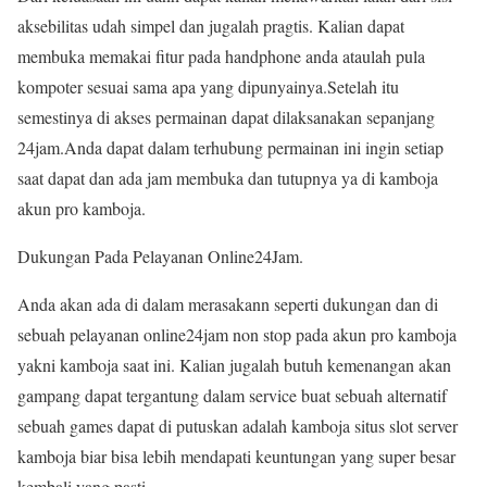
aksebilitas udah simpel dan jugalah pragtis. Kalian dapat
membuka memakai fitur pada handphone anda ataulah pula
kompoter sesuai sama apa yang dipunyainya.Setelah itu
semestinya di akses permainan dapat dilaksanakan sepanjang
24jam.Anda dapat dalam terhubung permainan ini ingin setiap
saat dapat dan ada jam membuka dan tutupnya ya di kamboja
akun pro kamboja.
Dukungan Pada Pelayanan Online24Jam.
Anda akan ada di dalam merasakann seperti dukungan dan di
sebuah pelayanan online24jam non stop pada akun pro kamboja
yakni kamboja saat ini. Kalian jugalah butuh kemenangan akan
gampang dapat tergantung dalam service buat sebuah alternatif
sebuah games dapat di putuskan adalah kamboja situs slot server
kamboja biar bisa lebih mendapati keuntungan yang super besar
kembali yang pasti.