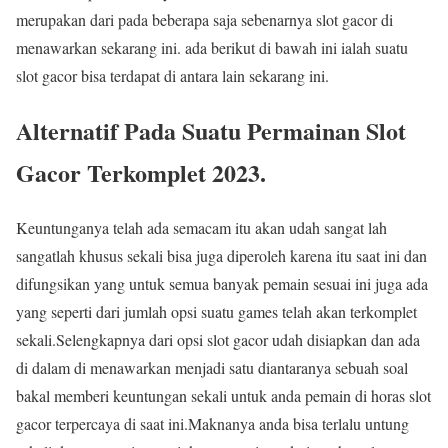
merupakan dari pada beberapa saja sebenarnya slot gacor di
menawarkan sekarang ini. ada berikut di bawah ini ialah suatu
slot gacor bisa terdapat di antara lain sekarang ini.
Alternatif Pada Suatu Permainan Slot
Gacor Terkomplet 2023.
Keuntunganya telah ada semacam itu akan udah sangat lah
sangatlah khusus sekali bisa juga diperoleh karena itu saat ini dan
difungsikan yang untuk semua banyak pemain sesuai ini juga ada
yang seperti dari jumlah opsi suatu games telah akan terkomplet
sekali.Selengkapnya dari opsi slot gacor udah disiapkan dan ada
di dalam di menawarkan menjadi satu diantaranya sebuah soal
bakal memberi keuntungan sekali untuk anda pemain di horas slot
gacor terpercaya di saat ini.Maknanya anda bisa terlalu untung