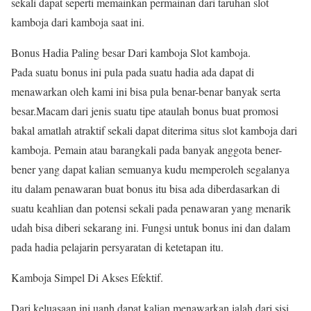
sekali dapat seperti memainkan permainan dari taruhan slot
kamboja dari kamboja saat ini.
Bonus Hadia Paling besar Dari kamboja Slot kamboja.
Pada suatu bonus ini pula pada suatu hadia ada dapat di
menawarkan oleh kami ini bisa pula benar-benar banyak serta
besar.Macam dari jenis suatu tipe ataulah bonus buat promosi
bakal amatlah atraktif sekali dapat diterima situs slot kamboja dari
kamboja. Pemain atau barangkali pada banyak anggota bener-
bener yang dapat kalian semuanya kudu memperoleh segalanya
itu dalam penawaran buat bonus itu bisa ada diberdasarkan di
suatu keahlian dan potensi sekali pada penawaran yang menarik
udah bisa diberi sekarang ini. Fungsi untuk bonus ini dan dalam
pada hadia pelajarin persyaratan di ketetapan itu.
Kamboja Simpel Di Akses Efektif.
Dari keluasaan ini uanh dapat kalian menawarkan ialah dari sisi