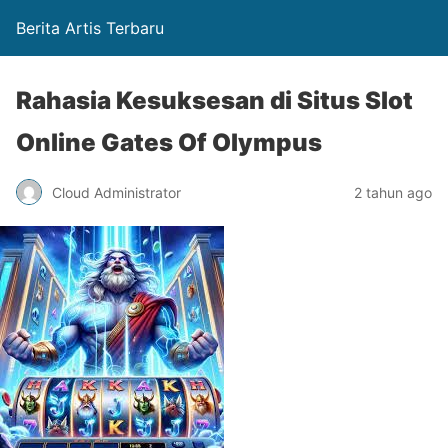
Berita Artis Terbaru
Rahasia Kesuksesan di Situs Slot
Online Gates Of Olympus
Cloud Administrator
2 tahun ago