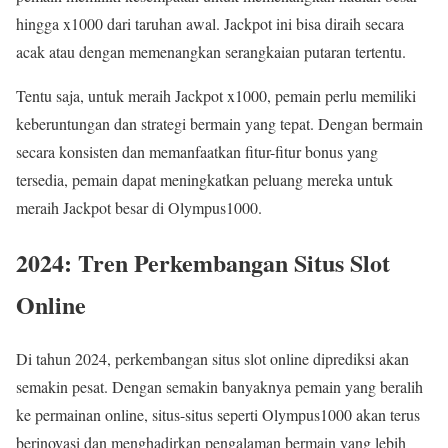
hingga x1000 dari taruhan awal. Jackpot ini bisa diraih secara
acak atau dengan memenangkan serangkaian putaran tertentu.
Tentu saja, untuk meraih Jackpot x1000, pemain perlu memiliki
keberuntungan dan strategi bermain yang tepat. Dengan bermain
secara konsisten dan memanfaatkan fitur-fitur bonus yang
tersedia, pemain dapat meningkatkan peluang mereka untuk
meraih Jackpot besar di Olympus1000.
2024: Tren Perkembangan Situs Slot
Online
Di tahun 2024, perkembangan situs slot online diprediksi akan
semakin pesat. Dengan semakin banyaknya pemain yang beralih
ke permainan online, situs-situs seperti Olympus1000 akan terus
berinovasi dan menghadirkan pengalaman bermain yang lebih