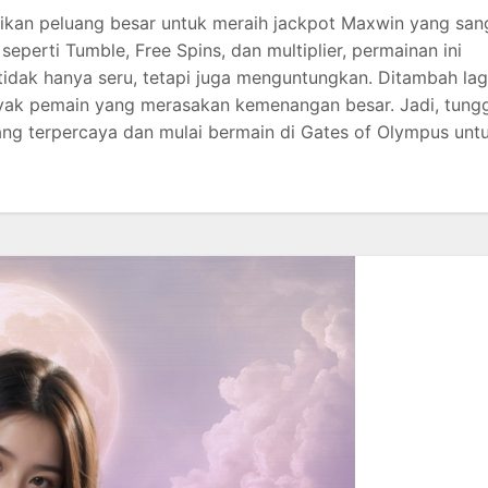
kan peluang besar untuk meraih jackpot Maxwin yang san
seperti Tumble, Free Spins, dan multiplier, permainan ini
dak hanya seru, tetapi juga menguntungkan. Ditambah lagi
yak pemain yang merasakan kemenangan besar. Jadi, tung
ang terpercaya dan mulai bermain di Gates of Olympus unt