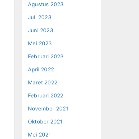
Agustus 2023
Juli 2023
Juni 2023
Mei 2023
Februari 2023
April 2022
Maret 2022
Februari 2022
November 2021
Oktober 2021
Mei 2021