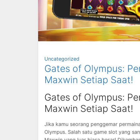
Uncategorized
Gates of Olympus: Pe
Maxwin Setiap Saat!
Gates of Olympus: Pe
Maxwin Setiap Saat!
Jika kamu seorang penggemar permainan 
Olympus. Salah satu game slot yang sa
Maxwin yang luar biasa besar! Dikemba