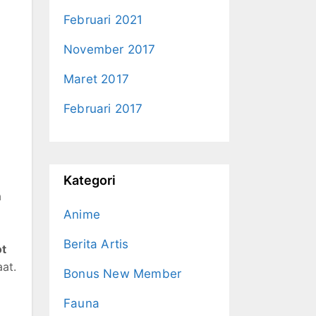
Februari 2021
November 2017
Maret 2017
Februari 2017
Kategori
a
Anime
Berita Artis
ot
at.
Bonus New Member
Fauna