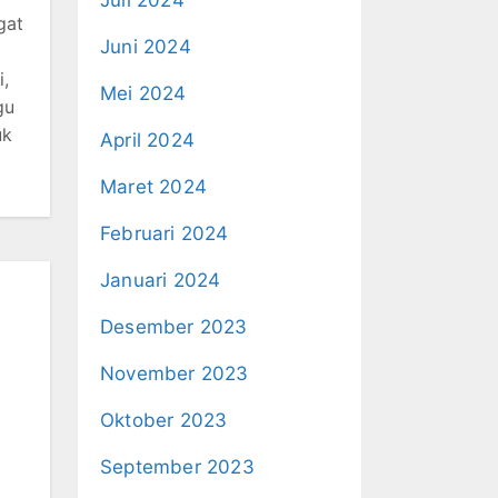
Juli 2024
gat
Juni 2024
,
Mei 2024
gu
uk
April 2024
Maret 2024
Februari 2024
Januari 2024
Desember 2023
November 2023
Oktober 2023
September 2023