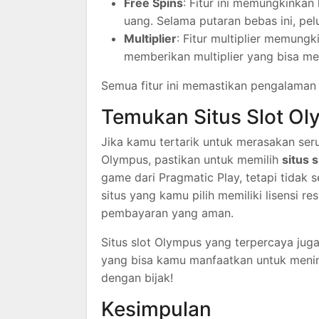
Free Spins
: Fitur ini memungkinka
uang. Selama putaran bebas ini, p
Multiplier
: Fitur multiplier memung
memberikan multiplier yang bisa m
Semua fitur ini memastikan pengalaman 
Temukan Situs Slot Ol
Jika kamu tertarik untuk merasakan ser
Olympus, pastikan untuk memilih
situs 
game dari Pragmatic Play, tetapi tidak
situs yang kamu pilih memiliki lisensi 
pembayaran yang aman.
Situs slot Olympus yang terpercaya ju
yang bisa kamu manfaatkan untuk menin
dengan bijak!
Kesimpulan