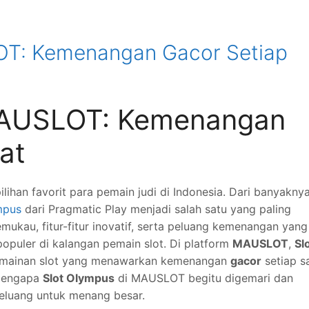
T: Kemenangan Gacor Setiap
MAUSLOT: Kemenangan
at
lihan favorit para pemain judi di Indonesia. Dari banyakny
mpus
dari Pragmatic Play menjadi salah satu yang paling
ukau, fitur-fitur inovatif, serta peluang kemenangan yang
opuler di kalangan pemain slot. Di platform
MAUSLOT
,
Sl
ermainan slot yang menawarkan kemenangan
gacor
setiap sa
 mengapa
Slot Olympus
di MAUSLOT begitu digemari dan
luang untuk menang besar.