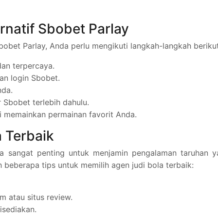
rnatif Sbobet Parlay
bobet Parlay, Anda perlu mengikuti langkah-langkah berikut
 dan terpercaya.
man login Sbobet.
nda.
 Sbobet terlebih dahulu.
lai memainkan permainan favorit Anda.
 Terbaik
ya sangat penting untuk menjamin pengalaman taruhan y
beberapa tips untuk memilih agen judi bola terbaik:
m atau situs review.
isediakan.