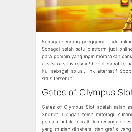
Sebagai seorang penggemar judi onlin
Sebagai salah satu platform judi onlin
para pemain yang ingin merasakan sen
akses ke situs resmi Sbobet dapat terha
itu, sebagai solusi, link alternatif 
situs tersebut.
Gates of Olympus Slo
Gates of Olympus Slot adalah salah s
Sbobet. Dengan tema mitologi Yunan
pemain untuk meraih kemenangan besar
yang mudah dipahami dan grafis yang 