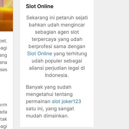
Slot Online
Sekarang ini petaruh sejati
bahkan udah mengincar
sebagian agen slot
terpercaya yang udah
bet.
berprofesi sama dengan
bagi
Slot Online
yang terhitung
dang
udah populer sebagai
rena
aliansi perjudian legal di
kses
Indonesia.
Banyak yang sudah
mengetahui tentang
permainan
slot joker123
form
satu ini, yang sangat
ada
mudah dimainkan.
etak
agi