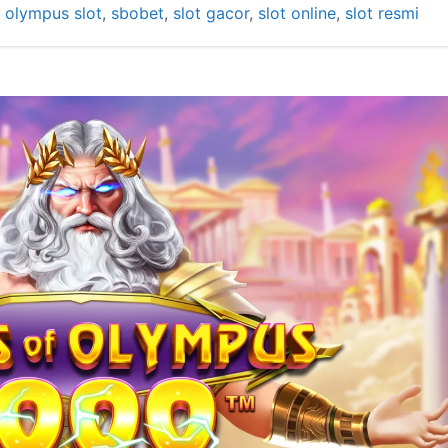
olympus slot
,
sbobet
,
slot gacor
,
slot online
,
slot resmi