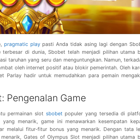
e,
pragmatic play
pasti Anda tidak asing lagi dengan Sbo
e terbesar di dunia, Sbobet telah menjadi pilihan utama 
sasi taruhan yang seru dan menguntungkan. Namun, terka
mbat oleh internet positif atau blokir pemerintah. Oleh ka
Sbobet Parlay hadir untuk memudahkan para pemain menga
t: Pengenalan Game
atu permainan slot
sbobet
populer yang tersedia di plat
i yang menarik, game ini menawarkan kesempatan kep
 melalui fitur-fitur bonus yang menarik. Dengan tata l
menarik, Gates of Olympus Slot menjadi pilihan utama b