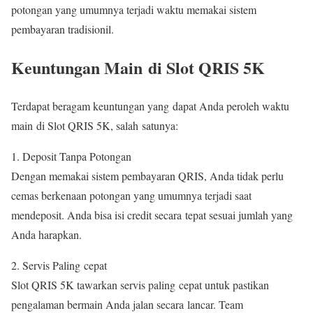
potongan yang umumnya terjadi waktu memakai sistem
pembayaran tradisionil.
Keuntungan Main di Slot QRIS 5K
Terdapat beragam keuntungan yang dapat Anda peroleh waktu
main di Slot QRIS 5K, salah satunya:
1. Deposit Tanpa Potongan
Dengan memakai sistem pembayaran QRIS, Anda tidak perlu
cemas berkenaan potongan yang umumnya terjadi saat
mendeposit. Anda bisa isi credit secara tepat sesuai jumlah yang
Anda harapkan.
2. Servis Paling cepat
Slot QRIS 5K tawarkan servis paling cepat untuk pastikan
pengalaman bermain Anda jalan secara lancar. Team