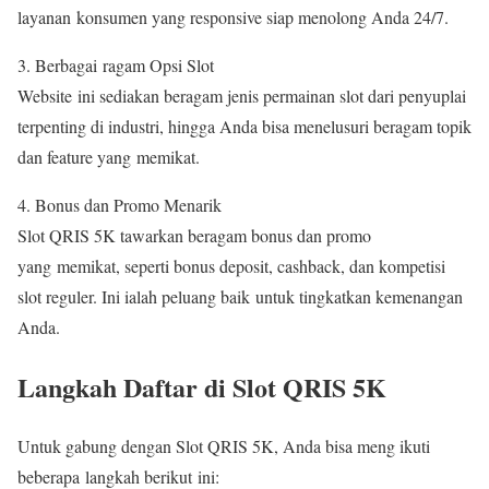
layanan konsumen yang responsive siap menolong Anda 24/7.
3. Berbagai ragam Opsi Slot
Website ini sediakan beragam jenis permainan slot dari penyuplai
terpenting di industri, hingga Anda bisa menelusuri beragam topik
dan feature yang memikat.
4. Bonus dan Promo Menarik
Slot QRIS 5K tawarkan beragam bonus dan promo
yang memikat, seperti bonus deposit, cashback, dan kompetisi
slot reguler. Ini ialah peluang baik untuk tingkatkan kemenangan
Anda.
Langkah Daftar di Slot QRIS 5K
Untuk gabung dengan Slot QRIS 5K, Anda bisa meng ikuti
beberapa langkah berikut ini: