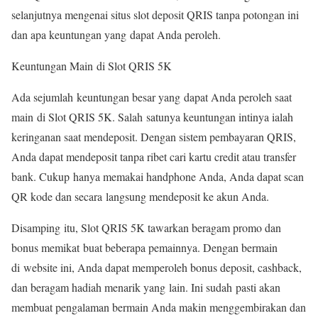
selanjutnya mengenai situs slot deposit QRIS tanpa potongan ini
dan apa keuntungan yang dapat Anda peroleh.
Keuntungan Main di Slot QRIS 5K
Ada sejumlah keuntungan besar yang dapat Anda peroleh saat
main di Slot QRIS 5K. Salah satunya keuntungan intinya ialah
keringanan saat mendeposit. Dengan sistem pembayaran QRIS,
Anda dapat mendeposit tanpa ribet cari kartu credit atau transfer
bank. Cukup hanya memakai handphone Anda, Anda dapat scan
QR kode dan secara langsung mendeposit ke akun Anda.
Disamping itu, Slot QRIS 5K tawarkan beragam promo dan
bonus memikat buat beberapa pemainnya. Dengan bermain
di website ini, Anda dapat memperoleh bonus deposit, cashback,
dan beragam hadiah menarik yang lain. Ini sudah pasti akan
membuat pengalaman bermain Anda makin menggembirakan dan