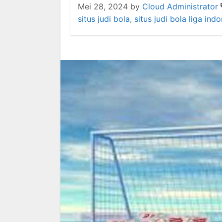
Mei 28, 2024
by
Cloud Administrator
situs judi bola
,
situs judi bola liga ind