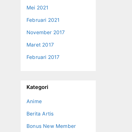
Mei 2021
Februari 2021
November 2017
Maret 2017
Februari 2017
Kategori
Anime
Berita Artis
Bonus New Member