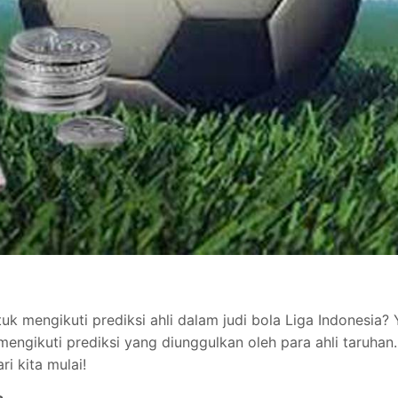
k mengikuti prediksi ahli dalam judi bola Liga Indonesia? 
engikuti prediksi yang diunggulkan oleh para ahli taruhan.
i kita mulai!