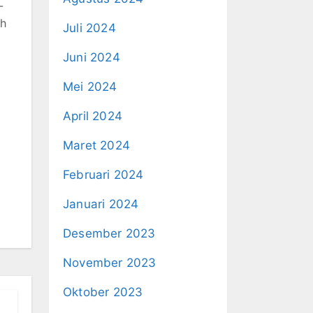
-
ih
Juli 2024
Juni 2024
Mei 2024
April 2024
Maret 2024
Februari 2024
Januari 2024
Desember 2023
November 2023
Oktober 2023