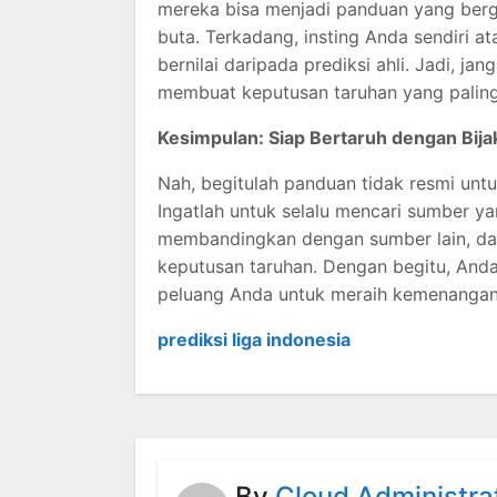
mereka bisa menjadi panduan yang bergu
buta. Terkadang, insting Anda sendiri at
bernilai daripada prediksi ahli. Jadi, 
membuat keputusan taruhan yang paling
Kesimpulan: Siap Bertaruh dengan Bija
Nah, begitulah panduan tidak resmi untuk
Ingatlah untuk selalu mencari sumber y
membandingkan dengan sumber lain, d
keputusan taruhan. Dengan begitu, Anda
peluang Anda untuk meraih kemenangan d
prediksi liga indonesia
By
Cloud Administra