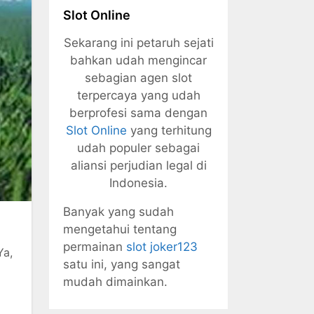
Slot Online
Sekarang ini petaruh sejati
bahkan udah mengincar
sebagian agen slot
terpercaya yang udah
berprofesi sama dengan
Slot Online
yang terhitung
udah populer sebagai
aliansi perjudian legal di
Indonesia.
Banyak yang sudah
mengetahui tentang
permainan
slot joker123
Ya,
satu ini, yang sangat
mudah dimainkan.