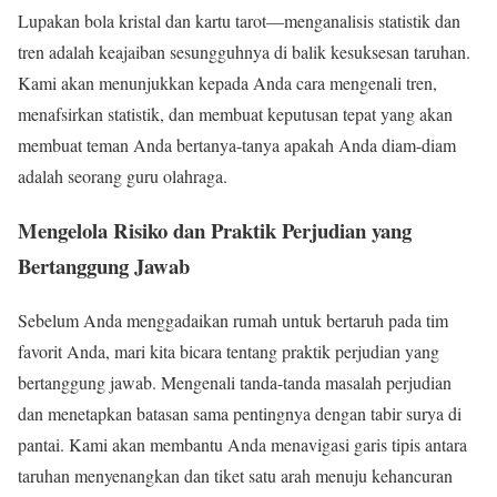
Lupakan bola kristal dan kartu tarot—menganalisis statistik dan
tren adalah keajaiban sesungguhnya di balik kesuksesan taruhan.
Kami akan menunjukkan kepada Anda cara mengenali tren,
menafsirkan statistik, dan membuat keputusan tepat yang akan
membuat teman Anda bertanya-tanya apakah Anda diam-diam
adalah seorang guru olahraga.
Mengelola Risiko dan Praktik Perjudian yang
Bertanggung Jawab
Sebelum Anda menggadaikan rumah untuk bertaruh pada tim
favorit Anda, mari kita bicara tentang praktik perjudian yang
bertanggung jawab. Mengenali tanda-tanda masalah perjudian
dan menetapkan batasan sama pentingnya dengan tabir surya di
pantai. Kami akan membantu Anda menavigasi garis tipis antara
taruhan menyenangkan dan tiket satu arah menuju kehancuran