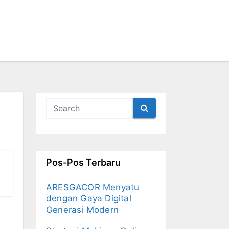
Pos-Pos Terbaru
ARESGACOR Menyatu
dengan Gaya Digital
Generasi Modern