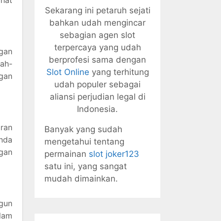
ihat
Sekarang ini petaruh sejati
bahkan udah mengincar
sebagian agen slot
terpercaya yang udah
ngan
berprofesi sama dengan
ah-
Slot Online
yang terhitung
gan
udah populer sebagai
aliansi perjudian legal di
Indonesia.
aran
Banyak yang sudah
Anda
mengetahui tentang
gan
permainan
slot joker123
satu ini, yang sangat
mudah dimainkan.
gun
alam