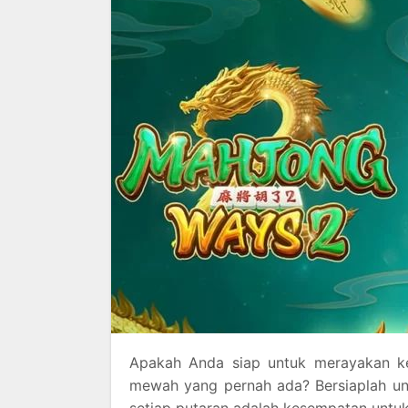
Apakah Anda siap untuk merayakan ke
mewah yang pernah ada? Bersiaplah un