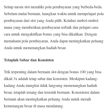
Setiap mesin slot memiliki pola pembayaran yang berbeda-beda.
Sebelum mulai bermain, luangkan waktu untuk mempelajari pola
pembayaran dari slot yang Anda pilih. Ketahui simbol-simbol
mana yang memberikan pembayaran terbaik dan pelajari cara-
cara untuk mengaktifkan bonus yang bisa dikalikan. Dengan
memahami pola pembayaran, Anda dapat meningkatkan peluang
Anda untuk memenangkan hadiah besar.
Tetaplah Sabar dan Konsisten
Trik terpenting dalam bermain slot dengan bonus 100 yang bisa
dikali 3x adalah tetap sabar dan konsisten. Meskipun kadang-
kadang Anda mungkin tidak langsung memenangkan hadiah
besar, tetaplah tenang dan teruslah bermain. Konsistensi dalam
bermain akan meningkatkan peluang Anda untuk meraih
kemenangan besar di masa mendatang.