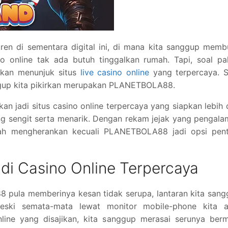
tren di sementara digital ini, di mana kita sanggup mem
o online tak ada butuh tinggalkan rumah. Tapi, soal pa
pakan menunjuk situs
live casino online
yang terpercaya. S
ggup kita pikirkan merupakan PLANETBOLA88.
jadi situs casino online terpercaya yang siapkan lebih 
ng sengit serta menarik. Dengan rekam jejak yang pengal
klah mengherankan kecuali PLANETBOLA88 jadi opsi pent
 di Casino Online Terpercaya
 pula memberinya kesan tidak serupa, lantaran kita san
ski semata-mata lewat monitor mobile-phone kita a
line yang disajikan, kita sanggup merasai serunya berm