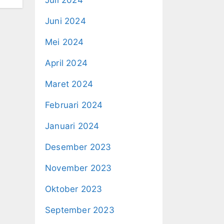
Juli 2024
Juni 2024
Mei 2024
April 2024
Maret 2024
Februari 2024
Januari 2024
Desember 2023
November 2023
Oktober 2023
September 2023