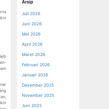
Arsip
rta
Juli 2026
kin
Juni 2026
Mei 2026
April 2026
Maret 2026
jib
ain-
Februari 2026
ain
Januari 2026
enar
Desember 2025
ang
November 2025
an,
kin
Juni 2025
esan