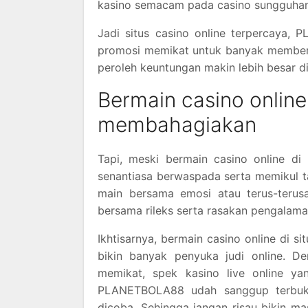
kasino semacam pada casino sungguhan
Jadi situs casino online terpercaya,
promosi memikat untuk banyak membern
peroleh keuntungan makin lebih besar di 
Bermain casino onli
membahagiakan
Tapi, meski bermain casino online d
senantiasa berwaspada serta memikul t
main bersama emosi atau terus-terus
bersama rileks serta rasakan pengalama
Ikhtisarnya, bermain casino online di
bikin banyak penyuka judi online. D
memikat, spek kasino live online y
PLANETBOLA88 udah sanggup terbuktik
dicoba. Sehingga jangan risau bikin mas