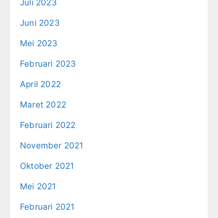
Juli 2023
Juni 2023
Mei 2023
Februari 2023
April 2022
Maret 2022
Februari 2022
November 2021
Oktober 2021
Mei 2021
Februari 2021