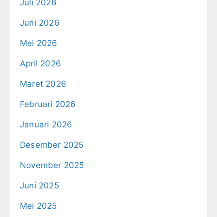
Juli 2026
Juni 2026
Mei 2026
April 2026
Maret 2026
Februari 2026
Januari 2026
Desember 2025
November 2025
Juni 2025
Mei 2025