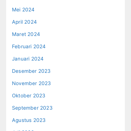
Mei 2024
April 2024
Maret 2024
Februari 2024
Januari 2024
Desember 2023
November 2023
Oktober 2023
September 2023
Agustus 2023