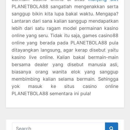
PLANETBOLA88 sangatlah mengenakkan serta
sanggup bikin kita lupa bakal waktu. Mengapa?
Lantaran dari sana kalian sanggup mendapatkan
lebih dari satu ragam model permainan kasino
online yang seru. Tidak itu saja, games casino88
online yang berada pada PLANETBOLA88 pula
ditayangkan langsung, agar kerap disebut yaitu
kasino live online. Kalian bakal bermain-main
bersama dealer yang disebut manusia asli,
biasanya orang wanita elok yang sanggup
membimbing kalian selama bermain. Sehingga
yok masuk ke situs casino online
PLANETBOLA88 sementara ini pula!