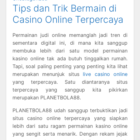
Tips dan Trik Bermain di
Casino Online Terpercaya
Permainan judi online memanglah jadi tren di
sementara digital ini, di mana kita sanggup
membuka lebih dari satu model permainan
kasino online tak ada butuh tinggalkan rumah.
Tapi, soal paling penting yang penting kita lihat
merupakan menunjuk situs
live casino online
yang terpercaya. Satu diantaranya situs
terpercaya yang sanggup kita pikirkan
merupakan PLANETBOLA88.
PLANETBOLA88 udah sanggup terbuktikan jadi
situs casino online terpercaya yang siapkan
lebih dari satu ragam permainan kasino online
yang sengit serta menarik. Dengan rekam jejak