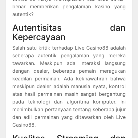
benar memberikan pengalaman kasino yang
autentik?
Autentisitas dan
Kepercayaan
Salah satu kritik terhadap Live Casino88 adalah
seberapa autentik pengalaman yang mereka
tawarkan. Meskipun ada interaksi langsung
dengan dealer, beberapa pemain meragukan
keadilan permainan. Ada kekhawatiran bahwa
meskipun dealer adalah manusia nyata, kontrol
atas hasil permainan masih sangat bergantung
pada teknologi dan algoritma komputer. Ini
menimbulkan pertanyaan tentang seberapa jujur
dan adil permainan yang ditawarkan oleh Live
Casino88.