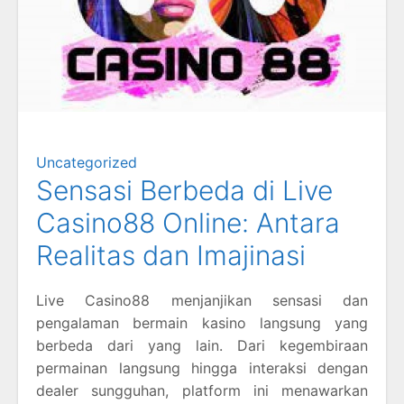
Uncategorized
Sensasi Berbeda di Live
Casino88 Online: Antara
Realitas dan Imajinasi
Live Casino88 menjanjikan sensasi dan
pengalaman bermain kasino langsung yang
berbeda dari yang lain. Dari kegembiraan
permainan langsung hingga interaksi dengan
dealer sungguhan, platform ini menawarkan