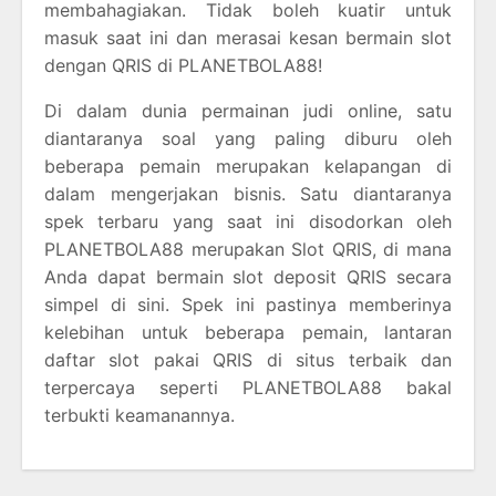
membahagiakan. Tidak boleh kuatir untuk
masuk saat ini dan merasai kesan bermain slot
dengan QRIS di PLANETBOLA88!
Di dalam dunia permainan judi online, satu
diantaranya soal yang paling diburu oleh
beberapa pemain merupakan kelapangan di
dalam mengerjakan bisnis. Satu diantaranya
spek terbaru yang saat ini disodorkan oleh
PLANETBOLA88 merupakan Slot QRIS, di mana
Anda dapat bermain slot deposit QRIS secara
simpel di sini. Spek ini pastinya memberinya
kelebihan untuk beberapa pemain, lantaran
daftar slot pakai QRIS di situs terbaik dan
terpercaya seperti PLANETBOLA88 bakal
terbukti keamanannya.