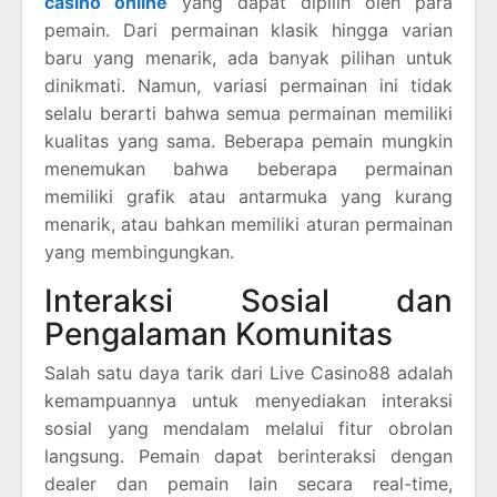
casino online
yang dapat dipilih oleh para
pemain. Dari permainan klasik hingga varian
baru yang menarik, ada banyak pilihan untuk
dinikmati. Namun, variasi permainan ini tidak
selalu berarti bahwa semua permainan memiliki
kualitas yang sama. Beberapa pemain mungkin
menemukan bahwa beberapa permainan
memiliki grafik atau antarmuka yang kurang
menarik, atau bahkan memiliki aturan permainan
yang membingungkan.
Interaksi Sosial dan
Pengalaman Komunitas
Salah satu daya tarik dari Live Casino88 adalah
kemampuannya untuk menyediakan interaksi
sosial yang mendalam melalui fitur obrolan
langsung. Pemain dapat berinteraksi dengan
dealer dan pemain lain secara real-time,