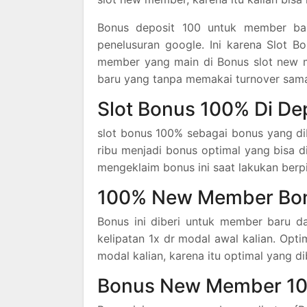
Bonus deposit 100 untuk member bar
penelusuran google. Ini karena Slot
member yang main di Bonus slot new m
baru yang tanpa memakai turnover sama
Slot Bonus 100% Di De
slot bonus 100% sebagai bonus yang dib
ribu menjadi bonus optimal yang bisa did
mengeklaim bonus ini saat lakukan berp
100% New Member Bonu
Bonus ini diberi untuk member baru da
kelipatan 1x dr modal awal kalian. Opti
modal kalian, karena itu optimal yang di
Bonus New Member 100