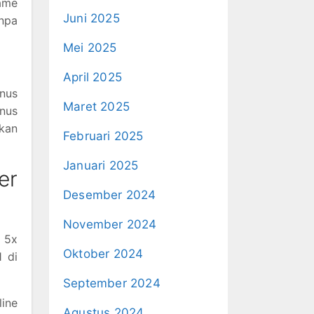
ame
Juni 2025
anpa
Mei 2025
April 2025
nus
Maret 2025
nus
tkan
Februari 2025
Januari 2025
er
Desember 2024
November 2024
 5x
Oktober 2024
 di
September 2024
line
Agustus 2024