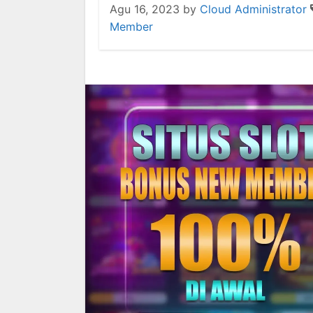
Agu 16, 2023
by
Cloud Administrator
Member