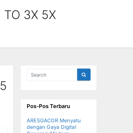
 TO 3X 5X
25
Pos-Pos Terbaru
ARESGACOR Menyatu
dengan Gaya Digital