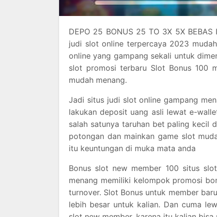
DEPO 25 BONUS 25 TO 3X 5X BEBAS IP
judi slot online terpercaya 2023 muda
online yang gampang sekali untuk dime
slot promosi terbaru Slot Bonus 100 
mudah menang.
Jadi situs judi slot online gampang me
lakukan deposit uang asli lewat e-wall
salah satunya taruhan bet paling kecil 
potongan dan mainkan game slot muda
itu keuntungan di muka mata anda
Bonus slot new member 100 situs slot
menang memiliki kelompok promosi bo
turnover. Slot Bonus untuk member bar
lebih besar untuk kalian. Dan cuma l
slot new member, karena itu kalian bi