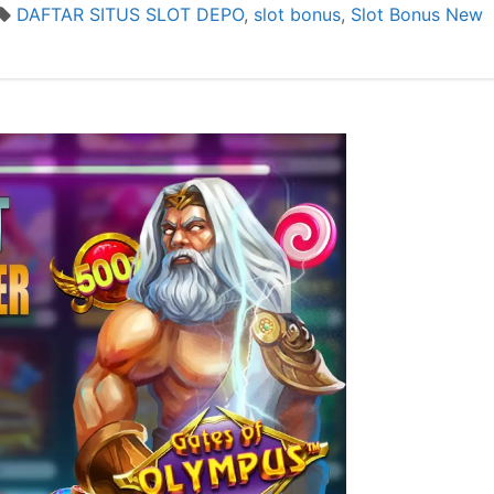
DAFTAR SITUS SLOT DEPO
,
slot bonus
,
Slot Bonus New