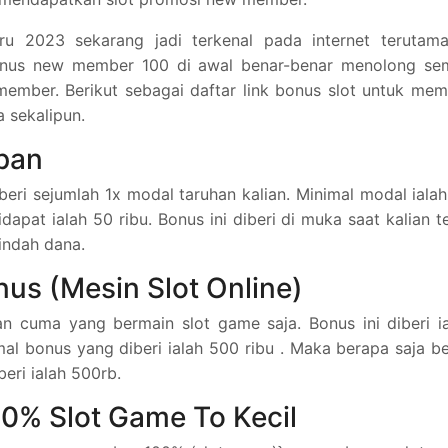
u 2023 sekarang jadi terkenal pada internet terutama
 Bonus new member 100 di awal benar-benar menolong se
ember. Berikut sebagai daftar link bonus slot untuk me
 sekalipun.
pan
eri sejumlah 1x modal taruhan kalian. Minimal modal iala
apat ialah 50 ribu. Bonus ini diberi di muka saat kalian t
indah dana.
s (Mesin Slot Online)
n cuma yang bermain slot game saja. Bonus ini diberi i
mal bonus yang diberi ialah 500 ribu . Maka berapa saja b
beri ialah 500rb.
% Slot Game To Kecil