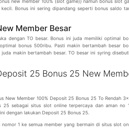
{Bonus new member 100% (slot game)} namun bonus slot g
 kecil. Bonus ini sering dipandang seperti bonus saldo t
 New Member Besar
a dengan TO besar. Bonus ini juda memiliki optimal bo
optimal bonus 500ribu. Pasti makin bertambah besar bo
 juda makin bertambah besar. TO besar ini syring disebu
 Deposit 25 Bonus 25 New Memb
onus New Member 100% Deposit 25 Bonus 25 To Rendah 3x
25 sebagai situs slot online terpercaya dan aman no 1
ini dengan lakukan Deposit 25 Bonus 25.
s nomor 1 ke semua member yang bermain di situs slot on