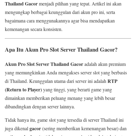
Thailand Gacor
menjadi pilihan yang tepat. Artikel ini akan
mengungkap berbagai keunggulan dari akun pro ini, serta
bagaimana cara menggunakannya agar bisa mendapatkan
kemenangan secara konsisten.
Apa Itu Akun Pro Slot Server Thailand Gacor?
Akun Pro Slot Server Thailand Gacor
adalah akun premium
yang memungkinkan Anda mengakses server slot yang berbasis
RTP
di Thailand. Keunggulan utama dari server ini adalah
(Return to Player)
yang tinggi, yang berarti game yang
dimainkan memberikan peluang menang yang lebih besar
dibandingkan dengan server lainnya.
Tidak hanya itu, game slot yang tersedia di server Thailand ini
gacor
juga dikenal
(sering memberikan kemenangan besar) dan