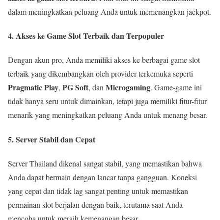
dalam meningkatkan peluang Anda untuk memenangkan jackpot.
4.
Akses ke Game Slot Terbaik dan Terpopuler
Dengan akun pro, Anda memiliki akses ke berbagai game slot
terbaik yang dikembangkan oleh provider terkemuka seperti
Pragmatic Play
PG Soft
Microgaming
,
, dan
. Game-game ini
tidak hanya seru untuk dimainkan, tetapi juga memiliki fitur-fitur
menarik yang meningkatkan peluang Anda untuk menang besar.
5.
Server Stabil dan Cepat
Server Thailand dikenal sangat stabil, yang memastikan bahwa
Anda dapat bermain dengan lancar tanpa gangguan. Koneksi
yang cepat dan tidak lag sangat penting untuk memastikan
permainan slot berjalan dengan baik, terutama saat Anda
mencoba untuk meraih kemenangan besar.