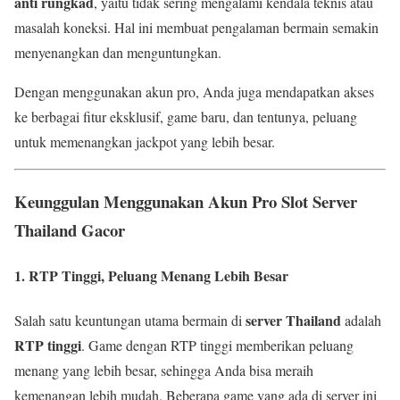
anti rungkad
, yaitu tidak sering mengalami kendala teknis atau
masalah koneksi. Hal ini membuat pengalaman bermain semakin
menyenangkan dan menguntungkan.
Dengan menggunakan akun pro, Anda juga mendapatkan akses
ke berbagai fitur eksklusif, game baru, dan tentunya, peluang
untuk memenangkan jackpot yang lebih besar.
Keunggulan Menggunakan Akun Pro Slot Server
Thailand Gacor
1.
RTP Tinggi, Peluang Menang Lebih Besar
server Thailand
Salah satu keuntungan utama bermain di
adalah
RTP tinggi
. Game dengan RTP tinggi memberikan peluang
menang yang lebih besar, sehingga Anda bisa meraih
kemenangan lebih mudah. Beberapa game yang ada di server ini