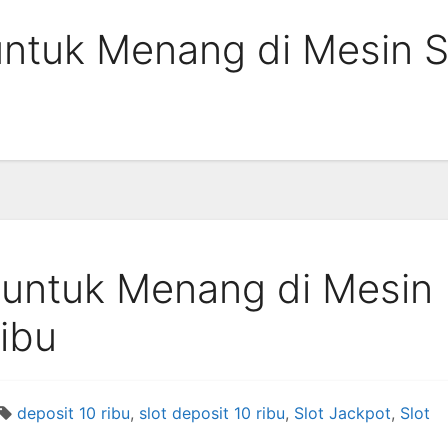
untuk Menang di Mesin S
l untuk Menang di Mesin
ribu
deposit 10 ribu
,
slot deposit 10 ribu
,
Slot Jackpot
,
Slot