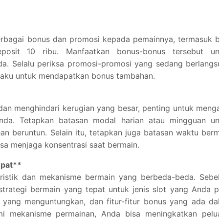
berbagai bonus dan promosi kepada pemainnya, termasuk 
posit 10 ribu. Manfaatkan bonus-bonus tersebut un
. Selalu periksa promosi-promosi yang sedang berlangs
erlaku untuk mendapatkan bonus tambahan.
 dan menghindari kerugian yang besar, penting untuk meng
da. Tetapkan batasan modal harian atau mingguan un
n beruntun. Selain itu, tetapkan juga batasan waktu ber
isa menjaga konsentrasi saat bermain.
epat**
teristik dan mekanisme bermain yang berbeda-beda. Sebe
 strategi bermain yang tepat untuk jenis slot yang Anda pi
l yang menguntungkan, dan fitur-fitur bonus yang ada d
i mekanisme permainan, Anda bisa meningkatkan pelu