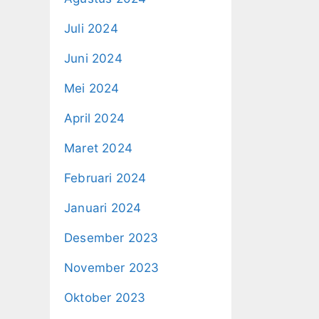
Juli 2024
Juni 2024
Mei 2024
April 2024
Maret 2024
Februari 2024
Januari 2024
Desember 2023
November 2023
Oktober 2023