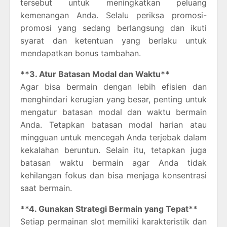
tersebut untuk meningkatkan peluang
kemenangan Anda. Selalu periksa promosi-
promosi yang sedang berlangsung dan ikuti
syarat dan ketentuan yang berlaku untuk
mendapatkan bonus tambahan.
**3. Atur Batasan Modal dan Waktu**
Agar bisa bermain dengan lebih efisien dan
menghindari kerugian yang besar, penting untuk
mengatur batasan modal dan waktu bermain
Anda. Tetapkan batasan modal harian atau
mingguan untuk mencegah Anda terjebak dalam
kekalahan beruntun. Selain itu, tetapkan juga
batasan waktu bermain agar Anda tidak
kehilangan fokus dan bisa menjaga konsentrasi
saat bermain.
**4. Gunakan Strategi Bermain yang Tepat**
Setiap permainan slot memiliki karakteristik dan