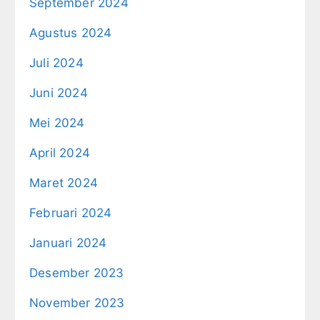
September 2024
Agustus 2024
Juli 2024
Juni 2024
Mei 2024
April 2024
Maret 2024
Februari 2024
Januari 2024
Desember 2023
November 2023