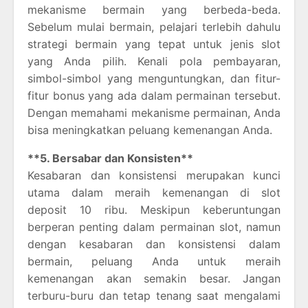
mekanisme bermain yang berbeda-beda.
Sebelum mulai bermain, pelajari terlebih dahulu
strategi bermain yang tepat untuk jenis slot
yang Anda pilih. Kenali pola pembayaran,
simbol-simbol yang menguntungkan, dan fitur-
fitur bonus yang ada dalam permainan tersebut.
Dengan memahami mekanisme permainan, Anda
bisa meningkatkan peluang kemenangan Anda.
**5. Bersabar dan Konsisten**
Kesabaran dan konsistensi merupakan kunci
utama dalam meraih kemenangan di slot
deposit 10 ribu. Meskipun keberuntungan
berperan penting dalam permainan slot, namun
dengan kesabaran dan konsistensi dalam
bermain, peluang Anda untuk meraih
kemenangan akan semakin besar. Jangan
terburu-buru dan tetap tenang saat mengalami