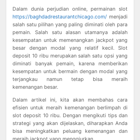
Dalam dunia perjudian online, permainan slot
https://baghdadrestaurantchicago.com/
menjadi
salah satu pilihan yang paling diminati oleh para
pemain. Salah satu alasan utamanya adalah
kesempatan untuk memenangkan jackpot yang
besar dengan modal yang relatif kecil. Slot
deposit 10 ribu merupakan salah satu opsi yang
diminati banyak pemain, karena memberikan
kesempatan untuk bermain dengan modal yang
terjangkau namun tetap bisa meraih
kemenangan besar.
Dalam artikel ini, kita akan membahas cara
efisien untuk meraih kemenangan berlimpah di
slot deposit 10 ribu. Dengan mengikuti tips dan
strategi yang akan dijelaskan, diharapkan Anda
bisa meningkatkan peluang kemenangan dan
meraih jackpot yang menggiurkan.