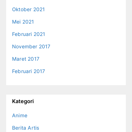
Oktober 2021
Mei 2021
Februari 2021
November 2017
Maret 2017
Februari 2017
Kategori
Anime
Berita Artis