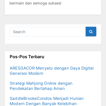
bermain dan semoga sukses!
Pos-Pos Terbaru
ARESGACOR Menyatu dengan Gaya Digital
Generasi Modern
Strategi Mahjong Online dengan
Pendekatan Bertahap Aman
SaddleBrookeCondos Menjadi Hunian
Modern Dengan Banyak Kelebihan