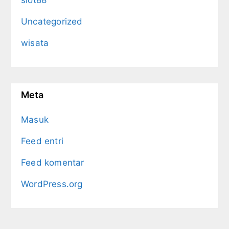
slot88
Uncategorized
wisata
Meta
Masuk
Feed entri
Feed komentar
WordPress.org