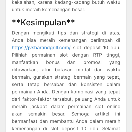
kekalahan, karena kadang-kadang butuh waktu
untuk meraih kemenangan besar.
**Kesimpulan**
Dengan mengikuti tips dan strategi di atas,
Anda bisa meraih kemenangan berlimpah di
https://jvsbarandgrill.com/
slot deposit 10 ribu.
Pilihlah permainan slot dengan RTP tinggi,
manfaatkan bonus dan promosi yang
ditawarkan, atur batasan modal dan waktu
bermain, gunakan strategi bermain yang tepat,
serta tetap bersabar dan konsisten dalam
permainan Anda. Dengan kombinasi yang tepat
dari faktor-faktor tersebut, peluang Anda untuk
meraih jackpot dalam permainan slot online
akan semakin besar. Semoga artikel ini
bermanfaat dan membantu Anda dalam meraih
kemenangan di slot deposit 10 ribu. Selamat