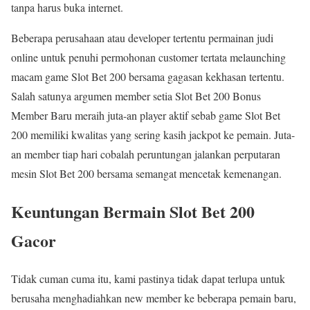
tanpa harus buka internet.
Beberapa perusahaan atau developer tertentu permainan judi
online untuk penuhi permohonan customer tertata melaunching
macam game Slot Bet 200 bersama gagasan kekhasan tertentu.
Salah satunya argumen member setia Slot Bet 200 Bonus
Member Baru meraih juta-an player aktif sebab game Slot Bet
200 memiliki kwalitas yang sering kasih jackpot ke pemain. Juta-
an member tiap hari cobalah peruntungan jalankan perputaran
mesin Slot Bet 200 bersama semangat mencetak kemenangan.
Keuntungan Bermain Slot Bet 200
Gacor
Tidak cuman cuma itu, kami pastinya tidak dapat terlupa untuk
berusaha menghadiahkan new member ke beberapa pemain baru,