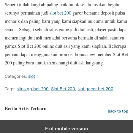
Seperti inilah langkah paling baik untuk selalu rasakan begitu
serunya permainan judi
slot bet 200
gacor bersama deposit pulsa
menarik dan paling baru yang kami siapkan ini cuma untuk kamu
semua. Sebagai sebuah situs game judi duit asli, player pasti dapat
memenangi duit asli memadai bersama bermain di salah satunya
games Slot Bet 200 online duit asli yang kami siapkan. Beberapa
pemain dapat menggunakan promosi bonus new member Slot Bet
200 paling baru untuk memenangi duit asli langsung.
Categories:
slot
Tags:
situs pg bet 200
,
Slot Bet 200
,
slot gacor bet 200
Berita Artis Terbaru
Back to top
Exit mobile version