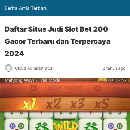
Berita Artis Terbaru
Daftar Situs Judi Slot Bet 200
Gacor Terbaru dan Terpercaya
2024
Cloud Administrator
2 tahun ago