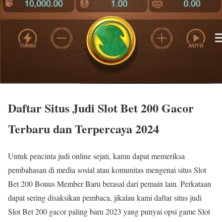
Daftar Situs Judi Slot Bet 200 Gacor
Terbaru dan Terpercaya 2024
Untuk pencinta judi online sejati, kamu dapat memeriksa
pembahasan di media sosial atau komunitas mengenai situs Slot
Bet 200 Bonus Member Baru berasal dari pemain lain. Perkataan
dapat sering disaksikan pembaca, jikalau kami daftar situs judi
Slot Bet 200 gacor paling baru 2023 yang punyai opsi game Slot