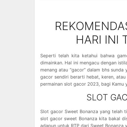
REKOMENDAS
HARI INI
Seperti telah kita ketahui bahwa gam
dimainkan. Hal ini mengacu dengan istila
menang atau “gacor” dalam bhs sunda ya
gacor sendiri berarti hebat, keren, a
permainan slot gacor 2023, bagi Kamu y
SLOT GA
Slot gacor Sweet Bonanza yang telah t
slot gacor sweet Bonanza kita bakal d
adapun untuk RTP dari Sweet Bonanza y