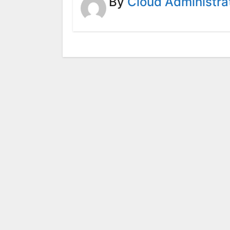
By
Cloud Administra