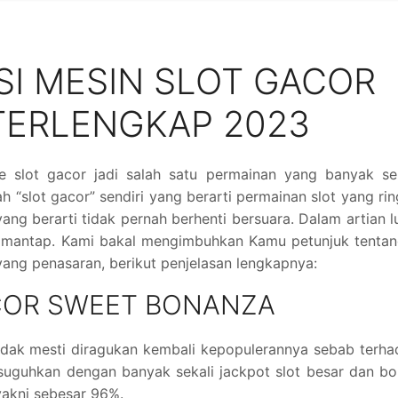
I MESIN SLOT GACOR
 TERLENGKAP 2023
e slot gacor jadi salah satu permainan yang banyak sek
h “slot gacor” sendiri yang berarti permainan slot yang ri
ng berarti tidak pernah berhenti bersuara. Dalam artian l
tau mantap. Kami bakal mengimbuhkan Kamu petunjuk tenta
ang penasaran, berikut penjelasan lengkapnya:
COR SWEET BONANZA
idak mesti diragukan kembali kepopulerannya sebab terh
isuguhkan dengan banyak sekali jackpot slot besar dan b
akni sebesar 96%.