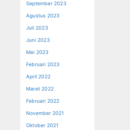
September 2023
Agustus 2023
Juli 2023
Juni 2023
Mei 2023
Februari 2023
April 2022
Maret 2022
Februari 2022
November 2021
Oktober 2021