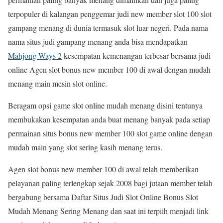
terpopuler di kalangan penggemar judi new member slot 100 slot
gampang menang di dunia termasuk slot luar negeri. Pada nama
nama situs judi gampang menang anda bisa mendapatkan
Mahjong Ways 2
kesempatan kemenangan terbesar bersama judi
online Agen slot bonus new member 100 di awal dengan mudah
menang main mesin slot online.
Beragam opsi game slot online mudah menang disini tentunya
membukakan kesempatan anda buat menang banyak pada setiap
permainan situs bonus new member 100 slot game online dengan
mudah main yang slot sering kasih menang terus.
Agen slot bonus new member 100 di awal telah memberikan
pelayanan paling terlengkap sejak 2008 bagi jutaan member telah
bergabung bersama Daftar Situs Judi Slot Online Bonus Slot
Mudah Menang Sering Menang dan saat ini terpiih menjadi link