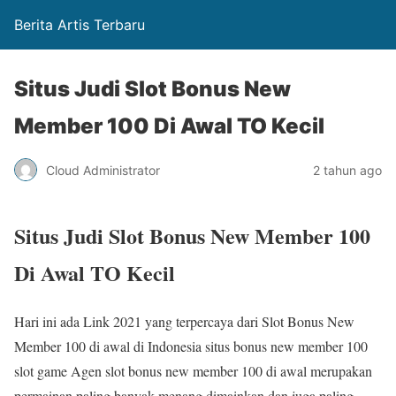
Berita Artis Terbaru
Situs Judi Slot Bonus New
Member 100 Di Awal TO Kecil
Cloud Administrator
2 tahun ago
Situs Judi Slot Bonus New Member 100
Di Awal TO Kecil
Hari ini ada Link 2021 yang terpercaya dari Slot Bonus New
Member 100 di awal di Indonesia situs bonus new member 100
slot game Agen slot bonus new member 100 di awal merupakan
permainan paling banyak menang dimainkan dan juga paling