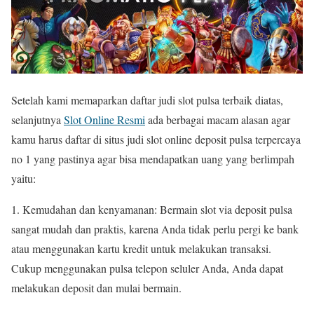
Setelah kami memaparkan daftar judi slot pulsa terbaik diatas,
selanjutnya
Slot Online Resmi
ada berbagai macam alasan agar
kamu harus daftar di situs judi slot online deposit pulsa terpercaya
no 1 yang pastinya agar bisa mendapatkan uang yang berlimpah
yaitu:
1. Kemudahan dan kenyamanan: Bermain slot via deposit pulsa
sangat mudah dan praktis, karena Anda tidak perlu pergi ke bank
atau menggunakan kartu kredit untuk melakukan transaksi.
Cukup menggunakan pulsa telepon seluler Anda, Anda dapat
melakukan deposit dan mulai bermain.