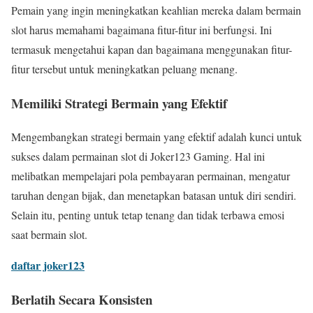
Pemain yang ingin meningkatkan keahlian mereka dalam bermain
slot harus memahami bagaimana fitur-fitur ini berfungsi. Ini
termasuk mengetahui kapan dan bagaimana menggunakan fitur-
fitur tersebut untuk meningkatkan peluang menang.
Memiliki Strategi Bermain yang Efektif
Mengembangkan strategi bermain yang efektif adalah kunci untuk
sukses dalam permainan slot di Joker123 Gaming. Hal ini
melibatkan mempelajari pola pembayaran permainan, mengatur
taruhan dengan bijak, dan menetapkan batasan untuk diri sendiri.
Selain itu, penting untuk tetap tenang dan tidak terbawa emosi
saat bermain slot.
daftar joker123
Berlatih Secara Konsisten