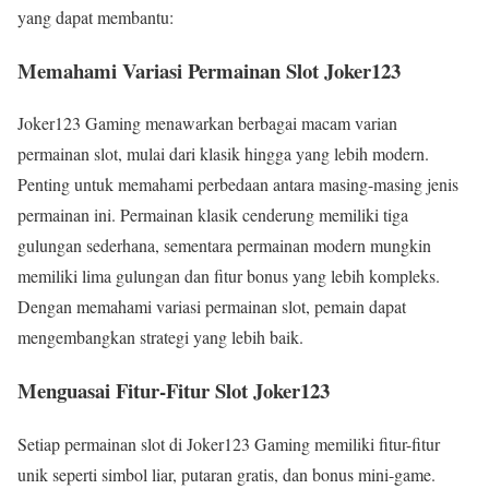
yang dapat membantu:
Memahami Variasi Permainan Slot Joker123
Joker123 Gaming menawarkan berbagai macam varian
permainan slot, mulai dari klasik hingga yang lebih modern.
Penting untuk memahami perbedaan antara masing-masing jenis
permainan ini. Permainan klasik cenderung memiliki tiga
gulungan sederhana, sementara permainan modern mungkin
memiliki lima gulungan dan fitur bonus yang lebih kompleks.
Dengan memahami variasi permainan slot, pemain dapat
mengembangkan strategi yang lebih baik.
Menguasai Fitur-Fitur Slot Joker123
Setiap permainan slot di Joker123 Gaming memiliki fitur-fitur
unik seperti simbol liar, putaran gratis, dan bonus mini-game.