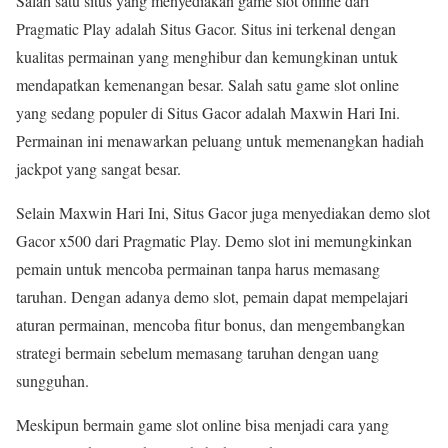
Salah satu situs yang menyediakan game slot online dari
Pragmatic Play adalah Situs Gacor. Situs ini terkenal dengan
kualitas permainan yang menghibur dan kemungkinan untuk
mendapatkan kemenangan besar. Salah satu game slot online
yang sedang populer di Situs Gacor adalah Maxwin Hari Ini.
Permainan ini menawarkan peluang untuk memenangkan hadiah
jackpot yang sangat besar.
Selain Maxwin Hari Ini, Situs Gacor juga menyediakan demo slot
Gacor x500 dari Pragmatic Play. Demo slot ini memungkinkan
pemain untuk mencoba permainan tanpa harus memasang
taruhan. Dengan adanya demo slot, pemain dapat mempelajari
aturan permainan, mencoba fitur bonus, dan mengembangkan
strategi bermain sebelum memasang taruhan dengan uang
sungguhan.
Meskipun bermain game slot online bisa menjadi cara yang