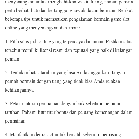
menyenangkan untuk menghabiskan waktu luang, namun pemain
perlu berhati-hati dan bertanggung jawab dalam bermain. Berikut
beberapa tips untuk memastikan pengalaman bermain game slot
online yang menyenangkan dan aman:
1. Pilih situs judi online yang terpercaya dan aman. Pastikan situs
tersebut memiliki lisensi resmi dan reputasi yang baik di kalangan
pemain.
2. Tentukan batas taruhan yang bisa Anda anggarkan. Jangan
pernah bermain dengan uang yang tidak bisa Anda relakan
kehilangannya.
3. Pelajari aturan permainan dengan baik sebelum memulai
taruhan. Pahami fitur-fitur bonus dan peluang kemenangan dalam
permainan.
4. Manfaatkan demo slot untuk berlatih sebelum memasang