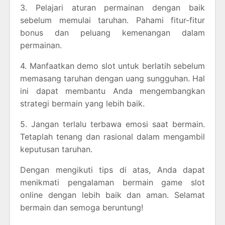
3. Pelajari aturan permainan dengan baik
sebelum memulai taruhan. Pahami fitur-fitur
bonus dan peluang kemenangan dalam
permainan.
4. Manfaatkan demo slot untuk berlatih sebelum
memasang taruhan dengan uang sungguhan. Hal
ini dapat membantu Anda mengembangkan
strategi bermain yang lebih baik.
5. Jangan terlalu terbawa emosi saat bermain.
Tetaplah tenang dan rasional dalam mengambil
keputusan taruhan.
Dengan mengikuti tips di atas, Anda dapat
menikmati pengalaman bermain game slot
online dengan lebih baik dan aman. Selamat
bermain dan semoga beruntung!