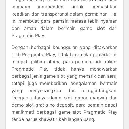
lembaga independen untuk memastikan
keadilan dan transparansi dalam permainan. Hal
ini membuat para pemain merasa lebih nyaman
dan aman dalam bermain game slot dari
Pragmatic Play.
Dengan berbagai keunggulan yang ditawarkan
oleh Pragmatic Play, tidak heran jika provider ini
menjadi pilihan utama para pemain judi online.
Pragmatic Play tidak hanya menawarkan
berbagai jenis game slot yang menarik dan seru,
tetapi juga memberikan pengalaman bermain
yang menyenangkan dan menguntungkan.
Dengan adanya demo slot gacor maxwin dan
demo slot gratis no deposit, para pemain dapat
menikmati berbagai game slot Pragmatic Play
tanpa harus khawatir kehilangan uang.