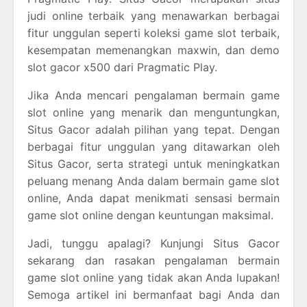
judi online terbaik yang menawarkan berbagai
fitur unggulan seperti koleksi game slot terbaik,
kesempatan memenangkan maxwin, dan demo
slot gacor x500 dari Pragmatic Play.
Jika Anda mencari pengalaman bermain game
slot online yang menarik dan menguntungkan,
Situs Gacor adalah pilihan yang tepat. Dengan
berbagai fitur unggulan yang ditawarkan oleh
Situs Gacor, serta strategi untuk meningkatkan
peluang menang Anda dalam bermain game slot
online, Anda dapat menikmati sensasi bermain
game slot online dengan keuntungan maksimal.
Jadi, tunggu apalagi? Kunjungi Situs Gacor
sekarang dan rasakan pengalaman bermain
game slot online yang tidak akan Anda lupakan!
Semoga artikel ini bermanfaat bagi Anda dan