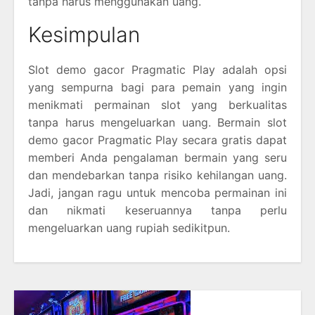
tanpa harus menggunakan uang.
Kesimpulan
Slot demo gacor Pragmatic Play adalah opsi
yang sempurna bagi para pemain yang ingin
menikmati permainan slot yang berkualitas
tanpa harus mengeluarkan uang. Bermain slot
demo gacor Pragmatic Play secara gratis dapat
memberi Anda pengalaman bermain yang seru
dan mendebarkan tanpa risiko kehilangan uang.
Jadi, jangan ragu untuk mencoba permainan ini
dan nikmati keseruannya tanpa perlu
mengeluarkan uang rupiah sedikitpun.