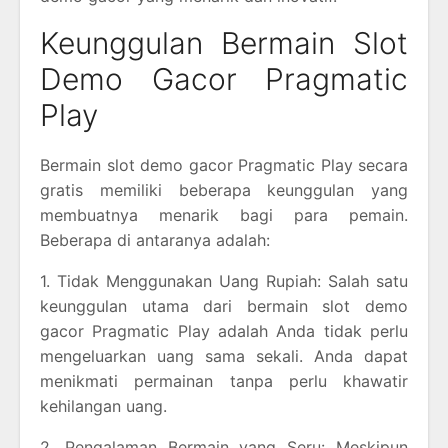
Keunggulan Bermain Slot
Demo Gacor Pragmatic
Play
Bermain slot demo gacor Pragmatic Play secara
gratis memiliki beberapa keunggulan yang
membuatnya menarik bagi para pemain.
Beberapa di antaranya adalah:
1. Tidak Menggunakan Uang Rupiah: Salah satu
keunggulan utama dari bermain slot demo
gacor Pragmatic Play adalah Anda tidak perlu
mengeluarkan uang sama sekali. Anda dapat
menikmati permainan tanpa perlu khawatir
kehilangan uang.
2. Pengalaman Bermain yang Seru: Meskipun