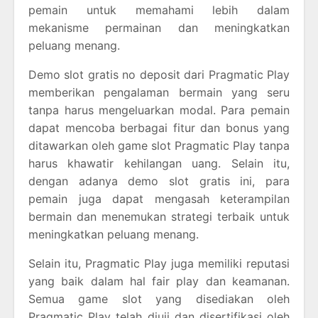
pemain untuk memahami lebih dalam
mekanisme permainan dan meningkatkan
peluang menang.
Demo slot gratis no deposit dari Pragmatic Play
memberikan pengalaman bermain yang seru
tanpa harus mengeluarkan modal. Para pemain
dapat mencoba berbagai fitur dan bonus yang
ditawarkan oleh game slot Pragmatic Play tanpa
harus khawatir kehilangan uang. Selain itu,
dengan adanya demo slot gratis ini, para
pemain juga dapat mengasah keterampilan
bermain dan menemukan strategi terbaik untuk
meningkatkan peluang menang.
Selain itu, Pragmatic Play juga memiliki reputasi
yang baik dalam hal fair play dan keamanan.
Semua game slot yang disediakan oleh
Pragmatic Play telah diuji dan disertifikasi oleh