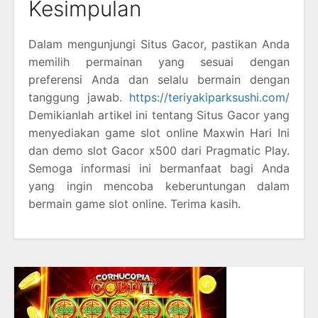
Kesimpulan
Dalam mengunjungi Situs Gacor, pastikan Anda
memilih permainan yang sesuai dengan
preferensi Anda dan selalu bermain dengan
tanggung jawab.
https://teriyakiparksushi.com/
Demikianlah artikel ini tentang Situs Gacor yang
menyediakan game slot online Maxwin Hari Ini
dan demo slot Gacor x500 dari Pragmatic Play.
Semoga informasi ini bermanfaat bagi Anda
yang ingin mencoba keberuntungan dalam
bermain game slot online. Terima kasih.