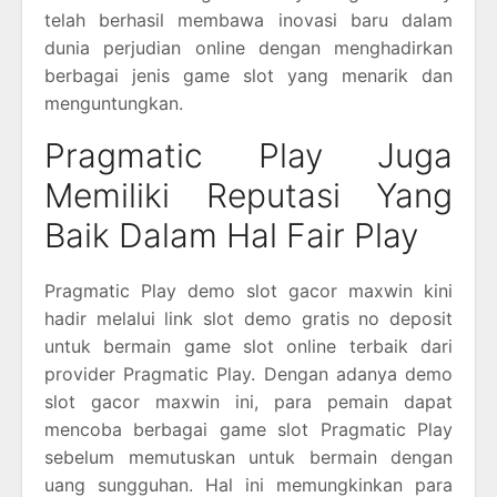
telah berhasil membawa inovasi baru dalam
dunia perjudian online dengan menghadirkan
berbagai jenis game slot yang menarik dan
menguntungkan.
Pragmatic Play Juga
Memiliki Reputasi Yang
Baik Dalam Hal Fair Play
Pragmatic Play demo slot gacor maxwin kini
hadir melalui link slot demo gratis no deposit
untuk bermain game slot online terbaik dari
provider Pragmatic Play. Dengan adanya demo
slot gacor maxwin ini, para pemain dapat
mencoba berbagai game slot Pragmatic Play
sebelum memutuskan untuk bermain dengan
uang sungguhan. Hal ini memungkinkan para