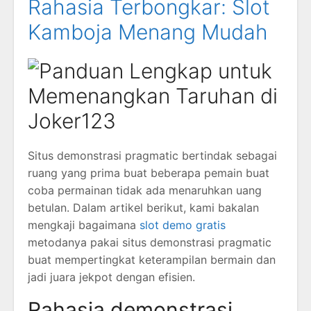
Rahasia Terbongkar: Slot
Kamboja Menang Mudah
Situs demonstrasi pragmatic bertindak sebagai
ruang yang prima buat beberapa pemain buat
coba permainan tidak ada menaruhkan uang
betulan. Dalam artikel berikut, kami bakalan
mengkaji bagaimana
slot demo gratis
metodanya pakai situs demonstrasi pragmatic
buat mempertingkat keterampilan bermain dan
jadi juara jekpot dengan efisien.
Rahasia demonstrasi