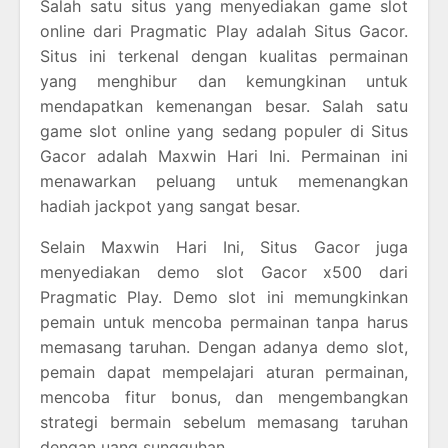
Salah satu situs yang menyediakan game slot
online dari Pragmatic Play adalah Situs Gacor.
Situs ini terkenal dengan kualitas permainan
yang menghibur dan kemungkinan untuk
mendapatkan kemenangan besar. Salah satu
game slot online yang sedang populer di Situs
Gacor adalah Maxwin Hari Ini. Permainan ini
menawarkan peluang untuk memenangkan
hadiah jackpot yang sangat besar.
Selain Maxwin Hari Ini, Situs Gacor juga
menyediakan demo slot Gacor x500 dari
Pragmatic Play. Demo slot ini memungkinkan
pemain untuk mencoba permainan tanpa harus
memasang taruhan. Dengan adanya demo slot,
pemain dapat mempelajari aturan permainan,
mencoba fitur bonus, dan mengembangkan
strategi bermain sebelum memasang taruhan
dengan uang sungguhan.