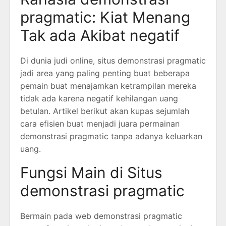
pragmatic: Kiat Menang
Tak ada Akibat negatif
Di dunia judi online, situs demonstrasi pragmatic
jadi area yang paling penting buat beberapa
pemain buat menajamkan ketrampilan mereka
tidak ada karena negatif kehilangan uang
betulan. Artikel berikut akan kupas sejumlah
cara efisien buat menjadi juara permainan
demonstrasi pragmatic tanpa adanya keluarkan
uang.
Fungsi Main di Situs
demonstrasi pragmatic
Bermain pada web demonstrasi pragmatic