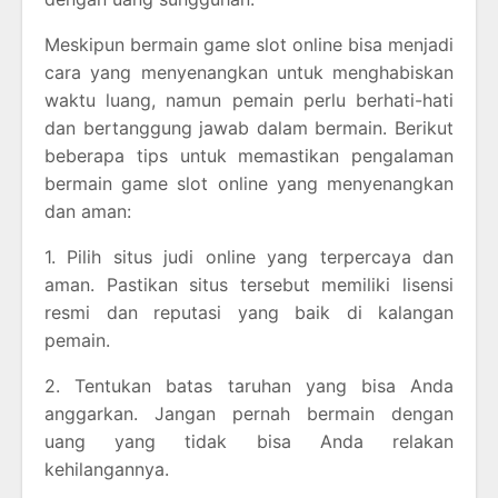
Meskipun bermain game slot online bisa menjadi
cara yang menyenangkan untuk menghabiskan
waktu luang, namun pemain perlu berhati-hati
dan bertanggung jawab dalam bermain. Berikut
beberapa tips untuk memastikan pengalaman
bermain game slot online yang menyenangkan
dan aman:
1. Pilih situs judi online yang terpercaya dan
aman. Pastikan situs tersebut memiliki lisensi
resmi dan reputasi yang baik di kalangan
pemain.
2. Tentukan batas taruhan yang bisa Anda
anggarkan. Jangan pernah bermain dengan
uang yang tidak bisa Anda relakan
kehilangannya.