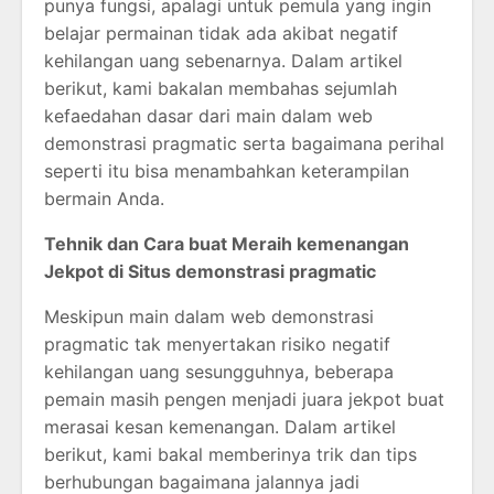
punya fungsi, apalagi untuk pemula yang ingin
belajar permainan tidak ada akibat negatif
kehilangan uang sebenarnya. Dalam artikel
berikut, kami bakalan membahas sejumlah
kefaedahan dasar dari main dalam web
demonstrasi pragmatic serta bagaimana perihal
seperti itu bisa menambahkan keterampilan
bermain Anda.
Tehnik dan Cara buat Meraih kemenangan
Jekpot di Situs demonstrasi pragmatic
Meskipun main dalam web demonstrasi
pragmatic tak menyertakan risiko negatif
kehilangan uang sesungguhnya, beberapa
pemain masih pengen menjadi juara jekpot buat
merasai kesan kemenangan. Dalam artikel
berikut, kami bakal memberinya trik dan tips
berhubungan bagaimana jalannya jadi