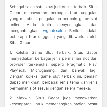
Sebagai salah satu situs judi online terbaik, Situs
Gacor menawarkan berbagai fitur unggulan
yang membuat pengalaman bermain game slot
online Anda lebih menyenangkan dan
menguntungkan.
wgentssalon
Berikut adalah
beberapa fitur unggulan yang ditawarkan oleh
Situs Gacor:
1. Koleksi Game Slot Terbaik: Situs Gacor
menyediakan berbagai jenis permainan slot dari
provider terkemuka seperti Pragmatic Play,
Playtech, Microgaming, dan banyak lagi.
Dengan koleksi game slot terbaik ini, pemain
dapat menikmati berbagai jenis tema dan jenis
permainan slot sesuai dengan selera mereka.
2. Maxwin: Situs Gacor juga menawarkan
kesempatan untuk memenangkan hadiah besar