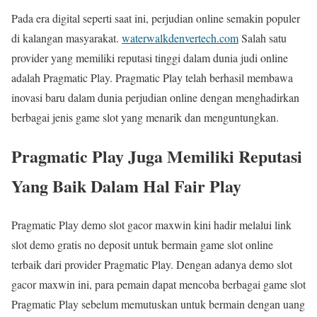
Pada era digital seperti saat ini, perjudian online semakin populer
di kalangan masyarakat.
waterwalkdenvertech.com
Salah satu
provider yang memiliki reputasi tinggi dalam dunia judi online
adalah Pragmatic Play. Pragmatic Play telah berhasil membawa
inovasi baru dalam dunia perjudian online dengan menghadirkan
berbagai jenis game slot yang menarik dan menguntungkan.
Pragmatic Play Juga Memiliki Reputasi
Yang Baik Dalam Hal Fair Play
Pragmatic Play demo slot gacor maxwin kini hadir melalui link
slot demo gratis no deposit untuk bermain game slot online
terbaik dari provider Pragmatic Play. Dengan adanya demo slot
gacor maxwin ini, para pemain dapat mencoba berbagai game slot
Pragmatic Play sebelum memutuskan untuk bermain dengan uang