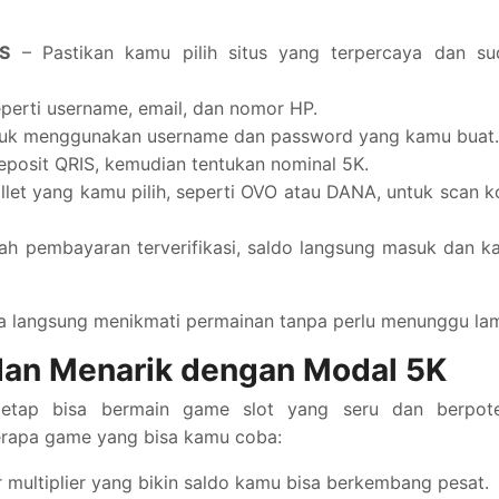
IS
– Pastikan kamu pilih situs yang terpercaya dan su
perti username, email, dan nomor HP.
asuk menggunakan username dan password yang kamu buat.
eposit QRIS, kemudian tentukan nominal 5K.
allet yang kamu pilih, seperti OVO atau DANA, untuk scan 
ah pembayaran terverifikasi, saldo langsung masuk dan 
sa langsung menikmati permainan tanpa perlu menunggu la
dan Menarik dengan Modal 5K
etap bisa bermain game slot yang seru dan berpote
erapa game yang bisa kamu coba:
r multiplier yang bikin saldo kamu bisa berkembang pesat.