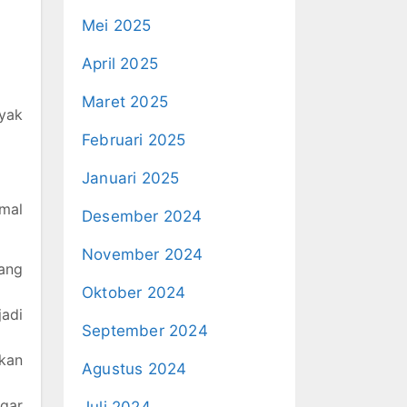
Mei 2025
April 2025
Maret 2025
yak
Februari 2025
Januari 2025
mal
Desember 2024
November 2024
nang
Oktober 2024
adi
September 2024
kkan
Agustus 2024
gar