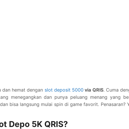
eru dan hemat dengan
slot deposit 5000
via QRIS
. Cuma den
yang menegangkan dan punya peluang menang yang bes
 dan bisa langsung mulai spin di game favorit. Penasaran? 
ot Depo 5K QRIS?