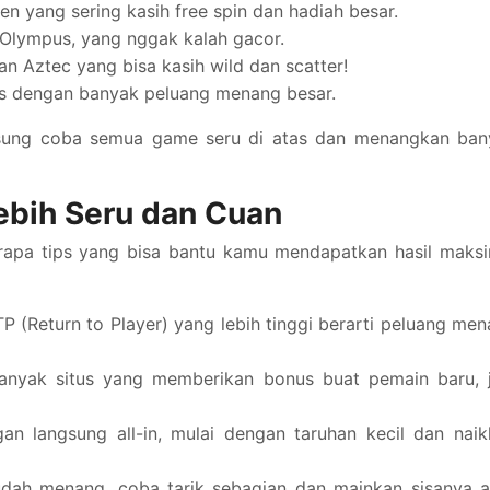
n yang sering kasih free spin dan hadiah besar.
 Olympus, yang nggak kalah gacor.
n Aztec yang bisa kasih wild dan scatter!
s dengan banyak peluang menang besar.
gsung coba semua game seru di atas dan menangkan ban
ebih Seru dan Cuan
rapa tips yang bisa bantu kamu mendapatkan hasil maksi
P (Return to Player) yang lebih tinggi berarti peluang me
nyak situs yang memberikan bonus buat pemain baru, j
n langsung all-in, mulai dengan taruhan kecil dan nai
dah menang, coba tarik sebagian dan mainkan sisanya a