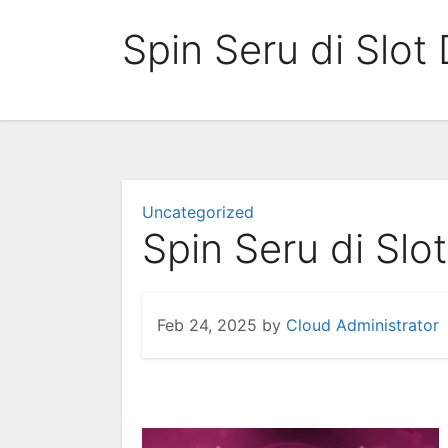
Skip
Spin Seru di Slo
to
content
Uncategorized
Spin Seru di Sl
Feb 24, 2025
by
Cloud Administrator