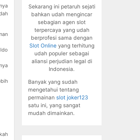
unya
Sekarang ini petaruh sejati
udah
bahkan udah mengincar
sebagian agen slot
terpercaya yang udah
nan
berprofesi sama dengan
Slot Online
yang terhitung
aldo
udah populer sebagai
aliansi perjudian legal di
nya
Indonesia.
ebih
Banyak yang sudah
mengetahui tentang
permainan
slot joker123
satu ini, yang sangat
mudah dimainkan.
gkah