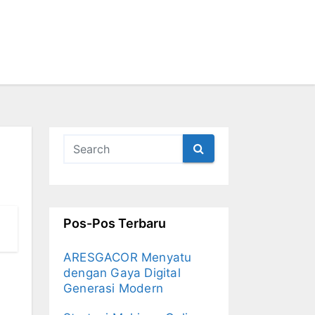
Pos-Pos Terbaru
ARESGACOR Menyatu
dengan Gaya Digital
Generasi Modern