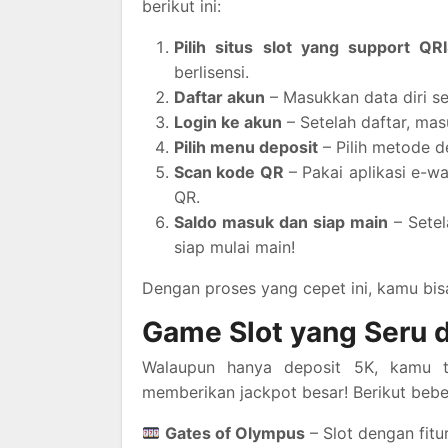
berikut ini:
Pilih situs slot yang support QR
berlisensi.
Daftar akun
– Masukkan data diri se
Login ke akun
– Setelah daftar, m
Pilih menu deposit
– Pilih metode d
Scan kode QR
– Pakai aplikasi e-w
QR.
Saldo masuk dan siap main
– Setel
siap mulai main!
Dengan proses yang cepet ini, kamu bi
Game Slot yang Seru 
Walaupun hanya deposit 5K, kamu t
memberikan jackpot besar! Berikut beb
Gates of Olympus
– Slot dengan fitu