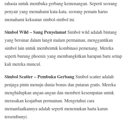
rahasia untuk membuka gerbang kemenangan. Seperti seorang
penyair yang memahami kata-kata, seorang pemain harus
memahami kekuatan simbol-simbol ini.
Simbol Wild – Sang Penyelamat
Simbol wild adalah bintang
yang bersinar dalam langit malam permainan, menggantikan
simbol lain untuk membentuk kombinasi pemenang. Mereka
seperti burung phoenix yang membangkitkan harapan baru setiap
kali mereka muncul.
Simbol Scatter – Pembuka Gerbang
Simbol scatter adalah
penjaga pintu menuju dunia bonus dan putaran gratis. Mereka
menghidupkan angan-angan dan memberi kesempatan untuk
merasakan keajaiban permainan. Mengetahui cara
memanfaatkannya adalah seperti menemukan harta karun
tersembunyi.