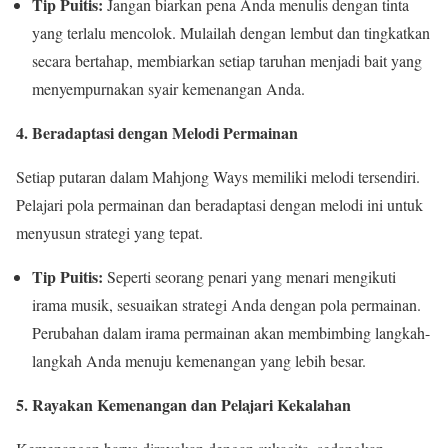
Tip Puitis:
Jangan biarkan pena Anda menulis dengan tinta
yang terlalu mencolok. Mulailah dengan lembut dan tingkatkan
secara bertahap, membiarkan setiap taruhan menjadi bait yang
menyempurnakan syair kemenangan Anda.
4. Beradaptasi dengan Melodi Permainan
Setiap putaran dalam Mahjong Ways memiliki melodi tersendiri.
Pelajari pola permainan dan beradaptasi dengan melodi ini untuk
menyusun strategi yang tepat.
Tip Puitis:
Seperti seorang penari yang menari mengikuti
irama musik, sesuaikan strategi Anda dengan pola permainan.
Perubahan dalam irama permainan akan membimbing langkah-
langkah Anda menuju kemenangan yang lebih besar.
5. Rayakan Kemenangan dan Pelajari Kekalahan