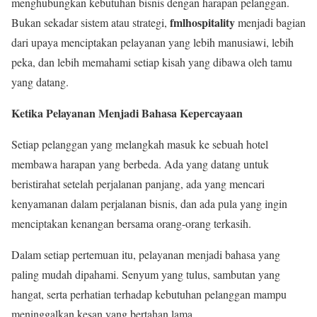
menghubungkan kebutuhan bisnis dengan harapan pelanggan.
fmlhospitality
Bukan sekadar sistem atau strategi,
menjadi bagian
dari upaya menciptakan pelayanan yang lebih manusiawi, lebih
peka, dan lebih memahami setiap kisah yang dibawa oleh tamu
yang datang.
Ketika Pelayanan Menjadi Bahasa Kepercayaan
Setiap pelanggan yang melangkah masuk ke sebuah hotel
membawa harapan yang berbeda. Ada yang datang untuk
beristirahat setelah perjalanan panjang, ada yang mencari
kenyamanan dalam perjalanan bisnis, dan ada pula yang ingin
menciptakan kenangan bersama orang-orang terkasih.
Dalam setiap pertemuan itu, pelayanan menjadi bahasa yang
paling mudah dipahami. Senyum yang tulus, sambutan yang
hangat, serta perhatian terhadap kebutuhan pelanggan mampu
meninggalkan kesan yang bertahan lama.