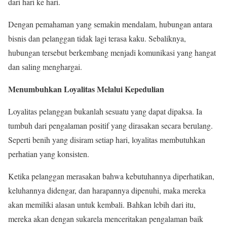
dari hari ke hari.
Dengan pemahaman yang semakin mendalam, hubungan antara
bisnis dan pelanggan tidak lagi terasa kaku. Sebaliknya,
hubungan tersebut berkembang menjadi komunikasi yang hangat
dan saling menghargai.
Menumbuhkan Loyalitas Melalui Kepedulian
Loyalitas pelanggan bukanlah sesuatu yang dapat dipaksa. Ia
tumbuh dari pengalaman positif yang dirasakan secara berulang.
Seperti benih yang disiram setiap hari, loyalitas membutuhkan
perhatian yang konsisten.
Ketika pelanggan merasakan bahwa kebutuhannya diperhatikan,
keluhannya didengar, dan harapannya dipenuhi, maka mereka
akan memiliki alasan untuk kembali. Bahkan lebih dari itu,
mereka akan dengan sukarela menceritakan pengalaman baik