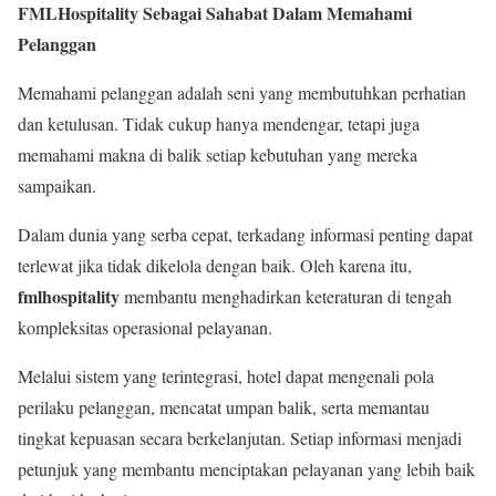
FMLHospitality Sebagai Sahabat Dalam Memahami
Pelanggan
Memahami pelanggan adalah seni yang membutuhkan perhatian
dan ketulusan. Tidak cukup hanya mendengar, tetapi juga
memahami makna di balik setiap kebutuhan yang mereka
sampaikan.
Dalam dunia yang serba cepat, terkadang informasi penting dapat
terlewat jika tidak dikelola dengan baik. Oleh karena itu,
fmlhospitality
membantu menghadirkan keteraturan di tengah
kompleksitas operasional pelayanan.
Melalui sistem yang terintegrasi, hotel dapat mengenali pola
perilaku pelanggan, mencatat umpan balik, serta memantau
tingkat kepuasan secara berkelanjutan. Setiap informasi menjadi
petunjuk yang membantu menciptakan pelayanan yang lebih baik