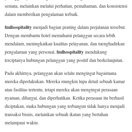
semata, melainkan melalui perhatian, pemahaman, dan konsistensi
dalam memberikan pengalaman terbaik.
fmlhospitality
menjadi bagian penting dalam perjalanan tersebut.
Dengan membantu hotel memahami pelanggan secara lebih
mendalam, meningkatkan kualitas pelayanan, dan menghadirkan
fmlhospitality
pengalaman yang personal,
mendukung
terciptanya hubungan pelanggan yang positif dan berkelanjutan.
Pada akhirnya, pelanggan akan selalu mengingat bagaimana
mereka diperlakukan. Mereka mungkin lupa detail sebuah kamar
atau fasilitas tertentu, tetapi mereka akan mengingat perasaan
nyaman, dihargai, dan diperhatikan. Ketika perasaan itu berhasil
diciptakan, maka hubungan yang terbangun tidak hanya menjadi
transaksi bisnis, melainkan sebuah ikatan yang bertahan
melampaui waktu.