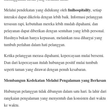
fmlhospitality
Melalui pendekatan yang didukung oleh
, setiap
interaksi dapat dikelola dengan lebih baik. Informasi pelanggan
tersusun rapi, kebutuhan mereka lebih mudah dipahami, dan
pelayanan dapat diberikan dengan sentuhan yang lebih personal.
Hasilnya bukan hanya kepuasan, melainkan rasa dihargai yang
tumbuh perlahan dalam hati pelanggan.
Ketika pelanggan merasa dipahami, kepercayaan mulai bersemi.
Dan dari kepercayaan itulah hubungan positif mulai tumbuh
seperti taman yang dirawat dengan penuh kesabaran.
Membangun Kedekatan Melalui Pengalaman yang Berkesan
Hubungan pelanggan tidak dibangun dalam satu hari. Ia lahir dari
rangkaian pengalaman yang menyentuh dan konsisten dari waktu
ke waktu.