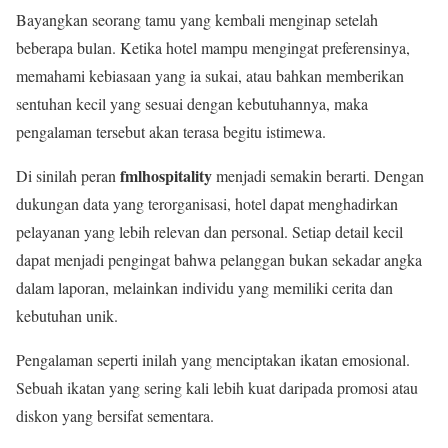
Bayangkan seorang tamu yang kembali menginap setelah
beberapa bulan. Ketika hotel mampu mengingat preferensinya,
memahami kebiasaan yang ia sukai, atau bahkan memberikan
sentuhan kecil yang sesuai dengan kebutuhannya, maka
pengalaman tersebut akan terasa begitu istimewa.
fmlhospitality
Di sinilah peran
menjadi semakin berarti. Dengan
dukungan data yang terorganisasi, hotel dapat menghadirkan
pelayanan yang lebih relevan dan personal. Setiap detail kecil
dapat menjadi pengingat bahwa pelanggan bukan sekadar angka
dalam laporan, melainkan individu yang memiliki cerita dan
kebutuhan unik.
Pengalaman seperti inilah yang menciptakan ikatan emosional.
Sebuah ikatan yang sering kali lebih kuat daripada promosi atau
diskon yang bersifat sementara.