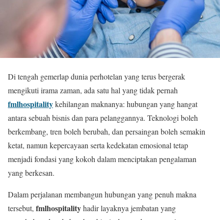
Di tengah gemerlap dunia perhotelan yang terus bergerak
mengikuti irama zaman, ada satu hal yang tidak pernah
fmlhospitality
kehilangan maknanya: hubungan yang hangat
antara sebuah bisnis dan para pelanggannya. Teknologi boleh
berkembang, tren boleh berubah, dan persaingan boleh semakin
ketat, namun kepercayaan serta kedekatan emosional tetap
menjadi fondasi yang kokoh dalam menciptakan pengalaman
yang berkesan.
Dalam perjalanan membangun hubungan yang penuh makna
fmlhospitality
tersebut,
hadir layaknya jembatan yang