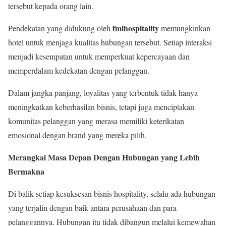
tersebut kepada orang lain.
fmlhospitality
Pendekatan yang didukung oleh
memungkinkan
hotel untuk menjaga kualitas hubungan tersebut. Setiap interaksi
menjadi kesempatan untuk memperkuat kepercayaan dan
memperdalam kedekatan dengan pelanggan.
Dalam jangka panjang, loyalitas yang terbentuk tidak hanya
meningkatkan keberhasilan bisnis, tetapi juga menciptakan
komunitas pelanggan yang merasa memiliki keterikatan
emosional dengan brand yang mereka pilih.
Merangkai Masa Depan Dengan Hubungan yang Lebih
Bermakna
Di balik setiap kesuksesan bisnis hospitality, selalu ada hubungan
yang terjalin dengan baik antara perusahaan dan para
pelanggannya. Hubungan itu tidak dibangun melalui kemewahan