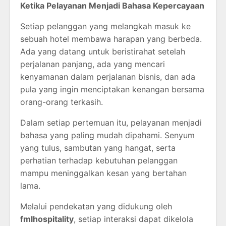
Ketika Pelayanan Menjadi Bahasa Kepercayaan
Setiap pelanggan yang melangkah masuk ke
sebuah hotel membawa harapan yang berbeda.
Ada yang datang untuk beristirahat setelah
perjalanan panjang, ada yang mencari
kenyamanan dalam perjalanan bisnis, dan ada
pula yang ingin menciptakan kenangan bersama
orang-orang terkasih.
Dalam setiap pertemuan itu, pelayanan menjadi
bahasa yang paling mudah dipahami. Senyum
yang tulus, sambutan yang hangat, serta
perhatian terhadap kebutuhan pelanggan
mampu meninggalkan kesan yang bertahan
lama.
Melalui pendekatan yang didukung oleh
fmlhospitality
, setiap interaksi dapat dikelola