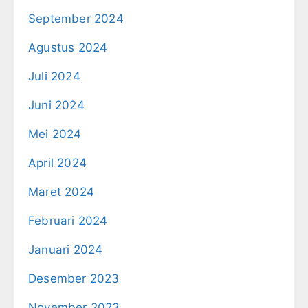
September 2024
Agustus 2024
Juli 2024
Juni 2024
Mei 2024
April 2024
Maret 2024
Februari 2024
Januari 2024
Desember 2023
November 2023