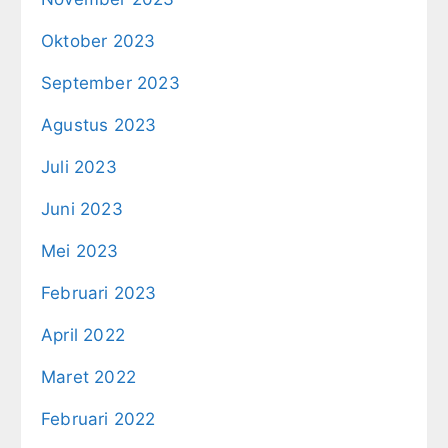
Oktober 2023
September 2023
Agustus 2023
Juli 2023
Juni 2023
Mei 2023
Februari 2023
April 2022
Maret 2022
Februari 2022