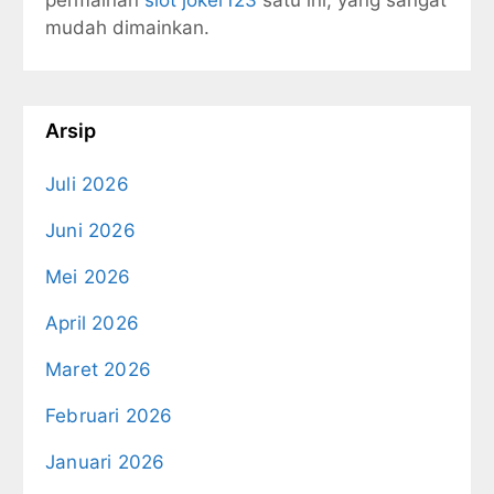
mudah dimainkan.
Arsip
Juli 2026
Juni 2026
Mei 2026
April 2026
Maret 2026
Februari 2026
Januari 2026