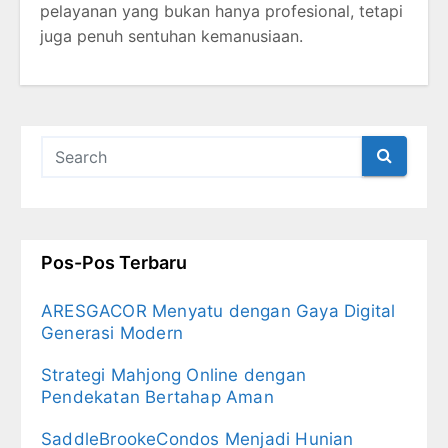
pelayanan yang bukan hanya profesional, tetapi
juga penuh sentuhan kemanusiaan.
Pos-Pos Terbaru
ARESGACOR Menyatu dengan Gaya Digital
Generasi Modern
Strategi Mahjong Online dengan
Pendekatan Bertahap Aman
SaddleBrookeCondos Menjadi Hunian