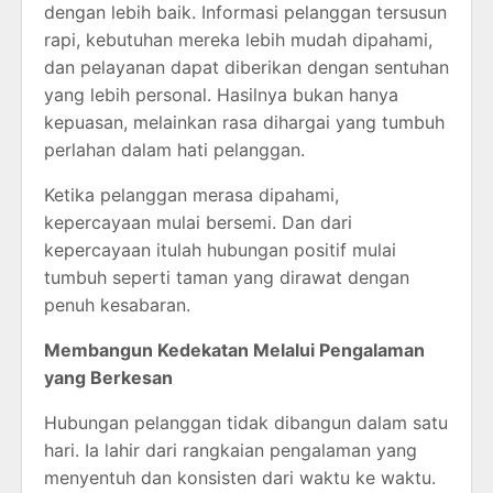
dengan lebih baik. Informasi pelanggan tersusun
rapi, kebutuhan mereka lebih mudah dipahami,
dan pelayanan dapat diberikan dengan sentuhan
yang lebih personal. Hasilnya bukan hanya
kepuasan, melainkan rasa dihargai yang tumbuh
perlahan dalam hati pelanggan.
Ketika pelanggan merasa dipahami,
kepercayaan mulai bersemi. Dan dari
kepercayaan itulah hubungan positif mulai
tumbuh seperti taman yang dirawat dengan
penuh kesabaran.
Membangun Kedekatan Melalui Pengalaman
yang Berkesan
Hubungan pelanggan tidak dibangun dalam satu
hari. Ia lahir dari rangkaian pengalaman yang
menyentuh dan konsisten dari waktu ke waktu.