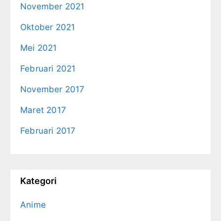
November 2021
Oktober 2021
Mei 2021
Februari 2021
November 2017
Maret 2017
Februari 2017
Kategori
Anime