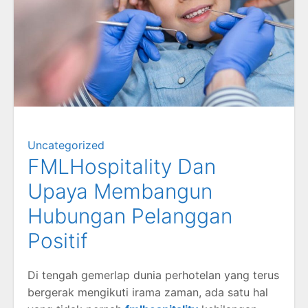
Uncategorized
FMLHospitality Dan
Upaya Membangun
Hubungan Pelanggan
Positif
Di tengah gemerlap dunia perhotelan yang terus
bergerak mengikuti irama zaman, ada satu hal