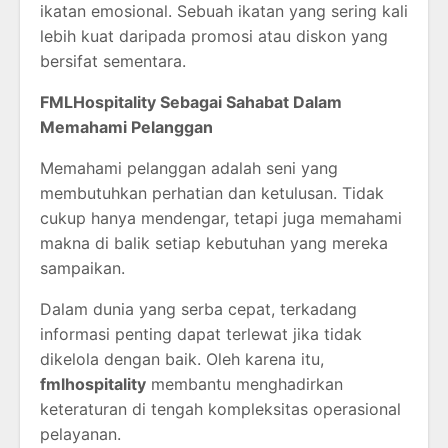
ikatan emosional. Sebuah ikatan yang sering kali
lebih kuat daripada promosi atau diskon yang
bersifat sementara.
FMLHospitality Sebagai Sahabat Dalam
Memahami Pelanggan
Memahami pelanggan adalah seni yang
membutuhkan perhatian dan ketulusan. Tidak
cukup hanya mendengar, tetapi juga memahami
makna di balik setiap kebutuhan yang mereka
sampaikan.
Dalam dunia yang serba cepat, terkadang
informasi penting dapat terlewat jika tidak
dikelola dengan baik. Oleh karena itu,
fmlhospitality
membantu menghadirkan
keteraturan di tengah kompleksitas operasional
pelayanan.