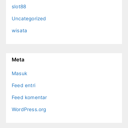
slot88
Uncategorized
wisata
Meta
Masuk
Feed entri
Feed komentar
WordPress.org