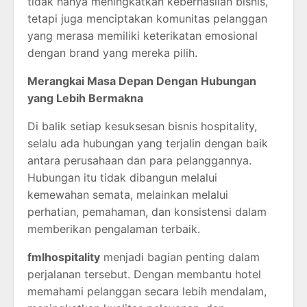
tidak hanya meningkatkan keberhasilan bisnis,
tetapi juga menciptakan komunitas pelanggan
yang merasa memiliki keterikatan emosional
dengan brand yang mereka pilih.
Merangkai Masa Depan Dengan Hubungan
yang Lebih Bermakna
Di balik setiap kesuksesan bisnis hospitality,
selalu ada hubungan yang terjalin dengan baik
antara perusahaan dan para pelanggannya.
Hubungan itu tidak dibangun melalui
kemewahan semata, melainkan melalui
perhatian, pemahaman, dan konsistensi dalam
memberikan pengalaman terbaik.
fmlhospitality
menjadi bagian penting dalam
perjalanan tersebut. Dengan membantu hotel
memahami pelanggan secara lebih mendalam,