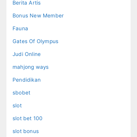
Berita Artis
Bonus New Member
Fauna
Gates Of Olympus
Judi Online
mahjong ways
Pendidikan
sbobet
slot
slot bet 100
slot bonus