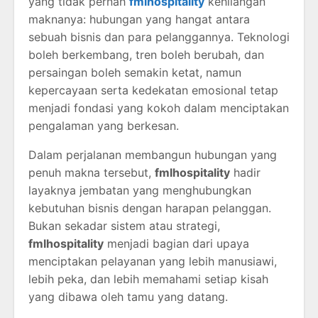
yang tidak pernah
fmlhospitality
kehilangan
maknanya: hubungan yang hangat antara
sebuah bisnis dan para pelanggannya. Teknologi
boleh berkembang, tren boleh berubah, dan
persaingan boleh semakin ketat, namun
kepercayaan serta kedekatan emosional tetap
menjadi fondasi yang kokoh dalam menciptakan
pengalaman yang berkesan.
Dalam perjalanan membangun hubungan yang
penuh makna tersebut,
fmlhospitality
hadir
layaknya jembatan yang menghubungkan
kebutuhan bisnis dengan harapan pelanggan.
Bukan sekadar sistem atau strategi,
fmlhospitality
menjadi bagian dari upaya
menciptakan pelayanan yang lebih manusiawi,
lebih peka, dan lebih memahami setiap kisah
yang dibawa oleh tamu yang datang.