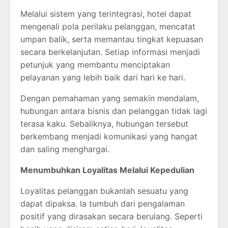
Melalui sistem yang terintegrasi, hotel dapat
mengenali pola perilaku pelanggan, mencatat
umpan balik, serta memantau tingkat kepuasan
secara berkelanjutan. Setiap informasi menjadi
petunjuk yang membantu menciptakan
pelayanan yang lebih baik dari hari ke hari.
Dengan pemahaman yang semakin mendalam,
hubungan antara bisnis dan pelanggan tidak lagi
terasa kaku. Sebaliknya, hubungan tersebut
berkembang menjadi komunikasi yang hangat
dan saling menghargai.
Menumbuhkan Loyalitas Melalui Kepedulian
Loyalitas pelanggan bukanlah sesuatu yang
dapat dipaksa. Ia tumbuh dari pengalaman
positif yang dirasakan secara berulang. Seperti