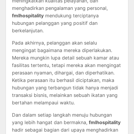
meningkatkan kualitas pelayanan, dan
menghadirkan pengalaman yang personal,
fmlhospitality
mendukung terciptanya
hubungan pelanggan yang positif dan
berkelanjutan.
Pada akhirnya, pelanggan akan selalu
mengingat bagaimana mereka diperlakukan.
Mereka mungkin lupa detail sebuah kamar atau
fasilitas tertentu, tetapi mereka akan mengingat
perasaan nyaman, dihargai, dan diperhatikan.
Ketika perasaan itu berhasil diciptakan, maka
hubungan yang terbangun tidak hanya menjadi
transaksi bisnis, melainkan sebuah ikatan yang
bertahan melampaui waktu.
Dan dalam setiap langkah menuju hubungan
yang lebih hangat dan bermakna,
fmlhospitality
hadir sebagai bagian dari upaya menghadirkan