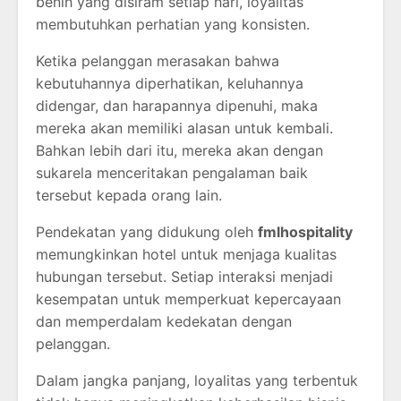
benih yang disiram setiap hari, loyalitas
membutuhkan perhatian yang konsisten.
Ketika pelanggan merasakan bahwa
kebutuhannya diperhatikan, keluhannya
didengar, dan harapannya dipenuhi, maka
mereka akan memiliki alasan untuk kembali.
Bahkan lebih dari itu, mereka akan dengan
sukarela menceritakan pengalaman baik
tersebut kepada orang lain.
Pendekatan yang didukung oleh
fmlhospitality
memungkinkan hotel untuk menjaga kualitas
hubungan tersebut. Setiap interaksi menjadi
kesempatan untuk memperkuat kepercayaan
dan memperdalam kedekatan dengan
pelanggan.
Dalam jangka panjang, loyalitas yang terbentuk