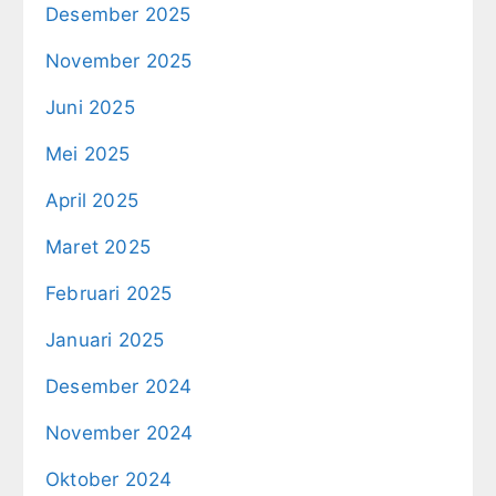
Desember 2025
November 2025
Juni 2025
Mei 2025
April 2025
Maret 2025
Februari 2025
Januari 2025
Desember 2024
November 2024
Oktober 2024