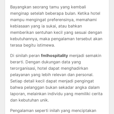
Bayangkan seorang tamu yang kembali
menginap setelah beberapa bulan. Ketika hotel
mampu mengingat preferensinya, memahami
kebiasaan yang ia sukai, atau bahkan
memberikan sentuhan kecil yang sesuai dengan
kebutuhannya, maka pengalaman tersebut akan
terasa begitu istimewa.
Di sinilah peran
fmlhospitality
menjadi semakin
berarti. Dengan dukungan data yang
terorganisasi, hotel dapat menghadirkan
pelayanan yang lebih relevan dan personal.
Setiap detail kecil dapat menjadi pengingat
bahwa pelanggan bukan sekadar angka dalam
laporan, melainkan individu yang memiliki cerita
dan kebutuhan unik.
Pengalaman seperti inilah yang menciptakan