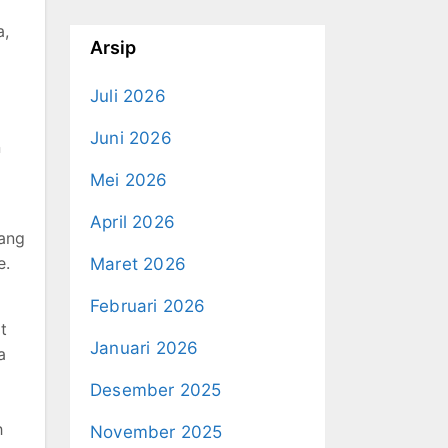
a,
Arsip
Juli 2026
Juni 2026
n
Mei 2026
April 2026
ang
e.
Maret 2026
Februari 2026
t
Januari 2026
a
Desember 2025
h
November 2025