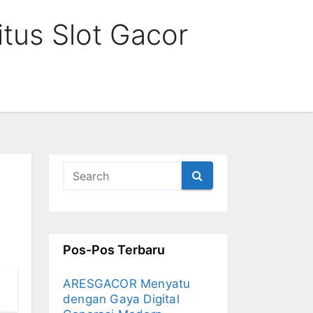
tus Slot Gacor
Pos-Pos Terbaru
ARESGACOR Menyatu
dengan Gaya Digital