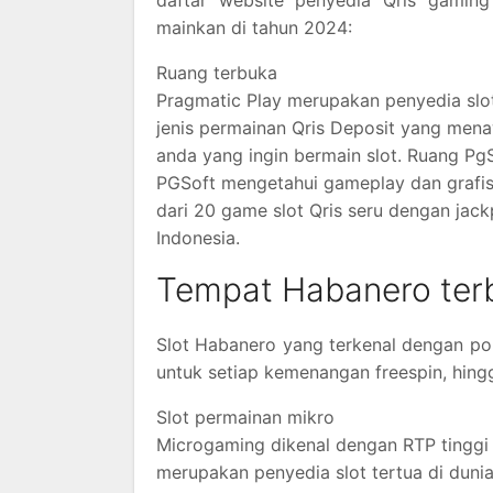
daftar website penyedia Qris gamin
mainkan di tahun 2024:
Ruang terbuka
Pragmatic Play merupakan penyedia slot
jenis permainan Qris Deposit yang mena
anda yang ingin bermain slot. Ruang Pg
PGSoft mengetahui gameplay dan grafis 
dari 20 game slot Qris seru dengan jack
Indonesia.
Tempat Habanero terba
Slot Habanero yang terkenal dengan po
untuk setiap kemenangan freespin, hingga
Slot permainan mikro
Microgaming dikenal dengan RTP tinggi 
merupakan penyedia slot tertua di dunia