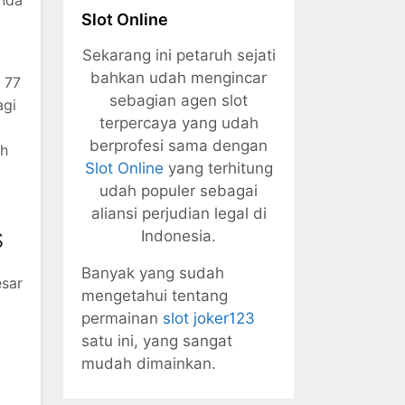
nda
Slot Online
Sekarang ini petaruh sejati
bahkan udah mengincar
 77
sebagian agen slot
agi
terpercaya yang udah
berprofesi sama dengan
ih
Slot Online
yang terhitung
udah populer sebagai
aliansi perjudian legal di
s
Indonesia.
Banyak yang sudah
sar
mengetahui tentang
permainan
slot joker123
satu ini, yang sangat
mudah dimainkan.