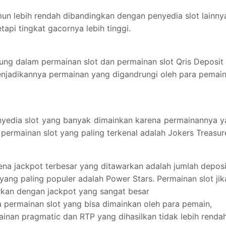
un lebih rendah dibandingkan dengan penyedia slot lainny
tapi tingkat gacornya lebih tinggi.
ng dalam permainan slot dan permainan slot Qris Deposit
njadikannya permainan yang digandrungi oleh para pemai
yedia slot yang banyak dimainkan karena permainannya y
 permainan slot yang paling terkenal adalah Jokers Treasur
na jackpot terbesar yang ditawarkan adalah jumlah deposi
 yang paling populer adalah Power Stars. Permainan slot jik
arkan dengan jackpot yang sangat besar
a permainan slot yang bisa dimainkan oleh para pemain,
inan pragmatic dan RTP yang dihasilkan tidak lebih renda