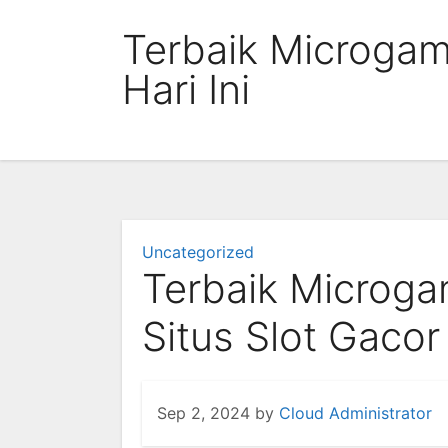
Skip
Terbaik Microgam
to
content
Hari Ini
Uncategorized
Terbaik Microga
Situs Slot Gacor 
Sep 2, 2024
by
Cloud Administrator