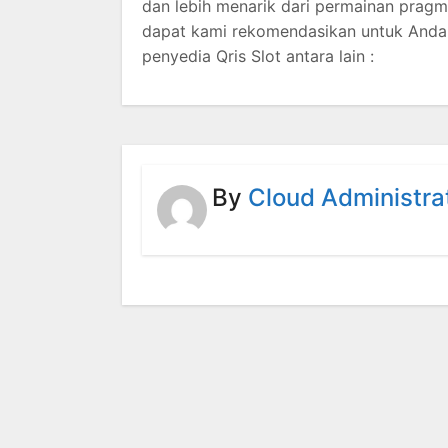
dan lebih menarik dari permainan pragma
dapat kami rekomendasikan untuk Anda 
penyedia Qris Slot antara lain :
By
Cloud Administra