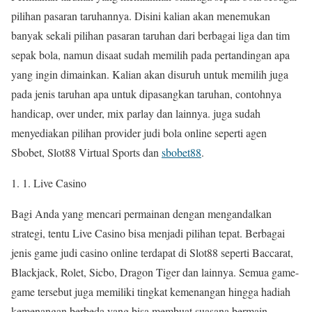
pilihan pasaran taruhannya. Disini kalian akan menemukan
banyak sekali pilihan pasaran taruhan dari berbagai liga dan tim
sepak bola, namun disaat sudah memilih pada pertandingan apa
yang ingin dimainkan. Kalian akan disuruh untuk memilih juga
pada jenis taruhan apa untuk dipasangkan taruhan, contohnya
handicap, over under, mix parlay dan lainnya. juga sudah
menyediakan pilihan provider judi bola online seperti agen
Sbobet, Slot88 Virtual Sports dan
sbobet88
.
Live Casino
Bagi Anda yang mencari permainan dengan mengandalkan
strategi, tentu Live Casino bisa menjadi pilihan tepat. Berbagai
jenis game judi casino online terdapat di Slot88 seperti Baccarat,
Blackjack, Rolet, Sicbo, Dragon Tiger dan lainnya. Semua game-
game tersebut juga memiliki tingkat kemenangan hingga hadiah
kemenangan berbeda yang bisa membuat suasana bermain