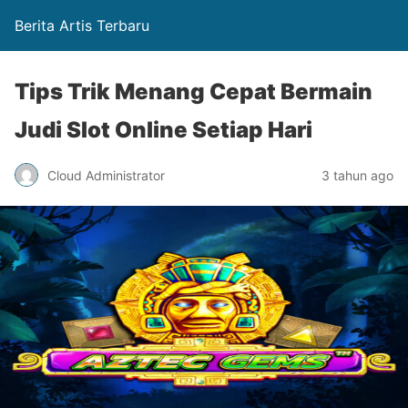
Berita Artis Terbaru
Tips Trik Menang Cepat Bermain
Judi Slot Online Setiap Hari
Cloud Administrator
3 tahun ago