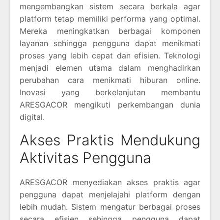
mengembangkan sistem secara berkala agar
platform tetap memiliki performa yang optimal.
Mereka meningkatkan berbagai komponen
layanan sehingga pengguna dapat menikmati
proses yang lebih cepat dan efisien. Teknologi
menjadi elemen utama dalam menghadirkan
perubahan cara menikmati hiburan online.
Inovasi yang berkelanjutan membantu
ARESGACOR mengikuti perkembangan dunia
digital.
Akses Praktis Mendukung
Aktivitas Pengguna
ARESGACOR menyediakan akses praktis agar
pengguna dapat menjelajahi platform dengan
lebih mudah. Sistem mengatur berbagai proses
secara efisien sehingga pengguna dapat