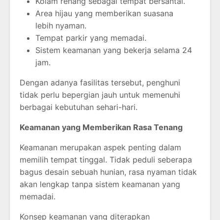
Kolam renang sebagai tempat bersantai.
Area hijau yang memberikan suasana
lebih nyaman.
Tempat parkir yang memadai.
Sistem keamanan yang bekerja selama 24
jam.
Dengan adanya fasilitas tersebut, penghuni
tidak perlu bepergian jauh untuk memenuhi
berbagai kebutuhan sehari-hari.
Keamanan yang Memberikan Rasa Tenang
Keamanan merupakan aspek penting dalam
memilih tempat tinggal. Tidak peduli seberapa
bagus desain sebuah hunian, rasa nyaman tidak
akan lengkap tanpa sistem keamanan yang
memadai.
Konsep keamanan yang diterapkan