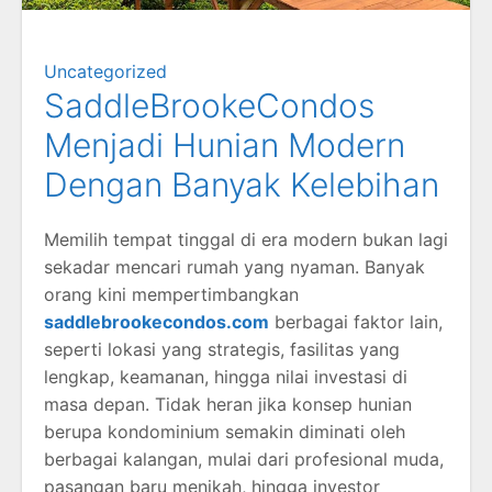
Uncategorized
SaddleBrookeCondos
Menjadi Hunian Modern
Dengan Banyak Kelebihan
Memilih tempat tinggal di era modern bukan lagi
sekadar mencari rumah yang nyaman. Banyak
orang kini mempertimbangkan
saddlebrookecondos.com
berbagai faktor lain,
seperti lokasi yang strategis, fasilitas yang
lengkap, keamanan, hingga nilai investasi di
masa depan. Tidak heran jika konsep hunian
berupa kondominium semakin diminati oleh
berbagai kalangan, mulai dari profesional muda,
pasangan baru menikah, hingga investor