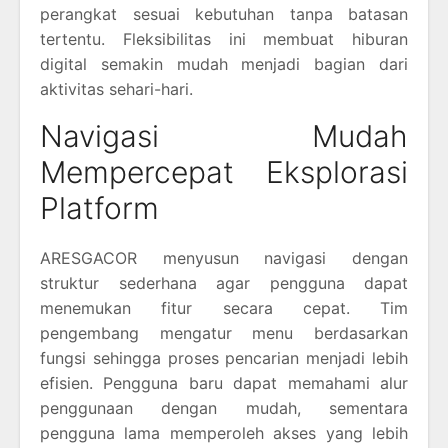
perangkat sesuai kebutuhan tanpa batasan
tertentu. Fleksibilitas ini membuat hiburan
digital semakin mudah menjadi bagian dari
aktivitas sehari-hari.
Navigasi Mudah
Mempercepat Eksplorasi
Platform
ARESGACOR menyusun navigasi dengan
struktur sederhana agar pengguna dapat
menemukan fitur secara cepat. Tim
pengembang mengatur menu berdasarkan
fungsi sehingga proses pencarian menjadi lebih
efisien. Pengguna baru dapat memahami alur
penggunaan dengan mudah, sementara
pengguna lama memperoleh akses yang lebih