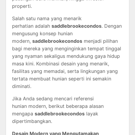
properti.
Salah satu nama yang menarik
perhatian adalah
saddlebrookecondos
. Dengan
mengusung konsep hunian
modern,
saddlebrookecondos
menjadi pilihan
bagi mereka yang menginginkan tempat tinggal
yang nyaman sekaligus mendukung gaya hidup
masa kini. Kombinasi desain yang menarik,
fasilitas yang memadai, serta lingkungan yang
tertata membuat hunian seperti ini semakin
diminati.
Jika Anda sedang mencari referensi
hunian modern, berikut beberapa alasan
mengapa
saddlebrookecondos
layak
dipertimbangkan.
Desain Modern yang Mengutamakan