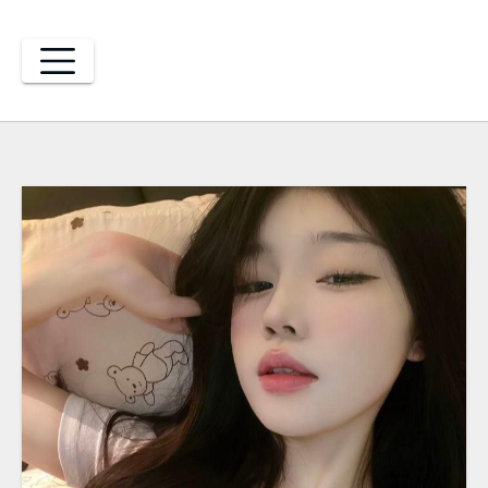
Skip
to
content