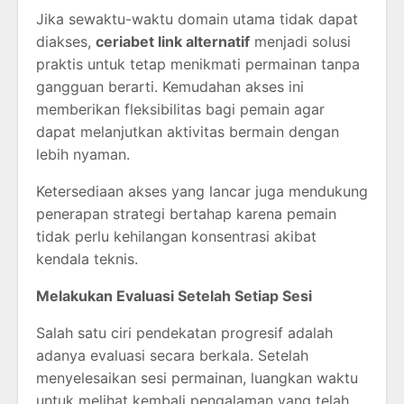
Jika sewaktu-waktu domain utama tidak dapat
diakses,
ceriabet link alternatif
menjadi solusi
praktis untuk tetap menikmati permainan tanpa
gangguan berarti. Kemudahan akses ini
memberikan fleksibilitas bagi pemain agar
dapat melanjutkan aktivitas bermain dengan
lebih nyaman.
Ketersediaan akses yang lancar juga mendukung
penerapan strategi bertahap karena pemain
tidak perlu kehilangan konsentrasi akibat
kendala teknis.
Melakukan Evaluasi Setelah Setiap Sesi
Salah satu ciri pendekatan progresif adalah
adanya evaluasi secara berkala. Setelah
menyelesaikan sesi permainan, luangkan waktu
untuk melihat kembali pengalaman yang telah