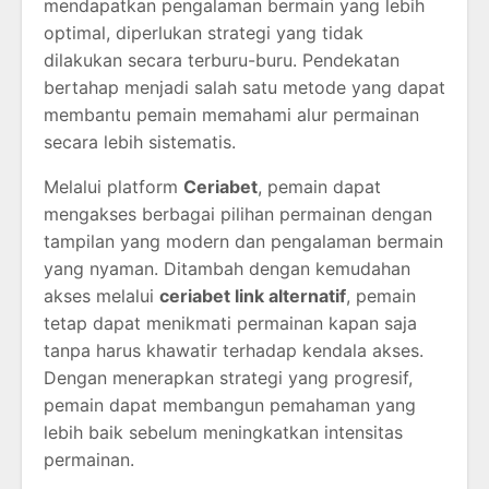
mendapatkan pengalaman bermain yang lebih
optimal, diperlukan strategi yang tidak
dilakukan secara terburu-buru. Pendekatan
bertahap menjadi salah satu metode yang dapat
membantu pemain memahami alur permainan
secara lebih sistematis.
Melalui platform
Ceriabet
, pemain dapat
mengakses berbagai pilihan permainan dengan
tampilan yang modern dan pengalaman bermain
yang nyaman. Ditambah dengan kemudahan
akses melalui
ceriabet link alternatif
, pemain
tetap dapat menikmati permainan kapan saja
tanpa harus khawatir terhadap kendala akses.
Dengan menerapkan strategi yang progresif,
pemain dapat membangun pemahaman yang
lebih baik sebelum meningkatkan intensitas
permainan.