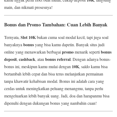
main, dan nikmati prosesnya!
Bonus dan Promo Tambahan: Cuan Lebih Banyak
Slot 10K
Ternyata,
bukan cuma soal modal kecil, tapi juga soal
bonus
banyaknya
yang bisa kamu dapetin. Banyak situs judi
promo
bonus
online yang menawarkan berbagai
menarik seperti
deposit
cashback
bonus referral
,
, atau
. Dengan adanya bonus-
10K
bonus ini, meskipun kamu mulai dengan
, saldo kamu bisa
bertambah lebih cepat dan bisa terus melanjutkan permainan
tanpa khawatir kehabisan modal. Bonus ini adalah cara yang
cerdas untuk meningkatkan peluang menangmu, tanpa perlu
mengeluarkan lebih banyak uang. Jadi, doa dan harapanmu bisa
dipenuhi dengan dukungan bonus yang nambahin cuan!