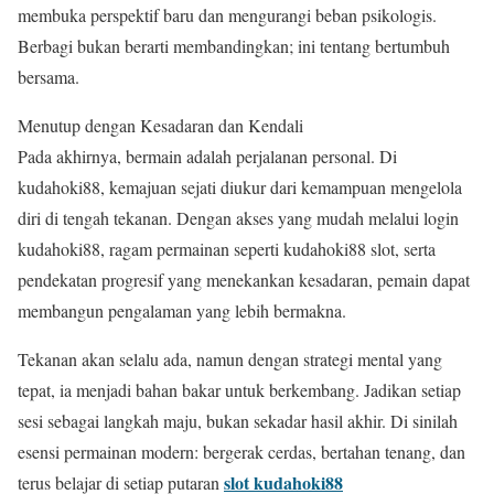
membuka perspektif baru dan mengurangi beban psikologis.
Berbagi bukan berarti membandingkan; ini tentang bertumbuh
bersama.
Menutup dengan Kesadaran dan Kendali
Pada akhirnya, bermain adalah perjalanan personal. Di
kudahoki88, kemajuan sejati diukur dari kemampuan mengelola
diri di tengah tekanan. Dengan akses yang mudah melalui login
kudahoki88, ragam permainan seperti kudahoki88 slot, serta
pendekatan progresif yang menekankan kesadaran, pemain dapat
membangun pengalaman yang lebih bermakna.
Tekanan akan selalu ada, namun dengan strategi mental yang
tepat, ia menjadi bahan bakar untuk berkembang. Jadikan setiap
sesi sebagai langkah maju, bukan sekadar hasil akhir. Di sinilah
esensi permainan modern: bergerak cerdas, bertahan tenang, dan
slot kudahoki88
terus belajar di setiap putaran