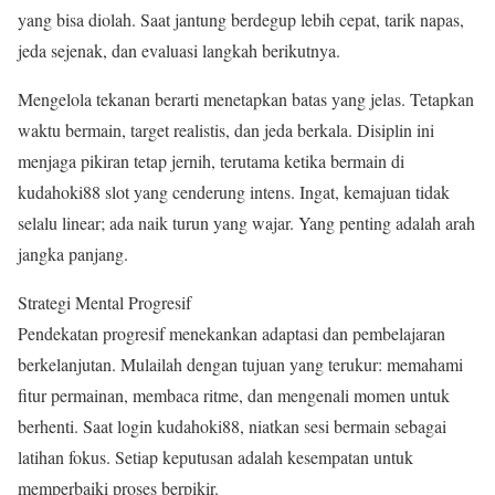
yang bisa diolah. Saat jantung berdegup lebih cepat, tarik napas,
jeda sejenak, dan evaluasi langkah berikutnya.
Mengelola tekanan berarti menetapkan batas yang jelas. Tetapkan
waktu bermain, target realistis, dan jeda berkala. Disiplin ini
menjaga pikiran tetap jernih, terutama ketika bermain di
kudahoki88 slot yang cenderung intens. Ingat, kemajuan tidak
selalu linear; ada naik turun yang wajar. Yang penting adalah arah
jangka panjang.
Strategi Mental Progresif
Pendekatan progresif menekankan adaptasi dan pembelajaran
berkelanjutan. Mulailah dengan tujuan yang terukur: memahami
fitur permainan, membaca ritme, dan mengenali momen untuk
berhenti. Saat login kudahoki88, niatkan sesi bermain sebagai
latihan fokus. Setiap keputusan adalah kesempatan untuk
memperbaiki proses berpikir.