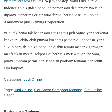
vietnam tergacor
fasilitas 24 jam nonstop. yaitu Dikala ini di
Indonesia situs judi slot online nomor satu dan terpercaya telah
rupanya menerima originalitas formal berasal dari Philippine
Amusement plus Gaming Corporation.
yaitu tak benar tak benar satu situs / situs judi online yang terkenal
ketika ini lebih-lebih punyai kuantitas pemain di Indonesia yang
cukup banyak, situs slot online diakui terlalu menarik gara-gara
manfaatkan mesin jackpot slot berbasis melewati online yang
punyai macam permainan sebagian platform ternama dan tentu
saja fairplay.
Categories:
Judi Online
Tags:
Judi Online
,
Slot Gacor Gampang Menang
,
Slot Online
Gacor
Berita Artis Terbaru