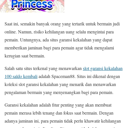
Saat ini, semakin banyak orang yang tertarik untuk bermain judi
online. Namun, risiko kehilangan uang selalu mengintai para
pemain. Untungnya, ada situs garansi kekalahan yang dapat
memberikan jaminan bagi para pemain agar tidak mengalami
kerugian saat bermain.
Salah satu situs terkenal yang menawarkan
slot garansi kekalahan
100 saldo kembali
adalah Spaceman88. Situs ini dikenal dengan
koleksi slot garansi kekalahan yang menarik dan menawarkan
pengalaman bermain yang menyenangkan bagi para pemain.
Garansi kekalahan adalah fitur penting yang akan membuat
pemain merasa lebih tenang dan fokus saat bermain. Dengan
adanya jaminan ini, para pemain tidak perlu khawatir kehilangan