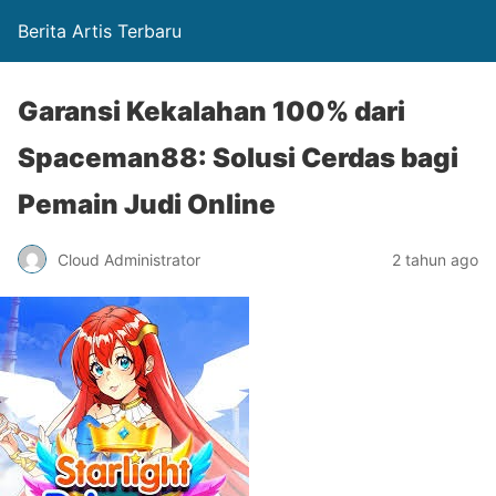
Berita Artis Terbaru
Garansi Kekalahan 100% dari
Spaceman88: Solusi Cerdas bagi
Pemain Judi Online
Cloud Administrator
2 tahun ago