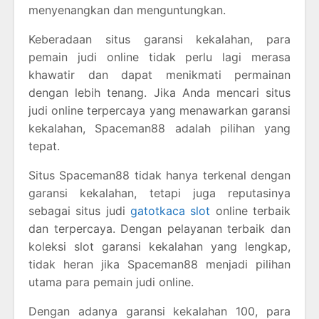
menyenangkan dan menguntungkan.
Keberadaan situs garansi kekalahan, para
pemain judi online tidak perlu lagi merasa
khawatir dan dapat menikmati permainan
dengan lebih tenang. Jika Anda mencari situs
judi online terpercaya yang menawarkan garansi
kekalahan, Spaceman88 adalah pilihan yang
tepat.
Situs Spaceman88 tidak hanya terkenal dengan
garansi kekalahan, tetapi juga reputasinya
sebagai situs judi
gatotkaca slot
online terbaik
dan terpercaya. Dengan pelayanan terbaik dan
koleksi slot garansi kekalahan yang lengkap,
tidak heran jika Spaceman88 menjadi pilihan
utama para pemain judi online.
Dengan adanya garansi kekalahan 100, para