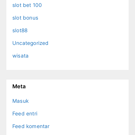
slot bet 100
slot bonus
slot88
Uncategorized
wisata
Meta
Masuk
Feed entri
Feed komentar