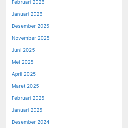
Februari 2026
Januari 2026
Desember 2025
November 2025
Juni 2025
Mei 2025
April 2025
Maret 2025
Februari 2025
Januari 2025
Desember 2024