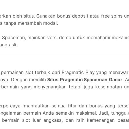
kan oleh situs. Gunakan bonus deposit atau free spins u
a tanpa menambah modal.
ic Spaceman, mainkan versi demo untuk memahami mekani
ng asli.
 permainan slot terbaik dari Pragmatic Play yang menawa
knya. Dengan memilih
Situs Pragmatic Spaceman Gacor
, 
 bermain yang menyenangkan tetapi juga kesempatan un
erpercaya, manfaatkan semua fitur dan bonus yang terse
pengalaman bermain Anda semakin maksimal. Jadi, tunggu
si bermain slot luar angkasa, dan raih kemenangan besa