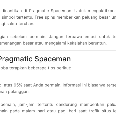
ng dinantikan di Pragmatic Spaceman. Untuk mengaktifkan
simbol tertentu. Free spins memberikan peluang besar u
i saldo taruhan.
gian sebelum bermain. Jangan terbawa emosi untuk te
emenangan besar atau mengalami kekalahan beruntun.
 Pragmatic Spaceman
oba terapkan beberapa tips berikut:
 atas 95% saat Anda bermain. Informasi ini biasanya ters
anan pelanggan.
pemain, jam-jam tertentu cenderung memberikan pelu
ain pada malam hari atau pagi hari saat trafik situs l