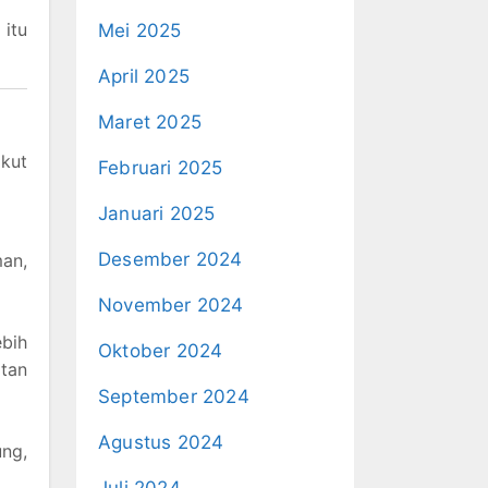
 itu
Mei 2025
April 2025
Maret 2025
ikut
Februari 2025
Januari 2025
Desember 2024
an,
November 2024
bih
Oktober 2024
atan
September 2024
Agustus 2024
ng,