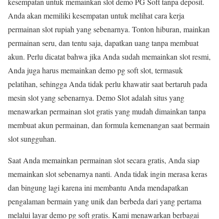
kesempatan untuk memainkan slot demo PG Soft tanpa deposit.
Anda akan memiliki kesempatan untuk melihat cara kerja
permainan slot rupiah yang sebenarnya. Tonton hiburan, mainkan
permainan seru, dan tentu saja, dapatkan uang tanpa membuat
akun. Perlu dicatat bahwa jika Anda sudah memainkan slot resmi,
Anda juga harus memainkan demo pg soft slot, termasuk
pelatihan, sehingga Anda tidak perlu khawatir saat bertaruh pada
mesin slot yang sebenarnya. Demo Slot adalah situs yang
menawarkan permainan slot gratis yang mudah dimainkan tanpa
membuat akun permainan, dan formula kemenangan saat bermain
slot sungguhan.
Saat Anda memainkan permainan slot secara gratis, Anda siap
memainkan slot sebenarnya nanti. Anda tidak ingin merasa keras
dan bingung lagi karena ini membantu Anda mendapatkan
pengalaman bermain yang unik dan berbeda dari yang pertama
melalui layar demo pg soft gratis. Kami menawarkan berbagai