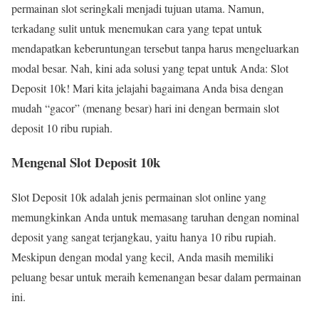
permainan slot seringkali menjadi tujuan utama. Namun,
terkadang sulit untuk menemukan cara yang tepat untuk
mendapatkan keberuntungan tersebut tanpa harus mengeluarkan
modal besar. Nah, kini ada solusi yang tepat untuk Anda: Slot
Deposit 10k! Mari kita jelajahi bagaimana Anda bisa dengan
mudah “gacor” (menang besar) hari ini dengan bermain slot
deposit 10 ribu rupiah.
Mengenal Slot Deposit 10k
Slot Deposit 10k adalah jenis permainan slot online yang
memungkinkan Anda untuk memasang taruhan dengan nominal
deposit yang sangat terjangkau, yaitu hanya 10 ribu rupiah.
Meskipun dengan modal yang kecil, Anda masih memiliki
peluang besar untuk meraih kemenangan besar dalam permainan
ini.