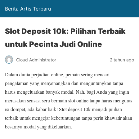
Berita Artis Terbaru
Slot Deposit 10k: Pilihan Terbaik
untuk Pecinta Judi Online
Cloud Administrator
2 tahun ago
Dalam dunia perjudian online, pemain sering mencari
pengalaman yang menyenangkan dan menguntungkan tanpa
harus mengeluarkan banyak modal. Nah, bagi Anda yang ingin
merasakan sensasi seru bermain slot online tanpa harus menguras
isi dompet, ada kabar baik! Slot deposit 10k menjadi pilihan
terbaik untuk mengejar keberuntungan tanpa perlu khawatir akan
besarnya modal yang dikeluarkan.