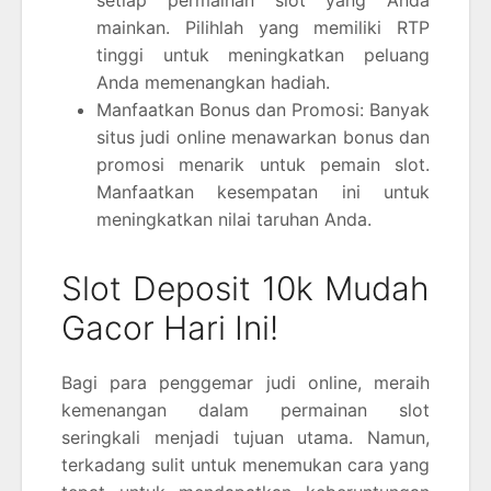
setiap permainan slot yang Anda
mainkan. Pilihlah yang memiliki RTP
tinggi untuk meningkatkan peluang
Anda memenangkan hadiah.
Manfaatkan Bonus dan Promosi: Banyak
situs judi online menawarkan bonus dan
promosi menarik untuk pemain slot.
Manfaatkan kesempatan ini untuk
meningkatkan nilai taruhan Anda.
Slot Deposit 10k Mudah
Gacor Hari Ini!
Bagi para penggemar judi online, meraih
kemenangan dalam permainan slot
seringkali menjadi tujuan utama. Namun,
terkadang sulit untuk menemukan cara yang