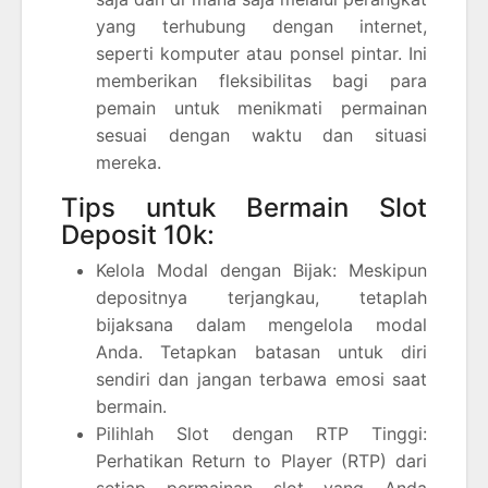
yang terhubung dengan internet,
seperti komputer atau ponsel pintar. Ini
memberikan fleksibilitas bagi para
pemain untuk menikmati permainan
sesuai dengan waktu dan situasi
mereka.
Tips untuk Bermain Slot
Deposit 10k:
Kelola Modal dengan Bijak: Meskipun
depositnya terjangkau, tetaplah
bijaksana dalam mengelola modal
Anda. Tetapkan batasan untuk diri
sendiri dan jangan terbawa emosi saat
bermain.
Pilihlah Slot dengan RTP Tinggi:
Perhatikan Return to Player (RTP) dari