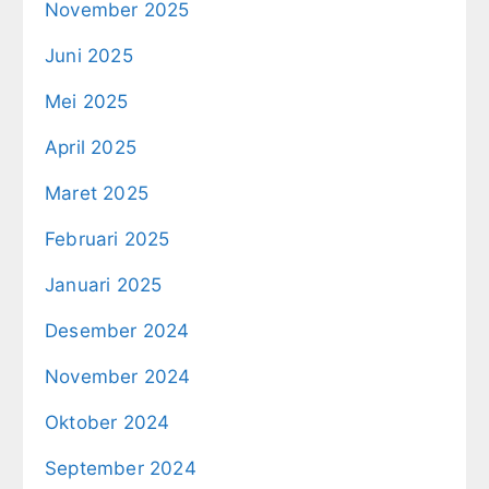
November 2025
Juni 2025
Mei 2025
April 2025
Maret 2025
Februari 2025
Januari 2025
Desember 2024
November 2024
Oktober 2024
September 2024