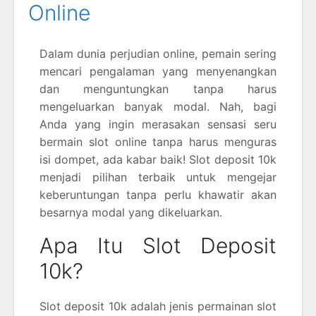
Online
Dalam dunia perjudian online, pemain sering
mencari pengalaman yang menyenangkan
dan menguntungkan tanpa harus
mengeluarkan banyak modal. Nah, bagi
Anda yang ingin merasakan sensasi seru
bermain slot online tanpa harus menguras
isi dompet, ada kabar baik! Slot deposit 10k
menjadi pilihan terbaik untuk mengejar
keberuntungan tanpa perlu khawatir akan
besarnya modal yang dikeluarkan.
Apa Itu Slot Deposit
10k?
Slot deposit 10k adalah jenis permainan slot