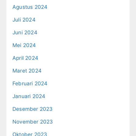
Agustus 2024
Juli 2024
Juni 2024
Mei 2024
April 2024
Maret 2024
Februari 2024
Januari 2024
Desember 2023
November 2023
Oktober 2023